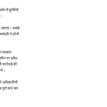
 में कुर्सियों
ं।
ाया जाएगा। सबके
यमंत्री ने लोगों
 व्यवहार
जमीन पर अवैध
 कार्रवाई की
 थे।
को अधिकारियों
द पूर्ण करा कर