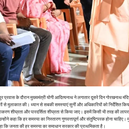
र प्रवास के दौरान मुख्यमंत्री योगी आदित्यनाथ ने लगातार दूसरे दिन गोरखनाथ मंदि
ोगों से मुलाकात की। ध्यान से सबकी समस्याएं सुनीं और अधिकारियों को निर्देशित क
ाकरण शीघ्रता और पारदर्शिता शीघ्रता से किया जाए। इसमें किसी भी तरह की लापरवा
्होंने कहा कि हर समस्या का निस्तारण गुणवत्तापूर्ण और संतुष्टिपरक होना चाहिए। मुख
कहा कि जनता की हर समस्या का समाधान सरकार की प्राथमिकता है।