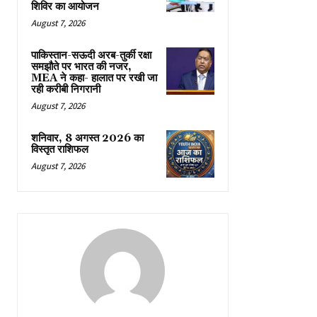
शिविर का आयोजन
August 7, 2026
पाकिस्तान-सऊदी अरब-तुर्की रक्षा
समझौते पर भारत की नजर,
MEA ने कहा- हालात पर रखी जा
रही करीबी निगरानी
August 7, 2026
शनिवार, 8 अगस्त 2026 का
विस्तृत राशिफल
August 7, 2026