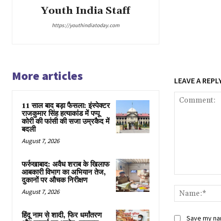
Youth India Staff
https://youthindiatoday.com
More articles
LEAVE A REPL
11 साल बाद बड़ा फैसला: इंस्पेक्टर
राजकुमार सिंह हत्याकांड में पप्पू
कोरी की फांसी की सजा उम्रकैद में
बदली
August 7, 2026
फर्रुखाबाद: अवैध शराब के खिलाफ
आबकारी विभाग का अभियान तेज,
Comment:
दुकानों पर औचक निरीक्षण
August 7, 2026
हिंदू नाम से शादी, फिर धर्मांतरण
Save my nam