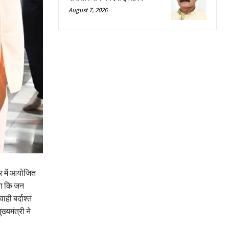
August 7, 2026
र में आयोजित
िया कि जन
ही बर्दाश्त
्यमंत्री ने