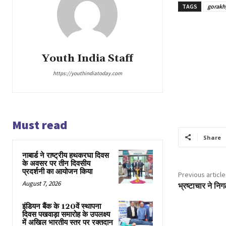
TAGS
gorakh
Youth India Staff
https://youthindiatoday.com
Must read
Share
नाबार्ड ने राष्ट्रीय हथकरघा दिवस
के अवसर पर तीन दिवसीय
प्रदर्शनी का आयोजन किया
Previous article
August 7, 2026
भ्रष्टाचार ने नि
इंडियन बैंक के 120वें स्थापना
दिवस पखवाड़ा समारोह के उपलक्ष्य
में अखिल भारतीय स्तर पर रक्तदान