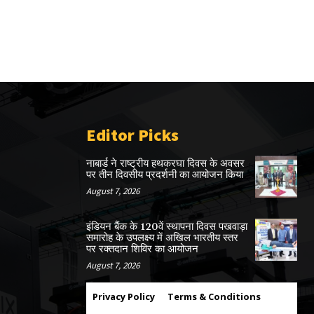
Editor Picks
नाबार्ड ने राष्ट्रीय हथकरघा दिवस के अवसर
पर तीन दिवसीय प्रदर्शनी का आयोजन किया
August 7, 2026
इंडियन बैंक के 120वें स्थापना दिवस पखवाड़ा
समारोह के उपलक्ष्य में अखिल भारतीय स्तर
पर रक्तदान शिविर का आयोजन
August 7, 2026
Privacy Policy
Terms & Conditions