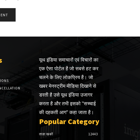
s
यूथ इंडिया समाचारों एवं विचारों का
एक ऐसा पोर्टल है जो सबसे हट कर
चलने के लिए लोकप्रिय है। जो
TIONS
खबर मेनस्ट्रीम मीडिया दिखाने से
NCELLATION
डरती है उसे यूथ इंडिया उजागर
करता है और तभी इसको "सच्चाई
की दहकती आग" कहा जाता है।
Popular Category
ताज़ा खबरें
12443