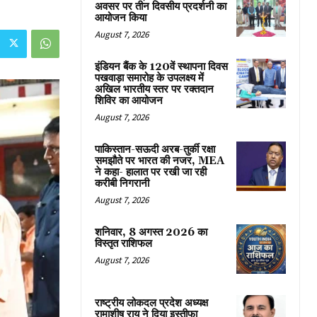
अवसर पर तीन दिवसीय प्रदर्शनी का
आयोजन किया
August 7, 2026
इंडियन बैंक के 120वें स्थापना दिवस
पखवाड़ा समारोह के उपलक्ष्य में
अखिल भारतीय स्तर पर रक्तदान
शिविर का आयोजन
August 7, 2026
पाकिस्तान-सऊदी अरब-तुर्की रक्षा
समझौते पर भारत की नजर, MEA
ने कहा- हालात पर रखी जा रही
करीबी निगरानी
August 7, 2026
शनिवार, 8 अगस्त 2026 का
विस्तृत राशिफल
August 7, 2026
राष्ट्रीय लोकदल प्रदेश अध्यक्ष
रामाशीष राय ने दिया इस्तीफा