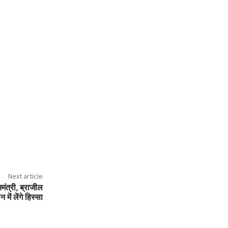
Next article
मंत्री, ब्राजील
में लेंगे हिस्सा