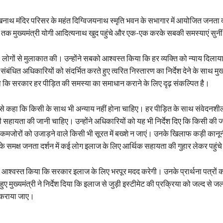
नाथ मंदिर परिसर के महंत दिग्विजयनाथ स्मृति भवन के सभागार में आयोजित जनता दर्शन
ं तक मुख्यमंत्री योगी आदित्यनाथ खुद पहुंचे और एक-एक करके सबकी समस्याएं सुनी
0 लोगों से मुलाकात की। उन्होंने सबको आश्वस्त किया कि हर व्यक्ति को न्याय दिल
ो संबंधित अधिकारियों को संदर्भित करते हुए त्वरित निस्तारण का निर्देश देने के साथ मुख्
 कि सरकार हर पीड़ित की समस्या का समाधान कराने के लिए दृढ़ संकल्पित है।
से कहा कि किसी के साथ भी अन्याय नहीं होना चाहिए। हर पीड़ित के साथ संवेदनशील
 सहायता की जानी चाहिए। उन्होंने अधिकारियों को यह भी निर्देश दिए कि किसी की 
 कमजोरों को उजाड़ने वाले किसी भी सूरत में बख्शे न जाएं। उनके खिलाफ कड़ी कानूनी
 के समक्ष जनता दर्शन में कई लोग इलाज के लिए आर्थिक सहायता की गुहार लेकर पहुंचे
हें आश्वस्त किया कि सरकार इलाज के लिए भरपूर मदद करेगी। उनके प्रार्थना पत्रों 
ए मुख्यमंत्री ने निर्देश दिया कि इलाज से जुड़ी इस्टीमेट की प्रक्रिया को जल्द से जल्
 कराया जाए।