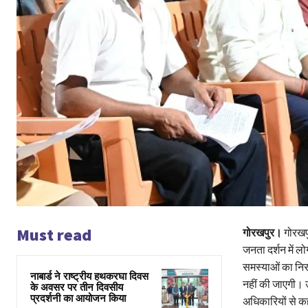
Must read
गोरखपुर।
गोरखपु
जनता दर्शन में ल
समस्याओं का निर
नाबार्ड ने राष्ट्रीय हथकरघा दिवस
नहीं की जाएगी। उन
के अवसर पर तीन दिवसीय
प्रदर्शनी का आयोजन किया
अधिकारियों से 