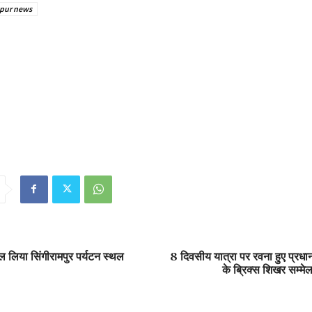
pur news
गल लिया सिंगीरामपुर पर्यटन स्थल
8 दिवसीय यात्रा पर रवना हुए प्रधान
के ब्रिक्स शिखर सम्मेलन 