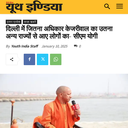
उत्तर प्रदेश
ताज़ा खबरें
दिल्ली में जितना अधिकार केजरीवाल का उतना
अन्य राज्यों से आए लोगों का- सीएम योगी
January 10, 2025
0
By
Youth India Staff