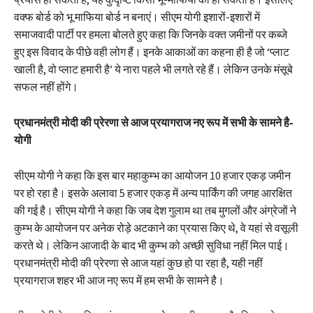
वक्फ बोर्ड को भू माफिया बोर्ड न बनाएं। सीएम योगी इशारों-इशारों में
समाजवादी पार्टी पर हमला बोलते हुए कहा कि जिनके वक्त जमीनों पर कब्जे
हुए इस विवाद के पीछे वही लोग हैं। इनके आकाओं का कहना ही है जो ‘प्लाट
खाली है, वो प्लाट हमारी है’ ये नारा पहले भी लगते रहे हैं। लेकिन उनके मंसूबे
सफल नहीं होंगे।
प्रधानमंत्री मोदी की प्रेरणा से आज प्रयागराज नए रूप में सभी के सामने है-
योगी
सीएम योगी ने कहा कि इस बार महाकुम्भ का आयोजन 10 हजार एकड़ जमीन
पर हो रहा है। इसके अलावा 5 हजार एकड़ में अन्य पार्किंग की जगह आरक्षित
की गई है। सीएम योगी ने कहा कि जब देश गुलाम था तब मुगलों और अंग्रेजों ने
कुम्भ के आयोजन पर अनेक रोड़े अटकाने का प्रयास किए थे, वे यहां से वसूली
करते थे। लेकिन आजादी के बाद भी कुम्भ को अच्छी सुविधा नहीं मिल पाई।
प्रधानमंत्री मोदी की प्रेरणा से आज यहां कुछ हो पा रहा है, यही नहीं
प्रयागराज शहर भी आज नए रूप में हम सभी के सामने है।