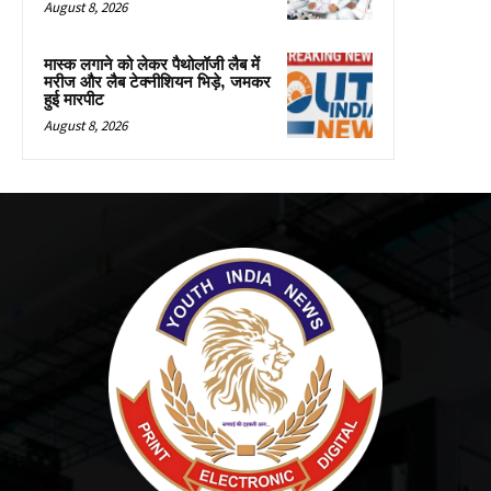
August 8, 2026
मास्क लगाने को लेकर पैथोलॉजी लैब में
मरीज और लैब टेक्नीशियन भिड़े, जमकर
हुई मारपीट
August 8, 2026