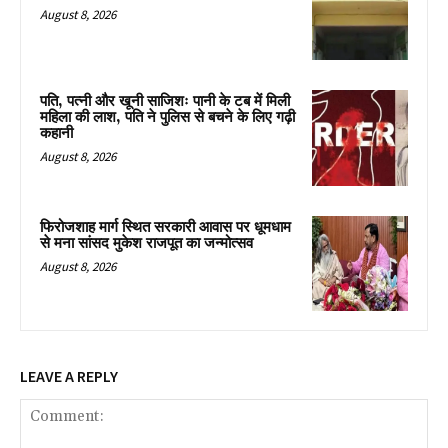
August 8, 2026
पति, पत्नी और खूनी साजिशः पानी के टब में मिली
महिला की लाश, पति ने पुलिस से बचने के लिए गढ़ी
कहानी
August 8, 2026
फिरोजशाह मार्ग स्थित सरकारी आवास पर धूमधाम
से मना सांसद मुकेश राजपूत का जन्मोत्सव
August 8, 2026
LEAVE A REPLY