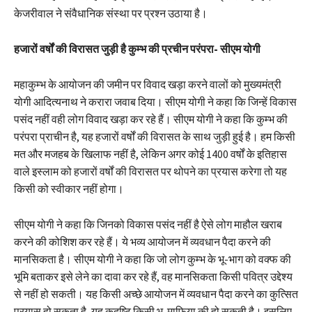
केजरीवाल ने संवैधानिक संस्था पर प्रश्न उठाया है।
हजारों वर्षों की विरासत जुड़ी है कुम्भ की प्रचीन परंपरा- सीएम योगी
महाकुम्भ के आयोजन की जमीन पर विवाद खड़ा करने वालों को मुख्यमंत्री
योगी आदित्यनाथ ने करारा जवाब दिया। सीएम योगी ने कहा कि जिन्हें विकास
पसंद नहीं वही लोग विवाद खड़ा कर रहे हैं। सीएम योगी ने कहा कि कुम्भ की
परंपरा प्राचीन है, यह हजारों वर्षों की विरासत के साथ जुड़ी हुई है। हम किसी
मत और मजहब के खिलाफ नहीं है, लेकिन अगर कोई 1400 वर्षों के इतिहास
वाले इस्लाम को हजारों वर्षों की विरासत पर थोपने का प्रयास करेगा तो यह
किसी को स्वीकार नहीं होगा।
सीएम योगी ने कहा कि जिनको विकास पसंद नहीं है ऐसे लोग माहौल खराब
करने की कोशिश कर रहे हैं। ये भव्य आयोजन में व्यवधान पैदा करने की
मानसिकता है। सीएम योगी ने कहा कि जो लोग कुम्भ के भू-भाग को वक्फ की
भूमि बताकर इसे लेने का दावा कर रहे हैं, वह मानसिकता किसी पवित्र उद्देश्य
से नहीं हो सकती। यह किसी अच्छे आयोजन में व्यवधान पैदा करने का कुत्सित
प्रयास हो सकता है, यह कुदृष्टि किसी भू-माफिया की हो सकती है। इसलिए