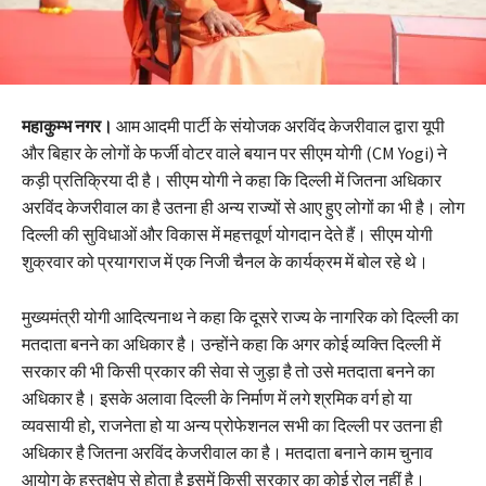
महाकुम्भ नगर।
आम आदमी पार्टी के संयोजक अरविंद केजरीवाल द्वारा यूपी
और बिहार के लोगों के फर्जी वोटर वाले बयान पर सीएम योगी (CM Yogi) ने
कड़ी प्रतिक्रिया दी है। सीएम योगी ने कहा कि दिल्ली में जितना अधिकार
अरविंद केजरीवाल का है उतना ही अन्य राज्यों से आए हुए लोगों का भी है। लोग
दिल्ली की सुविधाओं और विकास में महत्तवूर्ण योगदान देते हैं। सीएम योगी
शुक्रवार को प्रयागराज में एक निजी चैनल के कार्यक्रम में बोल रहे थे।
मुख्यमंत्री योगी आदित्यनाथ ने कहा कि दूसरे राज्य के नागरिक को दिल्ली का
मतदाता बनने का अधिकार है। उन्होंने कहा कि अगर कोई व्यक्ति दिल्ली में
सरकार की भी किसी प्रकार की सेवा से जुड़ा है तो उसे मतदाता बनने का
अधिकार है। इसके अलावा दिल्ली के निर्माण में लगे श्रमिक वर्ग हो या
व्यवसायी हो, राजनेता हो या अन्य प्रोफेशनल सभी का दिल्ली पर उतना ही
अधिकार है जितना अरविंद केजरीवाल का है। मतदाता बनाने काम चुनाव
आयोग के हस्तक्षेप से होता है इसमें किसी सरकार का कोई रोल नहीं है।