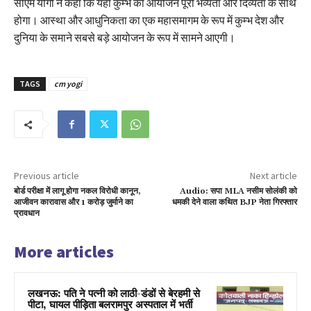
सीएम योगी ने कहा कि यहां कुम्भ का आयोजन पूरी भव्यता और दिव्यता के साथ
होगा। आस्था और आधुनिकता का एक महासमागम के रूप में कुम्भ देश और
दुनिया के समाने सबसे बड़े आयोजन के रूप में सामने आएगी।
TAGS
cm yogi
Previous article
Next article
बोर्ड परीक्षा में लागू होगा नकल विरोधी कानून,
Audio: सपा MLA नसीम सोलंकी को
आजीवन कारावास और 1 करोड़ जुर्माने का
धमकी देने वाला कथित BJP नेता गिरफ्तार
प्रावधान
More articles
लखनऊ: पति ने पत्नी को लाठी-डंडों से बेरहमी से
पीटा, घायल पीड़िता बलरामपुर अस्पताल में भर्ती