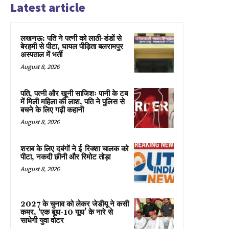
Latest article
लखनऊ: पति ने पत्नी को लाठी-डंडों से
बेरहमी से पीटा, घायल पीड़िता बलरामपुर
अस्पताल में भर्ती
August 8, 2026
पति, पत्नी और खूनी साजिशः पानी के टब
में मिली महिला की लाश, पति ने पुलिस से
बचने के लिए गढ़ी कहानी
August 8, 2026
शराब के लिए दबंगों ने ई-रिक्शा चालक को
पीटा, नकदी छीनी और रिमोट तोड़ा
August 8, 2026
2027 के चुनाव को लेकर जेडीयू ने कसी
कमर, ‘एक बूथ-10 यूथ’ के नारे से
साधेगी युवा वोटर