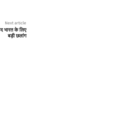
Next article
ाद भारत के लिए
बड़ी छलांग