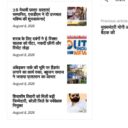
28 मेधावी छात्र-छात्राएं
सम्मानित, एसडीएम ने दी उज्ज्वल
भविष्य की शुभकामनाएं
Previous article
August 8, 2026
मुख्यमंत्री योगी
बैठक की
शराब के लिए दबंगों ने ई-रिक्शा
चालक को पीटा, नकदी छीनी और
रिमोट तोड़ा
August 8, 2026
अंबेडकर पार्क की भूमि पर हैंडपंप
लगाने का कार्य रुका, बहुजन समाज
ने जताया प्रशासन का आभार
August 8, 2026
शिवाशीष तिवारी को मिली बड़ी
जिम्मेदारी, बरेली जिले के पर्यवेक्षक
नियुक्त
August 8, 2026