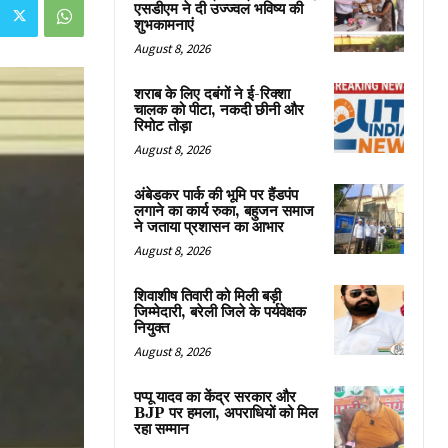
एसडीएम ने दी उज्ज्वल भविष्य की
शुभकामनाएं
August 8, 2026
शराब के लिए दबंगों ने ई-रिक्शा
चालक को पीटा, नकदी छीनी और
रिमोट तोड़ा
August 8, 2026
अंबेडकर पार्क की भूमि पर हैंडपंप
लगाने का कार्य रुका, बहुजन समाज
ने जताया प्रशासन का आभार
August 8, 2026
शिवाशीष तिवारी को मिली बड़ी
जिम्मेदारी, बरेली जिले के पर्यवेक्षक
नियुक्त
August 8, 2026
पप्पू यादव का केंद्र सरकार और
BJP पर हमला, अपराधियों को मिल
रहा सम्मान