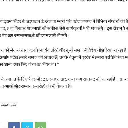
 ट्रामा सेंटर के उद्घाटन के अलावा मंत्री श्री पटेल जनपद में विभिन्न संगठनों की ब
ंवाद, तथा विकास योजनाओं की समीक्षा जैसे कार्यक्रमों में भी भाग लेंगे। इस दौरान वे
 से भेंट कर जनसमस्याओं की जानकारी भी लेंगे।
ागत को लेकर अपना दल के कार्यकर्ताओं और कुर्मी समाज में विशेष जोश देखा जा रहा है।
शीष पटेल हमारे समाज की आवाज हैं, उनके नेतृत्व में प्रदेश में हमारा प्रतिनिधित्व 
नका आना हमारे लिए गौरव का विषय है।”
्री के स्वागत के लिए बैनर-पोस्टर, स्वागत द्वार, तथा भव्य सजावट की जा रही है। साथ
ागत सभाओं और सम्मान समारोहों की भी योजना है।
habad news