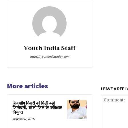
Youth India Staff
https://youthindiatoday.com
More articles
LEAVE A REPL
शिवाशीष तिवारी को मिली बड़ी
जिम्मेदारी, बरेली जिले के पर्यवेक्षक
नियुक्त
August 8, 2026