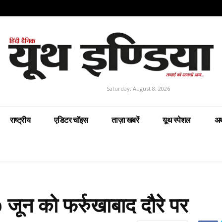
Saturday, August 8, 2026
राष्ट्रीय
एडिटर चॉइस
ताज़ा खबरें
यूथ स्पेशल
अर
 जून को फर्रुखाबाद दौरे पर