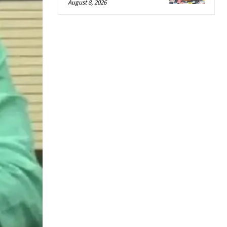
August 8, 2026