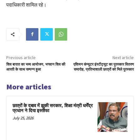
पदाधिकारी शामिल रहे।
Previous article
Next article
शिव बारात का भव्य आयोजन, भगवान शिव की
एशियन कंप्यूटर इंस्टीट्यूट का पुरस्कार वितरण
आरती के साथ सम्पन्न हुआ
समारोह, प्रतिभाशाली छात्रों को मिले पुरस्कार
More articles
छात्रों के दबाव में झुकी सरकार, शिक्षा मंत्री धर्मेंद्र
प्रधान ने दिया इस्तीफा
July 25, 2026