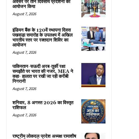
अवसर पर तीन दिवसीय प्रदर्शनी का
आयोजन किया
August 7, 2026
इंडियन बैंक के 120वें स्थापना दिवस
पखवाड़ा समारोह के उपलक्ष्य में अखिल
भारतीय स्तर पर रक्तदान शिविर का
आयोजन
August 7, 2026
पाकिस्तान-सऊदी अरब-तुर्की रक्षा
समझौते पर भारत की नजर, MEA ने
कहा- हालात पर रखी जा रही करीबी
निगरानी
August 7, 2026
शनिवार, 8 अगस्त 2026 का विस्तृत
राशिफल
August 7, 2026
राष्ट्रीय लोकदल प्रदेश अध्यक्ष रामाशीष