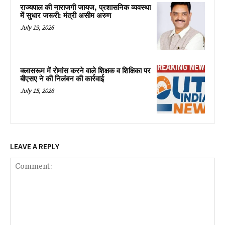
राज्यपाल की नाराजगी जायज, प्रशासनिक व्यवस्था
में सुधार जरूरी: मंत्री असीम अरुण
July 19, 2026
क्लासरूम में रोमांस करने वाले शिक्षक व शिक्षिका पर
बीएसए ने की निलंबन की कार्रवाई
July 15, 2026
LEAVE A REPLY