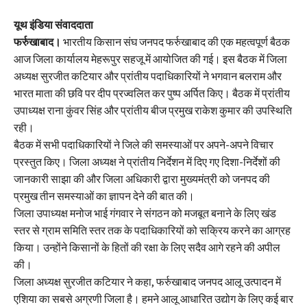
यूथ इंडिया संवाददाता
फर्रुखाबाद।
भारतीय किसान संघ जनपद फर्रुखाबाद की एक महत्वपूर्ण बैठक
आज जिला कार्यालय मेहरूपुर सहजू में आयोजित की गई। इस बैठक में जिला
अध्यक्ष सुरजीत कटियार और प्रांतीय पदाधिकारियों ने भगवान बलराम और
भारत माता की छवि पर दीप प्रज्वलित कर पुष्प अर्पित किए। बैठक में प्रांतीय
उपाध्यक्ष राना कुंवर सिंह और प्रांतीय बीज प्रमुख राकेश कुमार की उपस्थिति
रही।
बैठक में सभी पदाधिकारियों ने जिले की समस्याओं पर अपने-अपने विचार
प्रस्तुत किए। जिला अध्यक्ष ने प्रांतीय निर्देशन में दिए गए दिशा-निर्देशों की
जानकारी साझा की और जिला अधिकारी द्वारा मुख्यमंत्री को जनपद की
प्रमुख तीन समस्याओं का ज्ञापन देने की बात की।
जिला उपाध्यक्ष मनोज भाई गंगवार ने संगठन को मजबूत बनाने के लिए खंड
स्तर से ग्राम समिति स्तर तक के पदाधिकारियों को सक्रिय करने का आग्रह
किया। उन्होंने किसानों के हितों की रक्षा के लिए सदैव आगे रहने की अपील
की।
जिला अध्यक्ष सुरजीत कटियार ने कहा, फर्रुखाबाद जनपद आलू उत्पादन में
एशिया का सबसे अग्रणी जिला है। हमने आलू आधारित उद्योग के लिए कई बार