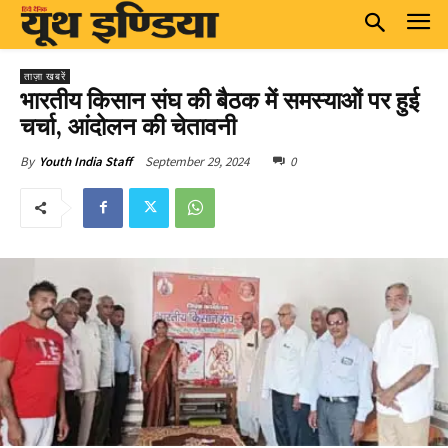
ताज़ा खबरें
भारतीय किसान संघ की बैठक में समस्याओं पर हुई
चर्चा, आंदोलन की चेतावनी
September 29, 2024
0
By
Youth India Staff