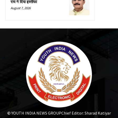
राय ने दिया इस्तीफा
August 7, 2026
© YOUTH INDIA NEWS GROUP
Chief Editor: Sharad Katiyar