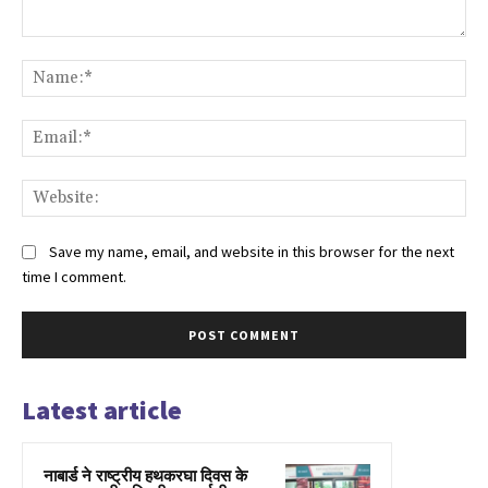
Comment:
Na
Ema
Web
Save my name, email, and website in this browser for the next
time I comment.
Latest article
नाबार्ड ने राष्ट्रीय हथकरघा दिवस के