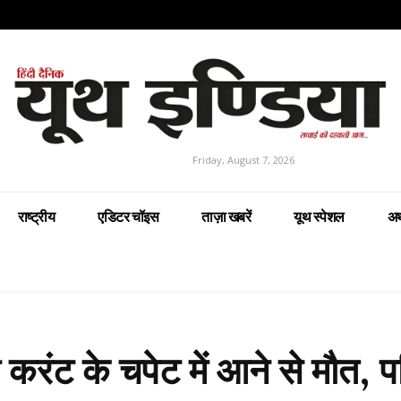
Friday, August 7, 2026
राष्ट्रीय
एडिटर चॉइस
ताज़ा खबरें
यूथ स्पेशल
अर
ी करंट के चपेट में आने से मौत, प