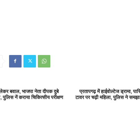
ेकर बवाल, भाजपा नेता दीपक दुबे
प्रतापगढ़ में हाईवोल्टेज ड्रामा, पार
, पुलिस नें कराया चिकित्सीय परीक्षण
टावर पर चढ़ी महिला, पुलिस ने समझ