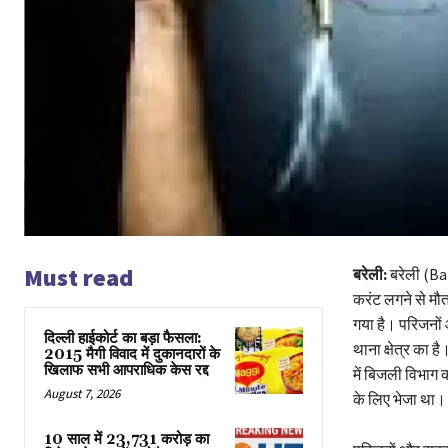
Must read
बरेली:
बरेली (Ba
करंट लगने से मौ
गया है। परिजनों 
दिल्ली हाईकोर्ट का बड़ा फैसला:
थाना क्षेत्र का 
2015 मैगी विवाद में दुकानदारों के
खिलाफ सभी आपराधिक केस रद्द
में बिजली विभाग 
August 7, 2026
के लिए भेजा था।
10 साल में 23,731 करोड़ का