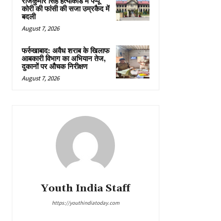
राजकुमार सिंह हत्याकांड में पप्पू
कोरी की फांसी की सजा उम्रकैद में
बदली
August 7, 2026
फर्रुखाबाद: अवैध शराब के खिलाफ
आबकारी विभाग का अभियान तेज,
दुकानों पर औचक निरीक्षण
August 7, 2026
Youth India Staff
https://youthindiatoday.com