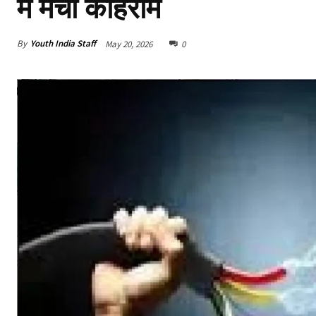
में मचा कोहराम
By
Youth India Staff
May 20, 2026
0