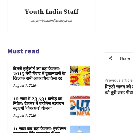
Youth India Staff
https://youthindiatoday.com
Must read
Share
दिल्ली हाईकोर्ट का बड़ा फैसला:
2015 मैगी विवाद में दुकानदारों के
खिलाफ सभी आपराधिक केस रद्द
Previous article
August 7, 2026
मिट्टी खनन को ल
को बुरी तरह पीटा
10 साल में 23,731 करोड़ का
निवेश: देशभर में बायोगैस उत्पादन
बढ़ाएगी ‘गोबरधन’ योजना
August 7, 2026
11 साल बाद बड़ा फैसला: इंस्पेक्टर