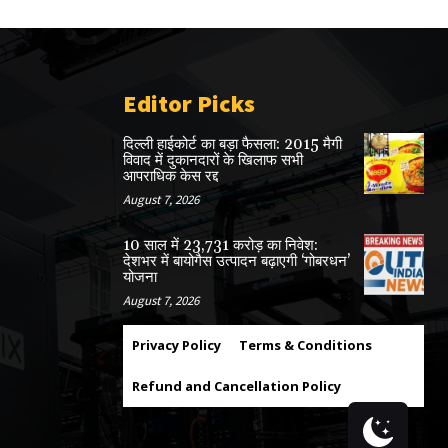
Editor Picks
दिल्ली हाईकोर्ट का बड़ा फैसला: 2015 मैगी
विवाद में दुकानदारों के खिलाफ सभी
आपराधिक केस रद्द
August 7, 2026
10 साल में 23,731 करोड़ का निवेश:
देशभर में बायोगैस उत्पादन बढ़ाएगी ‘गोबरधन’
योजना
August 7, 2026
Privacy Policy
Terms & Conditions
Refund and Cancellation Policy