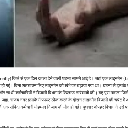
reilly) जिले से एक दिल दहला देने वाली घटना सामने आई है। जहां एक लाइनमैन 
त हो गई। बिना शटडाउन लिए लाइनमैन को खंभे पर चढ़ाया गया था। घटना से इलाके म
और साथी कर्मचारियों ने बिजली विभाग के खिलाफ नारेबाजी की। यह पूरा मामला जिले
है। जहां, संजय नगर इलाके में फाल्ट ठीक करने के दौरान लाइनमैन बिजली की चपेट मे
की एक संविदा कर्मचारी मोहम्मद निजाम की मौत हो गई। बुधवार दोपहर विभाग ने उसे 