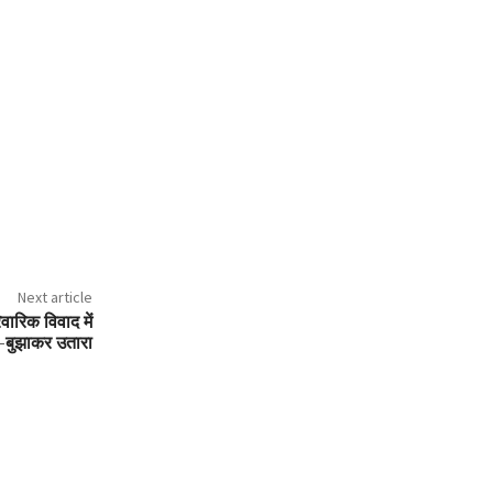
Next article
िवारिक विवाद में
ा-बुझाकर उतारा