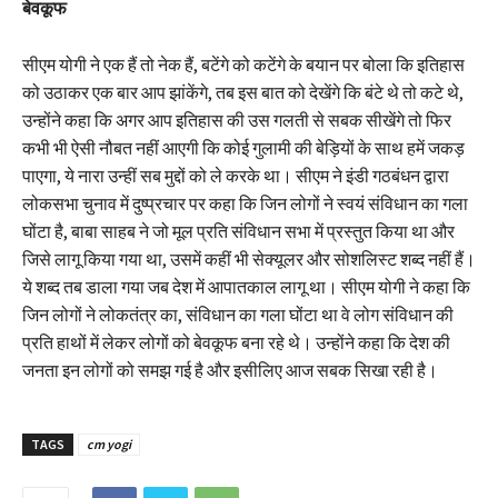
बेवकूफ
सीएम योगी ने एक हैं तो नेक हैं, बटेंगे को कटेंगे के बयान पर बोला कि इतिहास
को उठाकर एक बार आप झांकेंगे, तब इस बात को देखेंगे कि बंटे थे तो कटे थे,
उन्होंने कहा कि अगर आप इतिहास की उस गलती से सबक सीखेंगे तो फिर
कभी भी ऐसी नौबत नहीं आएगी कि कोई गुलामी की बेड़ियों के साथ हमें जकड़
पाएगा, ये नारा उन्हीं सब मुद्दों को ले करके था। सीएम ने इंडी गठबंधन द्वारा
लोकसभा चुनाव में दुष्प्रचार पर कहा कि जिन लोगों ने स्वयं संविधान का गला
घोंटा है, बाबा साहब ने जो मूल प्रति संविधान सभा में प्रस्तुत किया था और
जिसे लागू किया गया था, उसमें कहीं भी सेक्यूलर और सोशलिस्ट शब्द नहीं हैं।
ये शब्द तब डाला गया जब देश में आपातकाल लागू था। सीएम योगी ने कहा कि
जिन लोगों ने लोकतंत्र का, संविधान का गला घोंटा था वे लोग संविधान की
प्रति हाथों में लेकर लोगों को बेवकूफ बना रहे थे। उन्होंने कहा कि देश की
जनता इन लोगों को समझ गई है और इसीलिए आज सबक सिखा रही है।
TAGS
cm yogi