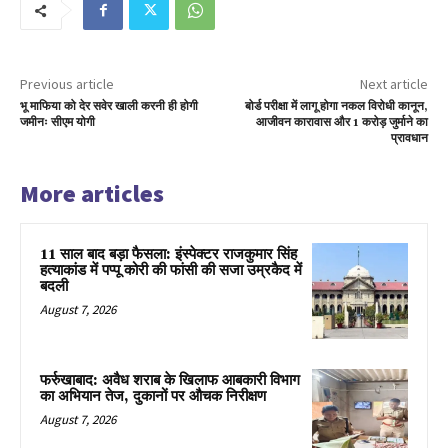
Previous article
Next article
भू माफिया को देर सवेर खाली करनी ही होगी
बोर्ड परीक्षा में लागू होगा नकल विरोधी कानून,
जमीनः सीएम योगी
आजीवन कारावास और 1 करोड़ जुर्माने का
प्रावधान
More articles
11 साल बाद बड़ा फैसला: इंस्पेक्टर राजकुमार सिंह
हत्याकांड में पप्पू कोरी की फांसी की सजा उम्रकैद में
बदली
August 7, 2026
फर्रुखाबाद: अवैध शराब के खिलाफ आबकारी विभाग
का अभियान तेज, दुकानों पर औचक निरीक्षण
August 7, 2026