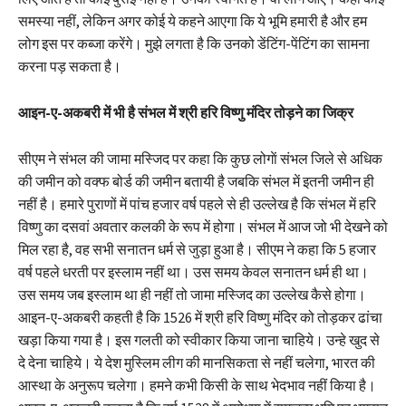
समस्या नहीं, लेकिन अगर कोई ये कहने आएगा कि ये भूमि हमारी है और हम
लोग इस पर कब्जा करेंगे। मुझे लगता है कि उनको डेंटिंग-पेंटिंग का सामना
करना पड़ सकता है।
आइन-ए-अकबरी में भी है संभल में श्री हरि विष्णु मंदिर तोड़ने का जिक्र
सीएम ने संभल की जामा मस्जिद पर कहा कि कुछ लोगाें संभल जिले से अधिक
की जमीन को वक्फ बोर्ड की जमीन बतायी है जबकि संभल में इतनी जमीन ही
नहीं है। हमारे पुराणों में पांच हजार वर्ष पहले से ही उल्लेख है कि संभल में हरि
विष्णु का दसवां अवतार कलकी के रूप में होगा। संभल में आज जो भी देखने को
मिल रहा है, वह सभी सनातन धर्म से जुड़ा हुआ है। सीएम ने कहा कि 5 हजार
वर्ष पहले धरती पर इस्लाम नहीं था। उस समय केवल सनातन धर्म ही था।
उस समय जब इस्लाम था ही नहीं तो जामा मस्जिद का उल्लेख कैसे होगा।
आइन-ए-अकबरी कहती है कि 1526 में श्री हरि विष्णु मंदिर को तोड़कर ढांचा
खड़ा किया गया है। इस गलती को स्वीकार किया जाना चाहिये। उन्हे खुद से
दे देना चाहिये। ये देश मुस्लिम लीग की मानसिकता से नहीं चलेगा, भारत की
आस्था के अनुरूप चलेगा। हमने कभी किसी के साथ भेदभाव नहीं किया है।