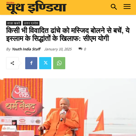
ताज़ा खबरें
उत्तर प्रदेश
किसी भी विवादित ढांचे को मस्जिद बोलने से बचें, ये
इस्लाम के सिद्धांतों के खिलाफ: सीएम योगी
January 10, 2025
0
By
Youth India Staff