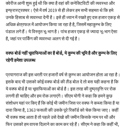
क्वेरीज आनी शुरू हुई थी कि क्या है वहां की कनेक्टिविटी की व्यवस्था और
इन्फ्रास्ट्रक्चर। ऐसे में वर्ष 2019 से ही लेकर हम सभी सहमत थे कि हमे
उनके हिसाब से व्यवस्था देनी है। इसे ही ध्यान में रखते हुए दस हजार एकड़ से
अधिक क्षेत्रफल में आयोजन किया जा रहा है है, जिसमें महाकुम्भ के लिए
पंडाल लगे हैं। ये विस्तृत भू-भाग है। पांच हजार एकड़ से ज्यादा भू-भाग ऐसा
है, जहां पर पार्किंग की व्यवस्था अलग से दी गई है।
वक्फ बोर्ड नहीं भूमाफियाओं का है बोर्ड, ये कुम्भ की भूमि है और कुम्भ के लिए
रहेगी हमेशा उपलब्ध
प्रयागराज की इस धरती पर हजारों वर्ष से कुम्भ का आयोजन होता आ रहा है।
इसके बाद भी उसको कोई वक्फ बोर्ड की लैंड बोल दे तो बस यही कहना है कि
ये वक्फ बोर्ड है या भूमाफियाओं का बोर्ड है। इस तरह की दुष्प्रवृत्ति पर रोक
लगनी ही चाहिए और हम रोक लगाएंगे। सीएम योगी ने कहा कि हमने कुछ
संशोधन यहां पर किए हैं कि कोई भी जमीन जिस पर वक्फ ने कब्जा किया है या
दावा किया है, 1363 फसली की उसके पूरे रिकॉर्ड को चेक किया जाए। कहीं
भी वक्फ शब्द आता है तो पहले उसे देखो की जमीन किसके नाम पर थी और
फिर उसको हम वापस दिलाने का काम कर रहे हैं। सीएम ने कहा कि कहीं भी,