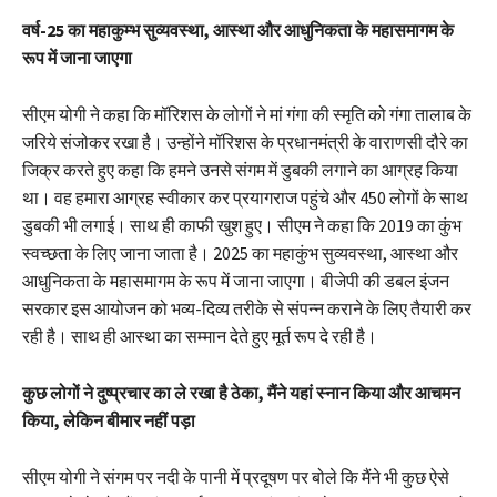
वर्ष-25 का महाकुम्भ सुव्यवस्था, आस्था और आधुनिकता के महासमागम के
रूप में जाना जाएगा
सीएम योगी ने कहा कि मॉरिशस के लोगों ने मां गंगा की स्मृति को गंगा तालाब के
जरिये संजोकर रखा है। उन्होंने मॉरिशस के प्रधानमंत्री के वाराणसी दौरे का
जिक्र करते हुए कहा कि हमने उनसे संगम में डुबकी लगाने का आग्रह किया
था। वह हमारा आग्रह स्वीकार कर प्रयागराज पहुंचे और 450 लोगों के साथ
डुबकी भी लगाई। साथ ही काफी खुश हुए। सीएम ने कहा कि 2019 का कुंभ
स्वच्छता के लिए जाना जाता है। 2025 का महाकुंभ सुव्यवस्था, आस्था और
आधुनिकता के महासमागम के रूप में जाना जाएगा। बीजेपी की डबल इंजन
सरकार इस आयोजन को भव्य-दिव्य तरीके से संपन्न कराने के लिए तैयारी कर
रही है। साथ ही आस्था का सम्मान देते हुए मूर्त रूप दे रही है।
कुछ लोगों ने दुष्प्रचार का ले रखा है ठेका, मैंने यहां स्नान किया और आचमन
किया, लेकिन बीमार नहीं पड़ा
सीएम योगी ने संगम पर नदी के पानी में प्रदूषण पर बोले कि मैंने भी कुछ ऐसे