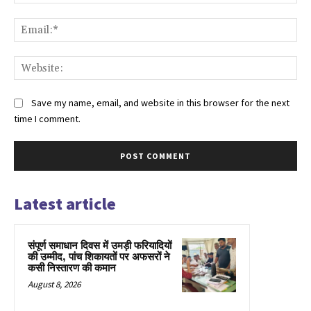
Ema
Web
Save my name, email, and website in this browser for the next
time I comment.
Latest article
संपूर्ण समाधान दिवस में उमड़ी फरियादियों
की उम्मीद, पांच शिकायतों पर अफसरों ने
कसी निस्तारण की कमान
August 8, 2026