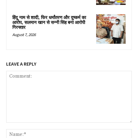
हिंदू नाम से शादी, फिर धर्मांतरण और दुष्कर्म का
आरोप, सलमान खान से सन्नी सिंह बना आरोपी
गिरफ्तार
August 7, 2026
LEAVE A REPLY
Comment:
Na