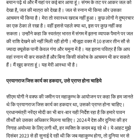
बयान पढ़े थे और मैं यहां पर कई बार आया हूं। संगम के तट पर आकर जल को
देखा है, जल की मात्रा को देखा है। जल से स्नान भी किया और उसका
आचमन भी किया है। मेरा तो स्वास्थ्य खराब नहीं हुआ। कुछ लोगों ने दुष्प्रचार
का एक ठेका ले रखा है। वहीं इससे पहले क्या था, इस पर कुछ नहीं कह
सकता। उन्होंने कहा कि स्वतंत्र भारत में संगम में इतना व्यापक पैमाने पर जल
की राशि देखने को नहीं मिली रही होगी। मौजूदा वक्त में 10 हजार तीन सौ से
ज्यादा क्यूसेक पानी केवल गंगा और यमुना में है। यह इतना पवित्र है कि आप
वहां स्नान भी कर सकते हैं और बिना किसी संकोच के आचमन भी कर सकते
हैं। मैं खुद करता हूं। यह मेरी आस्था भी है।
प्रयागराज जिस कार्य का हकदार, उसे प्राप्त होना चाहिये
सीएम योगी ने वक्फ की जमीन पर महाकुम्भ के आयोजन पर कहा कि हम जानते
थे कि प्रयागराज जिस कार्य का हकदार था, उसको प्राप्त होना चाहिए।
प्रधानमंत्री नरेंद्र मोदी का भी बार-बार यही निर्देश रहा है कि हमारे पावन
तीर्थों को उसका अधिकार मिलना चाहिए। 2024 में देश और दुनिया की हर
निगाह अयोध्या के लिए लगी थी, हर व्यक्ति के कदम बढ़ रहे थे। ये आहट मुझे
दिसंबर 2023 से ही सुनाई दे रही थी कि जब महाकुम्भ होगा, तो दुनिया भर से