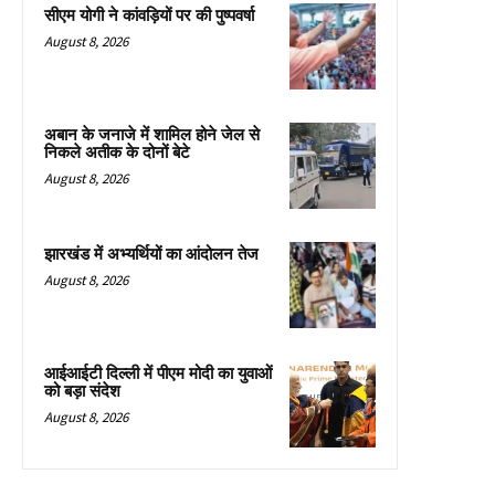
सीएम योगी ने कांवड़ियों पर की पुष्पवर्षा
August 8, 2026
अबान के जनाजे में शामिल होने जेल से
निकले अतीक के दोनों बेटे
August 8, 2026
झारखंड में अभ्यर्थियों का आंदोलन तेज
August 8, 2026
आईआईटी दिल्ली में पीएम मोदी का युवाओं
को बड़ा संदेश
August 8, 2026