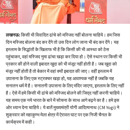
लखनऊ:
किसी भी विवादित ढांचे को मस्जिद नहीं बोलना चाहिये। हम जिस
दिन मस्जिद बोलना बंद कर देंगे तो उस दिन लोग जाना भी बंद कर देंगे। यह
इस्लाम के सिद्धांतों के खिलाफ भी है कि किसी की भी आस्था को ठेस
पहुंचाकर, वहां मस्जिद नुमा ढांचा खड़ा कर दिया हो। ऐसे स्थान पर किसी भी
प्रकार की होने वाली इबादत खुदा को भी मंजूर नहीं होती है। जब खुदा को
मंजूर नहीं होती है तो बेकार में वहां क्यों इबादत की जाए। वहीं इस्लाम में
उपासना के लिए एक स्ट्रक्चर खड़ा हो, यह आवश्यक नहीं है जबकि यह
सनातन धर्म में है। सनातनी उपासना के लिए मंदिर जाएगा, इस्लाम के लिए नहीं
है। ऐसे में हमे किसी भी ढांचे को मस्जिद बोलने की जिद्​द नहीं करनी चाहिये।
यह समय एक नये भारत के बारे में सोचना के साथ आगे बढ़ने का है। हमे इस
ओर ध्यान देना चाहिये। ये बातें मुख्यमंत्री योगी आदित्यनाथ (CM Yogi) ने
शुक्रवार को महाकुम्भ मेला क्षेत्र में ऐरावत घाट पर एक निजी चैनल के
कार्यक्रम में कही।