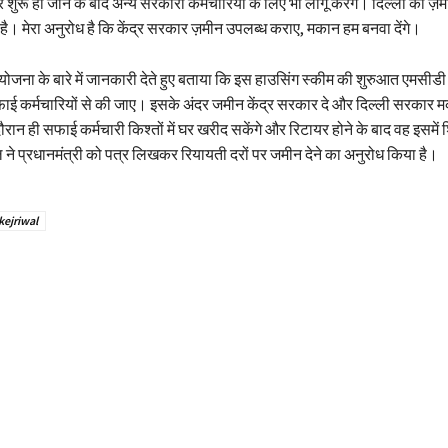
शुरू हो जाने के बाद अन्य सरकारी कर्मचारियों के लिए भी लागू करेंगे। दिल्ली की ज़मी
। मेरा अनुरोध है कि केंद्र सरकार ज़मीन उपलब्ध कराए, मकान हम बनवा देंगे।
ोजना के बारे में जानकारी देते हुए बताया कि इस हाउसिंग स्कीम की शुरुआत एमसीड
ई कर्मचारियों से की जाए। इसके अंदर जमीन केंद्र सरकार दे और दिल्ली सरकार 
रान ही सफाई कर्मचारी किश्तों में घर खरीद सकेंगे और रिटायर होने के बाद वह इसमें श
ने प्रधानमंत्री को पत्र लिखकर रियायती दरों पर जमीन देने का अनुरोध किया है।
kejriwal