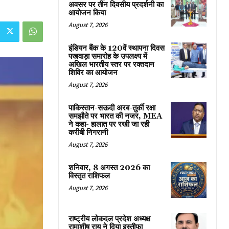
अवसर पर तीन दिवसीय प्रदर्शनी का
आयोजन किया
August 7, 2026
इंडियन बैंक के 120वें स्थापना दिवस
पखवाड़ा समारोह के उपलक्ष्य में
अखिल भारतीय स्तर पर रक्तदान
शिविर का आयोजन
August 7, 2026
पाकिस्तान-सऊदी अरब-तुर्की रक्षा
समझौते पर भारत की नजर, MEA
ने कहा- हालात पर रखी जा रही
करीबी निगरानी
August 7, 2026
शनिवार, 8 अगस्त 2026 का
विस्तृत राशिफल
August 7, 2026
राष्ट्रीय लोकदल प्रदेश अध्यक्ष
रामाशीष राय ने दिया इस्तीफा