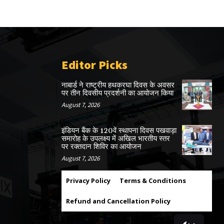
Editor Picks
नाबार्ड ने राष्ट्रीय हथकरघा दिवस के अवसर
पर तीन दिवसीय प्रदर्शनी का आयोजन किया
August 7, 2026
इंडियन बैंक के 120वें स्थापना दिवस पखवाड़ा
समारोह के उपलक्ष्य में अखिल भारतीय स्तर
पर रक्तदान शिविर का आयोजन
August 7, 2026
Privacy Policy
Terms & Conditions
Refund and Cancellation Policy