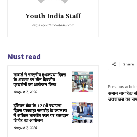
Youth India Staff
https://youthindiatoday.com
Must read
Share
नाबार्ड ने राष्ट्रीय हथकरघा दिवस
के अवसर पर तीन दिवसीय
प्रदर्शनी का आयोजन किया
Previous article
August 7, 2026
समान नागरिक सं
उत्तराखंड का स
इंडियन बैंक के 120वें स्थापना
दिवस पखवाड़ा समारोह के उपलक्ष्य
में अखिल भारतीय स्तर पर रक्तदान
शिविर का आयोजन
August 7, 2026