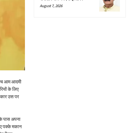
August 7, 2026
े बीच आम आदमी
ियों के लिए
सरकार उस पर
 के पास अपना
िए पक्के मकान