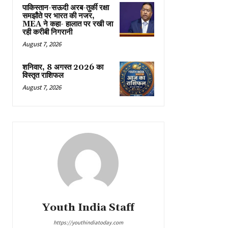
पाकिस्तान-सऊदी अरब-तुर्की रक्षा
समझौते पर भारत की नजर,
MEA ने कहा- हालात पर रखी जा
रही करीबी निगरानी
August 7, 2026
शनिवार, 8 अगस्त 2026 का
विस्तृत राशिफल
August 7, 2026
Youth India Staff
https://youthindiatoday.com