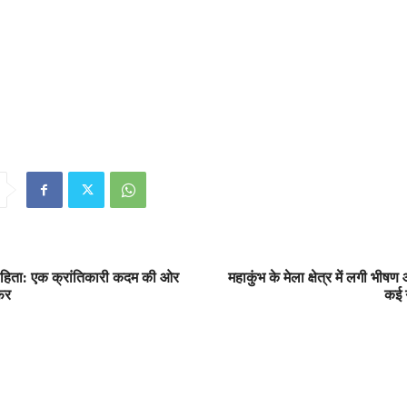
हिता: एक क्रांतिकारी कदम की ओर
महाकुंभ के मेला क्षेत्र में लगी भ
फर
कई ग