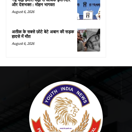
नई पीढ़ी हमारी पीढ़ी से अधिक ईमानदार
और देशभक्त : मोहन भागवत
August 6, 2026
अतीक के सबसे छोटे बेटे अबान की सड़क
हादसे में मौत
August 6, 2026