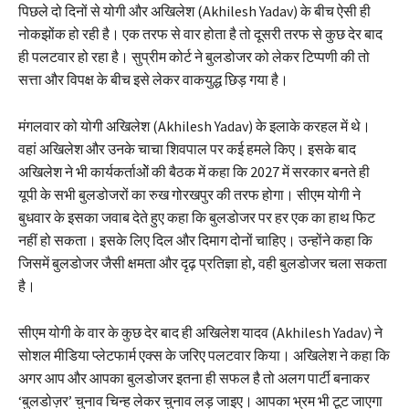
पिछले दो दिनों से योगी और अखिलेश (Akhilesh Yadav) के बीच ऐसी ही
नोकझोंक हो रही है। एक तरफ से वार होता है तो दूसरी तरफ से कुछ देर बाद
ही पलटवार हो रहा है। सुप्रीम कोर्ट ने बुलडोजर को लेकर टिप्पणी की तो
सत्ता और विपक्ष के बीच इसे लेकर वाकयुद्ध छिड़ गया है।
मंगलवार को योगी अखिलेश (Akhilesh Yadav) के इलाके करहल में थे।
वहां अखिलेश और उनके चाचा शिवपाल पर कई हमले किए। इसके बाद
अखिलेश ने भी कार्यकर्ताओें की बैठक में कहा कि 2027 में सरकार बनते ही
यूपी के सभी बुलडोजरों का रुख गोरखपुर की तरफ होगा। सीएम योगी ने
बुधवार के इसका जवाब देते हुए कहा कि बुलडोजर पर हर एक का हाथ फिट
नहीं हो सकता। इसके लिए दिल और दिमाग दोनों चाहिए। उन्होंने कहा कि
जिसमें बुलडोजर जैसी क्षमता और दृढ़ प्रतिज्ञा हो, वही बुलडोजर चला सकता
है।
सीएम योगी के वार के कुछ देर बाद ही अखिलेश यादव (Akhilesh Yadav) ने
सोशल मीडिया प्लेटफार्म एक्स के जरिए पलटवार किया। अखिलेश ने कहा कि
अगर आप और आपका बुलडोजर इतना ही सफल है तो अलग पार्टी बनाकर
‘बुलडोज़र’ चुनाव चिन्ह लेकर चुनाव लड़ जाइए। आपका भ्रम भी टूट जाएगा