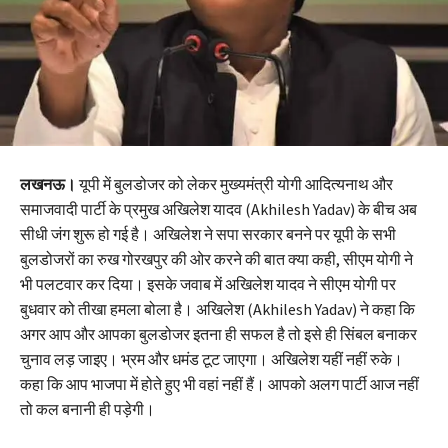
लखनऊ।
यूपी में बुलडोजर को लेकर मुख्यमंत्री योगी आदित्यनाथ और
समाजवादी पार्टी के प्रमुख अखिलेश यादव (Akhilesh Yadav) के बीच अब
सीधी जंग शुरू हो गई है। अखिलेश ने सपा सरकार बनने पर यूपी के सभी
बुलडोजरों का रुख गोरखपुर की ओर करने की बात क्या कही, सीएम योगी ने
भी पलटवार कर दिया। इसके जवाब में अखिलेश यादव ने सीएम योगी पर
बुधवार को तीखा हमला बोला है। अखिलेश (Akhilesh Yadav) ने कहा कि
अगर आप और आपका बुलडोजर इतना ही सफल है तो इसे ही सिंबल बनाकर
चुनाव लड़ जाइए। भ्रम और धमंड टूट जाएगा। अखिलेश यहीं नहीं रुके।
कहा कि आप भाजपा में होते हुए भी वहां नहीं हैं। आपको अलग पार्टी आज नहीं
तो कल बनानी ही पड़ेगी।