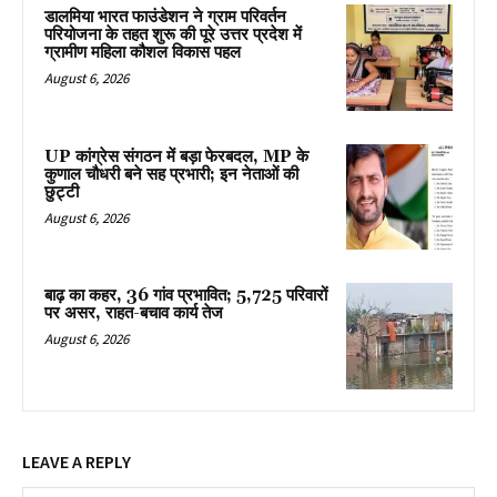
डालमिया भारत फाउंडेशन ने ग्राम परिवर्तन
परियोजना के तहत शुरू की पूरे उत्तर प्रदेश में
ग्रामीण महिला कौशल विकास पहल
August 6, 2026
UP कांग्रेस संगठन में बड़ा फेरबदल, MP के
कुणाल चौधरी बने सह प्रभारी; इन नेताओं की
छुट्टी
August 6, 2026
बाढ़ का कहर, 36 गांव प्रभावित; 5,725 परिवारों
पर असर, राहत-बचाव कार्य तेज
August 6, 2026
LEAVE A REPLY