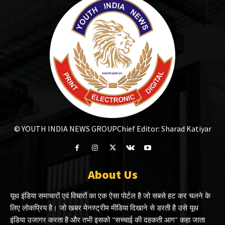
© YOUTH INDIA NEWS GROUP
Chief Editor: Sharad Katiyar
About Us
यूथ इंडिया समाचारों एवं विचारों का एक ऐसा पोर्टल है जो सबसे हट कर चलने के
लिए लोकप्रिय है। जो खबर मेनस्ट्रीम मीडिया दिखाने से डरती है उसे यूथ
इंडिया उजागर करता है और तभी इसको "सच्चाई की दहकती आग" कहा जाता