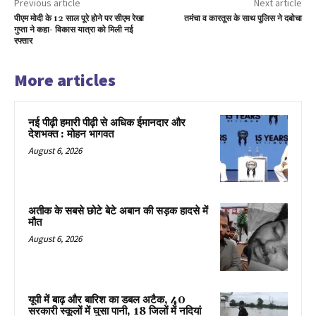
Previous article
Next article
पीएम मोदी के 12 साल पूरे होने पर सीएम रेखा
तमंचा व कारतूस के साथ पुलिस ने दबोचा
गुप्ता ने कहा- विकास यात्रा को मिली नई
रफ्तार
More articles
नई पीढ़ी हमारी पीढ़ी से अधिक ईमानदार और
देशभक्त : मोहन भागवत
August 6, 2026
अतीक के सबसे छोटे बेटे अबान की सड़क हादसे में
मौत
August 6, 2026
यूपी में बाढ़ और बारिश का डबल अटैक, 40
सरकारी स्कूलों में घुसा पानी, 18 जिलों में नदियां