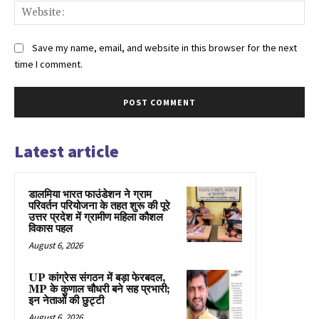
Web
Save my name, email, and website in this browser for the next
time I comment.
Latest article
डालमिया भारत फाउंडेशन ने ग्राम
परिवर्तन परियोजना के तहत शुरू की पूरे
उत्तर प्रदेश में ग्रामीण महिला कौशल
विकास पहल
August 6, 2026
UP कांग्रेस संगठन में बड़ा फेरबदल,
MP के कुणाल चौधरी बने सह प्रभारी;
इन नेताओं की छुट्टी
August 6, 2026