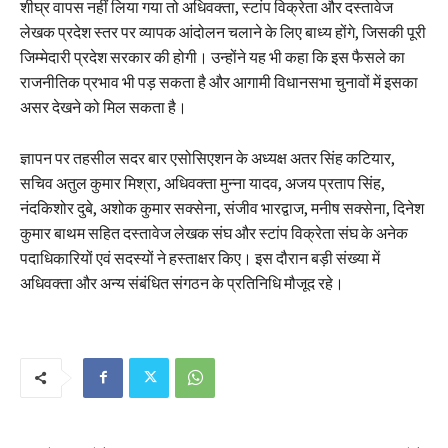
शीघ्र वापस नहीं लिया गया तो अधिवक्ता, स्टांप विक्रेता और दस्तावेज
लेखक प्रदेश स्तर पर व्यापक आंदोलन चलाने के लिए बाध्य होंगे, जिसकी पूरी
जिम्मेदारी प्रदेश सरकार की होगी। उन्होंने यह भी कहा कि इस फैसले का
राजनीतिक प्रभाव भी पड़ सकता है और आगामी विधानसभा चुनावों में इसका
असर देखने को मिल सकता है।
ज्ञापन पर तहसील सदर बार एसोसिएशन के अध्यक्ष अतर सिंह कटियार,
सचिव अतुल कुमार मिश्रा, अधिवक्ता मुन्ना यादव, अजय प्रताप सिंह,
नंदकिशोर दुबे, अशोक कुमार सक्सेना, संजीव भारद्वाज, मनीष सक्सेना, दिनेश
कुमार बाथम सहित दस्तावेज लेखक संघ और स्टांप विक्रेता संघ के अनेक
पदाधिकारियों एवं सदस्यों ने हस्ताक्षर किए। इस दौरान बड़ी संख्या में
अधिवक्ता और अन्य संबंधित संगठन के प्रतिनिधि मौजूद रहे।