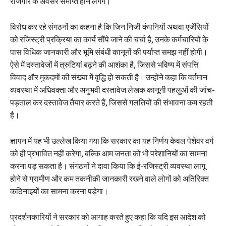
रोजगार के अवसर समाप्त होने लगेंगे।
विरोध कर रहे संगठनों का कहना है कि जिन निजी कंपनियों अथवा एजेंसियों
को रजिस्ट्री प्रक्रिया का कार्य सौंपे जाने की चर्चा है, उनके कर्मचारियों के
पास विधिक जानकारी और भूमि संबंधी कानूनों की पर्याप्त समझ नहीं होगी।
ऐसे में दस्तावेजों में त्रुटियां बढ़ने की आशंका है, जिससे भविष्य में संपत्ति
विवाद और मुकदमों की संख्या में वृद्धि हो सकती है। उन्होंने कहा कि वर्तमान
व्यवस्था में अधिवक्ता और अनुभवी दस्तावेज लेखक कानूनी पहलुओं की जांच-
पड़ताल कर दस्तावेज तैयार करते हैं, जिससे गलतियों की संभावना कम रहती
है।
ज्ञापन में यह भी उल्लेख किया गया कि सरकार का यह निर्णय केवल पेशेवर वर्ग
को ही प्रभावित नहीं करेगा, बल्कि आम जनता को भी परेशानियों का सामना
करना पड़ सकता है। संगठनों ने दावा किया कि ई-रजिस्ट्री व्यवस्था लागू
होने से ग्रामीण और कम तकनीकी जानकारी रखने वाले लोगों को अतिरिक्त
कठिनाइयों का सामना करना पड़ेगा।
प्रदर्शनकारियों ने सरकार को आगाह करते हुए कहा कि यदि इस आदेश को