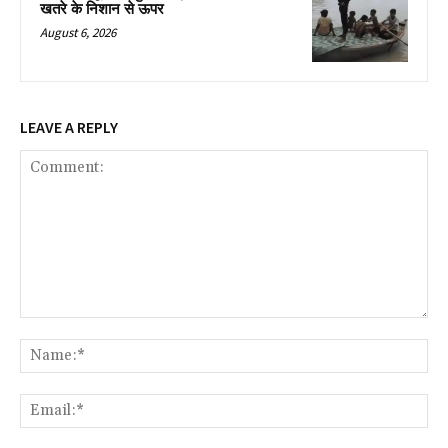
खतरे के निशान से ऊपर
August 6, 2026
LEAVE A REPLY
Comment:
Na
Ema