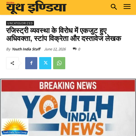
UNCATEGORIZED
रजिस्ट्री व्यवस्था के विरोध में एकजुट हुए
अधिवक्ता, स्टांप विक्रेता और दस्तावेज लेखक
June 12, 2026
0
By
Youth India Staff