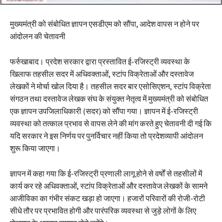
मुख्यमंत्री को संबोधित ज्ञापन एसडीएम को सौंपा, आदेश वापस न होने पर
आंदोलन की चेतावनी
फर्रुखाबाद। प्रदेश सरकार द्वारा प्रस्तावित ई-रजिस्ट्री व्यवस्था के
खिलाफ तहसील सदर में अधिवक्ताओं, स्टांप विक्रेताओं और दस्तावेज
लेखकों ने मोर्चा खोल दिया है। तहसील सदर बार एसोसिएशन, स्टांप विक्रेता
संगठन तथा दस्तावेज लेखक संघ के संयुक्त नेतृत्व में मुख्यमंत्री को संबोधित
एक ज्ञापन उपजिलाधिकारी (सदर) को सौंपा गया। ज्ञापन में ई-रजिस्ट्री
व्यवस्था को तत्काल प्रभाव से वापस लेने की मांग करते हुए चेतावनी दी गई कि
यदि सरकार ने इस निर्णय पर पुनर्विचार नहीं किया तो प्रदेशव्यापी आंदोलन
शुरू किया जाएगा।
ज्ञापन में कहा गया कि ई-रजिस्ट्री प्रणाली लागू होने से वर्षों से तहसीलों में
कार्य कर रहे अधिवक्ताओं, स्टांप विक्रेताओं और दस्तावेज लेखकों के सामने
आजीविका का गंभीर संकट खड़ा हो जाएगा। हजारों परिवारों की रोजी-रोटी
सीधे तौर पर प्रभावित होगी और पारंपरिक व्यवस्था से जुड़े लोगों के लिए