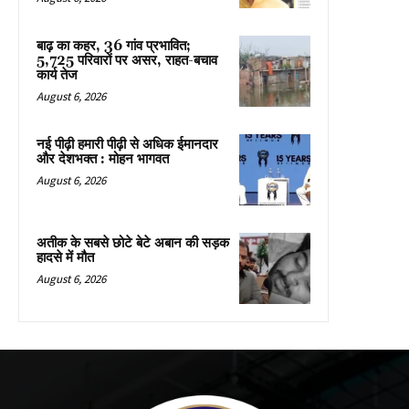
बाढ़ का कहर, 36 गांव प्रभावित;
5,725 परिवारों पर असर, राहत-बचाव
कार्य तेज
August 6, 2026
नई पीढ़ी हमारी पीढ़ी से अधिक ईमानदार
और देशभक्त : मोहन भागवत
August 6, 2026
अतीक के सबसे छोटे बेटे अबान की सड़क
हादसे में मौत
August 6, 2026