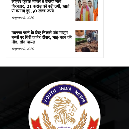
साइबर फ्राड मामले में बीजेपी नेता
गिरफ्तार, 21 करोड़ की बड़ी ठगी, खाते
से बरामद हुए 50 लाख रुपये
August 6, 2026
मदरसा जाने के लिए निकले पांच मासूम
बच्चों पर गिरी जर्जर दीवार, भाई-बहन की
मौत, तीन घायल
August 6, 2026