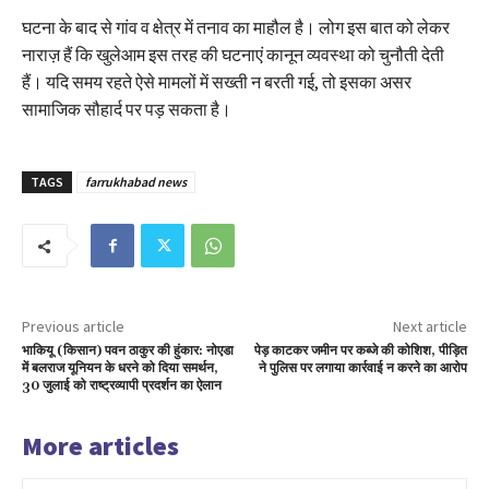
घटना के बाद से गांव व क्षेत्र में तनाव का माहौल है। लोग इस बात को लेकर
नाराज़ हैं कि खुलेआम इस तरह की घटनाएं कानून व्यवस्था को चुनौती देती
हैं। यदि समय रहते ऐसे मामलों में सख्ती न बरती गई, तो इसका असर
सामाजिक सौहार्द पर पड़ सकता है।
TAGS
farrukhabad news
Previous article
Next article
भाकियू (किसान) पवन ठाकुर की हुंकार: नोएडा
पेड़ काटकर जमीन पर कब्जे की कोशिश, पीड़ित
में बलराज यूनियन के धरने को दिया समर्थन,
ने पुलिस पर लगाया कार्रवाई न करने का आरोप
30 जुलाई को राष्ट्रव्यापी प्रदर्शन का ऐलान
More articles