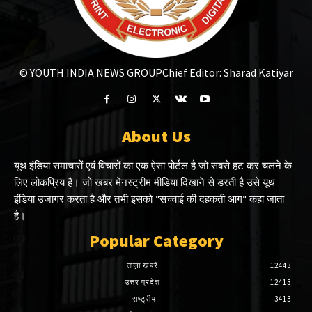
© YOUTH INDIA NEWS GROUP
Chief Editor: Sharad Katiyar
About Us
यूथ इंडिया समाचारों एवं विचारों का एक ऐसा पोर्टल है जो सबसे हट कर चलने के
लिए लोकप्रिय है। जो खबर मेनस्ट्रीम मीडिया दिखाने से डरती है उसे यूथ
इंडिया उजागर करता है और तभी इसको "सच्चाई की दहकती आग" कहा जाता
है।
Popular Category
ताज़ा खबरें
12443
उत्तर प्रदेश
12413
राष्ट्रीय
3413