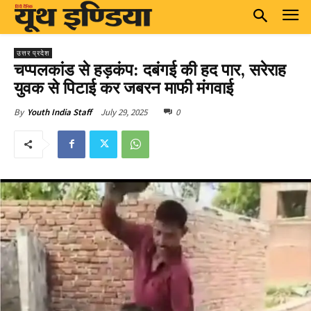
उत्तर प्रदेश
चप्पलकांड से हड़कंप: दबंगई की हद पार, सरेराह
युवक से पिटाई कर जबरन माफी मंगवाई
July 29, 2025
0
By
Youth India Staff