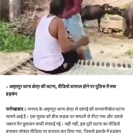
– अमृतपुर थाना क्षेत्र की घटना, वीडियो वायरल होने पर पुलिस में मचा
हड़कंप
फर्रुखाबाद।
जनपद के अमृतपुर थाना क्षेत्र से दबंगई की सनसनीखेज घटना
सामने आई है। एक युवक को बीच सड़क पर चप्पलों से पीटा गया और उससे
जबरन पैर छुवाकर माफी मंगवाई गई। यही नहीं, इस पूरी घटना का वीडियो
बनाकर सोशल मीडिया पर वायरल कर दिया गया, जिससे इलाके में हड़कंप