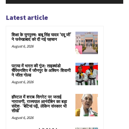
Latest article
शिक्षा के युगपुरुष: बाबू सिंह यादव ‘दद्दू जी’
ने फर्रुखाबाद को दी नई पहचान
August 6, 2026
पटाया में भारत की गूंज: ताइक्वांडो
चैंपियनशिप में जौनपुर के अश्विन-शिवानी
ने जीता गोल्ड
August 6, 2026
हॉस्टल में शराब-सिगरेट पर जताई
नाराजगी, राज्यपाल आनंदीबेन का बड़ा
संदेश- ‘बेटियां पढ़ें, लेकिन संस्कार भी
सीखें’
August 6, 2026