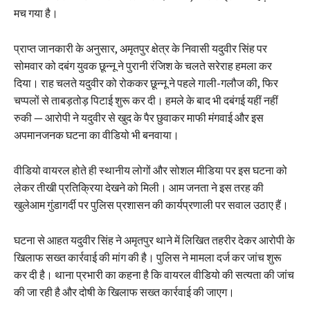
मच गया है।
प्राप्त जानकारी के अनुसार, अमृतपुर क्षेत्र के निवासी यदुवीर सिंह पर
सोमवार को दबंग युवक छून्नू ने पुरानी रंजिश के चलते सरेराह हमला कर
दिया। राह चलते यदुवीर को रोककर छून्नू ने पहले गाली-गलौज की, फिर
चप्पलों से ताबड़तोड़ पिटाई शुरू कर दी। हमले के बाद भी दबंगई यहीं नहीं
रुकी — आरोपी ने यदुवीर से खुद के पैर छुवाकर माफी मंगवाई और इस
अपमानजनक घटना का वीडियो भी बनवाया।
वीडियो वायरल होते ही स्थानीय लोगों और सोशल मीडिया पर इस घटना को
लेकर तीखी प्रतिक्रिया देखने को मिली। आम जनता ने इस तरह की
खुलेआम गुंडागर्दी पर पुलिस प्रशासन की कार्यप्रणाली पर सवाल उठाए हैं।
घटना से आहत यदुवीर सिंह ने अमृतपुर थाने में लिखित तहरीर देकर आरोपी के
खिलाफ सख्त कार्रवाई की मांग की है। पुलिस ने मामला दर्ज कर जांच शुरू
कर दी है। थाना प्रभारी का कहना है कि वायरल वीडियो की सत्यता की जांच
की जा रही है और दोषी के खिलाफ सख्त कार्रवाई की जाएग।