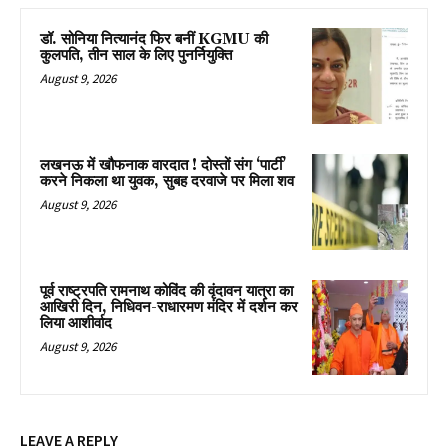
डॉ. सोनिया नित्यानंद फिर बनीं KGMU की
कुलपति, तीन साल के लिए पुनर्नियुक्ति
August 9, 2026
लखनऊ में खौफनाक वारदात ! दोस्तों संग ‘पार्टी’
करने निकला था युवक, सुबह दरवाजे पर मिला शव
August 9, 2026
पूर्व राष्ट्रपति रामनाथ कोविंद की वृंदावन यात्रा का
आखिरी दिन, निधिवन-राधारमण मंदिर में दर्शन कर
लिया आशीर्वाद
August 9, 2026
LEAVE A REPLY