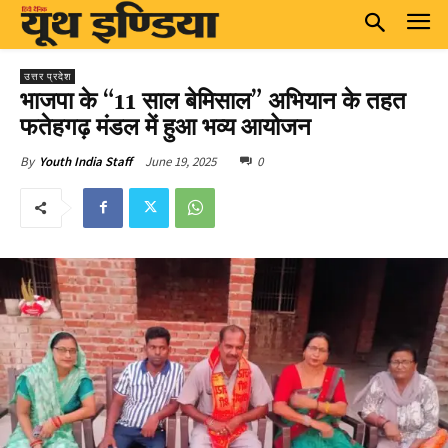
उत्तर प्रदेश
भाजपा के “11 साल बेमिसाल” अभियान के तहत
फतेहगढ़ मंडल में हुआ भव्य आयोजन
June 19, 2025
0
By
Youth India Staff