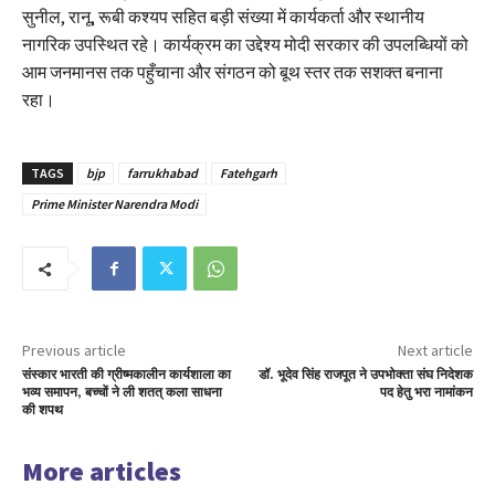
सुनील, रानू, रूबी कश्यप सहित बड़ी संख्या में कार्यकर्ता और स्थानीय
नागरिक उपस्थित रहे। कार्यक्रम का उद्देश्य मोदी सरकार की उपलब्धियों को
आम जनमानस तक पहुँचाना और संगठन को बूथ स्तर तक सशक्त बनाना
रहा।
TAGS
bjp
farrukhabad
Fatehgarh
Prime Minister Narendra Modi
Previous article
Next article
संस्कार भारती की ग्रीष्मकालीन कार्यशाला का
डॉ. भूदेव सिंह राजपूत ने उपभोक्ता संघ निदेशक
भव्य समापन, बच्चों ने ली शतत् कला साधना
पद हेतु भरा नामांकन
की शपथ
More articles