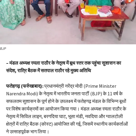
BJP
– मंडल अध्यक्ष रमला राठौर के नेतृत्व में बूथ स्तर तक पहुंचा सुशासन का
संदेश, रात्रि बैठक में सतपाल राठौर रहे मुख्य अतिथि
फतेहगढ़ (फर्रुखाबाद):
प्रधानमंत्री नरेंद्र मोदी (Prime Minister
Narendra Modi) के नेतृत्व में भारतीय जनता पार्टी (BJP) के 11 वर्ष के
सफलतम सुशासन के पूर्ण होने के उपलक्ष्य में फतेहगढ़ मंडल के विभिन्न बूथों
पर विशेष कार्यक्रमों का आयोजन किया गया। मंडल अध्यक्ष रमला राठौर के
नेतृत्व में सिविल लाइन, बरगदिया घाट, भूसा मंडी, नवदिया और ग्वालटोली
क्षेत्रों में रात्रि बैठक (कोस्ट) आयोजित की गई, जिसमें स्थानीय कार्यकर्ताओं
ने उत्साहपूर्वक भाग लिया।