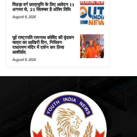
पिछड़ा वर्ग छात्रवृत्ति के लिए आवेदन 11
अगस्त से, 21 सितम्बर है अंतिम तिथि
August 9, 2026
पूर्व राष्ट्रपति रामनाथ कोविंद की वृंदावन
यात्रा का आखिरी दिन, निधिवन-
राधारमण मंदिर में दर्शन कर लिया
आशीर्वाद
August 9, 2026