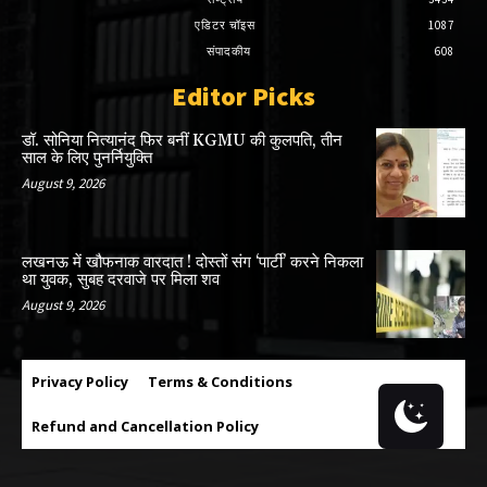
एडिटर चॉइस
1087
संपादकीय
608
Editor Picks
डॉ. सोनिया नित्यानंद फिर बनीं KGMU की कुलपति, तीन
साल के लिए पुनर्नियुक्ति
August 9, 2026
लखनऊ में खौफनाक वारदात ! दोस्तों संग ‘पार्टी’ करने निकला
था युवक, सुबह दरवाजे पर मिला शव
August 9, 2026
Privacy Policy
Terms & Conditions
Refund and Cancellation Policy