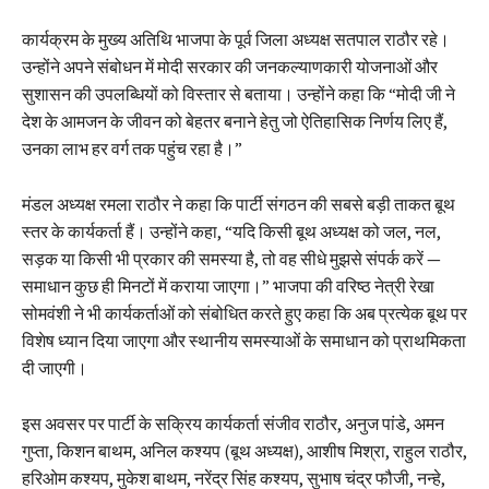
कार्यक्रम के मुख्य अतिथि भाजपा के पूर्व जिला अध्यक्ष सतपाल राठौर रहे।
उन्होंने अपने संबोधन में मोदी सरकार की जनकल्याणकारी योजनाओं और
सुशासन की उपलब्धियों को विस्तार से बताया। उन्होंने कहा कि “मोदी जी ने
देश के आमजन के जीवन को बेहतर बनाने हेतु जो ऐतिहासिक निर्णय लिए हैं,
उनका लाभ हर वर्ग तक पहुंच रहा है।”
मंडल अध्यक्ष रमला राठौर ने कहा कि पार्टी संगठन की सबसे बड़ी ताकत बूथ
स्तर के कार्यकर्ता हैं। उन्होंने कहा, “यदि किसी बूथ अध्यक्ष को जल, नल,
सड़क या किसी भी प्रकार की समस्या है, तो वह सीधे मुझसे संपर्क करें —
समाधान कुछ ही मिनटों में कराया जाएगा।” भाजपा की वरिष्ठ नेत्री रेखा
सोमवंशी ने भी कार्यकर्ताओं को संबोधित करते हुए कहा कि अब प्रत्येक बूथ पर
विशेष ध्यान दिया जाएगा और स्थानीय समस्याओं के समाधान को प्राथमिकता
दी जाएगी।
इस अवसर पर पार्टी के सक्रिय कार्यकर्ता संजीव राठौर, अनुज पांडे, अमन
गुप्ता, किशन बाथम, अनिल कश्यप (बूथ अध्यक्ष), आशीष मिश्रा, राहुल राठौर,
हरिओम कश्यप, मुकेश बाथम, नरेंद्र सिंह कश्यप, सुभाष चंद्र फौजी, नन्हे,