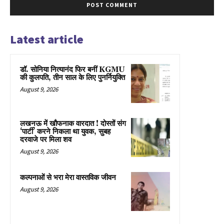
Latest article
डॉ. सोनिया नित्यानंद फिर बनीं KGMU
की कुलपति, तीन साल के लिए पुनर्नियुक्ति
August 9, 2026
लखनऊ में खौफनाक वारदात ! दोस्तों संग
‘पार्टी’ करने निकला था युवक, सुबह
दरवाजे पर मिला शव
August 9, 2026
कल्पनाओं से भरा मेरा वास्तविक जीवन
August 9, 2026