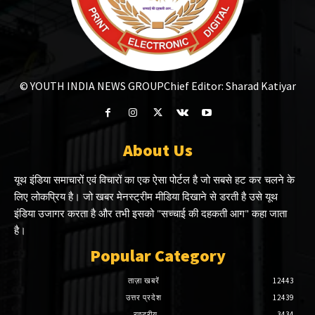
© YOUTH INDIA NEWS GROUP
Chief Editor: Sharad Katiyar
About Us
यूथ इंडिया समाचारों एवं विचारों का एक ऐसा पोर्टल है जो सबसे हट कर चलने के
लिए लोकप्रिय है। जो खबर मेनस्ट्रीम मीडिया दिखाने से डरती है उसे यूथ
इंडिया उजागर करता है और तभी इसको "सच्चाई की दहकती आग" कहा जाता
है।
Popular Category
ताज़ा खबरें
12443
उत्तर प्रदेश
12439
राष्ट्रीय
3434