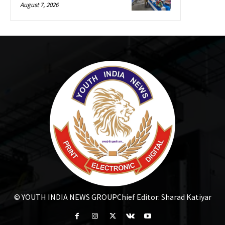
August 7, 2026
© YOUTH INDIA NEWS GROUP
Chief Editor: Sharad Katiyar