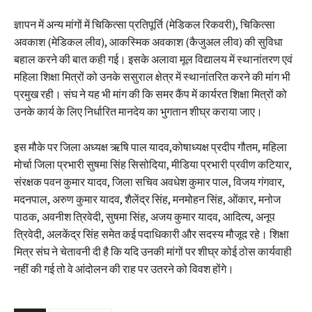
ज्ञापन में अन्य मांगों में चिकित्सा प्रतिपूर्ति (मेडिकल रिकवरी), चिकित्सा
अवकाश (मेडिकल लीव), आकस्मिक अवकाश (कैजुअल लीव) की सुविधा
बहाल करने की बात कही गई। इसके अलावा मूल विद्यालय में स्थानांतरण एवं
महिला शिक्षा मित्रों को उनके ससुराल क्षेत्र में स्थानांतरित करने की मांग भी
प्रमुख रही। संघ ने यह भी मांग की कि समर कैंप में कार्यरत शिक्षा मित्रों को
उनके कार्य के लिए निर्धारित मानदेय का भुगतान शीघ्र कराया जाए।
इस मौके पर जिला अध्यक्ष ऋषि पाल यादव,कोषाध्यक्ष प्रदीप गौतम, महिला
मोर्चा जिला प्रभारी सुषमा सिंह सिसोदिया, मीडिया प्रभारी प्रवीण कटियार,
संरक्षक पवन कुमार यादव, जिला सचिव अवधेश कुमार पाल, विजय गंगवार,
मदनपाल, अरुण कुमार यादव, शैलेंद्र सिंह, मनमोहन सिंह, ओंकार, मनोज
पाठक, अवनीश त्रिवेदी, सुषमा सिंह, अजय कुमार यादव, आदित्य, अनूप
त्रिवेदी, अलकेंद्र सिंह समेत कई पदाधिकारी और सदस्य मौजूद रहे। शिक्षा
मित्र संघ ने चेतावनी दी है कि यदि उनकी मांगों पर शीघ्र कोई ठोस कार्यवाही
नहीं की गई तो वे आंदोलन की राह पर उतरने को विवश होंगे।