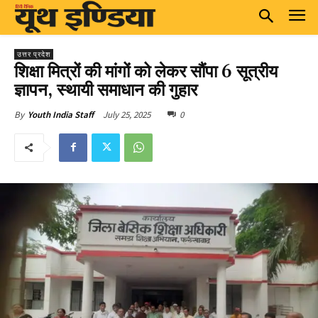
उत्तर प्रदेश
शिक्षा मित्रों की मांगों को लेकर सौंपा 6 सूत्रीय
ज्ञापन, स्थायी समाधान की गुहार
July 25, 2025
0
By
Youth India Staff