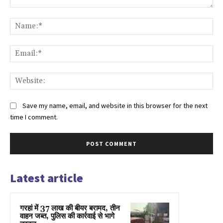
Comment:
Na
Ema
Web
Save my name, email, and website in this browser for the next
time I comment.
Latest article
गरहां में 37 लाख की बीयर बरामद, तीन
वाहन जब्त, पुलिस की कार्रवाई से भागे