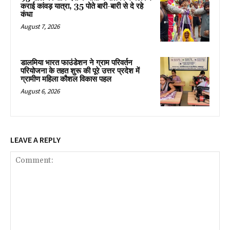
कराई कांवड़ यात्रा, 35 पोते बारी-बारी से दे रहे
कंधा
August 7, 2026
डालमिया भारत फाउंडेशन ने ग्राम परिवर्तन
परियोजना के तहत शुरू की पूरे उत्तर प्रदेश में
ग्रामीण महिला कौशल विकास पहल
August 6, 2026
LEAVE A REPLY