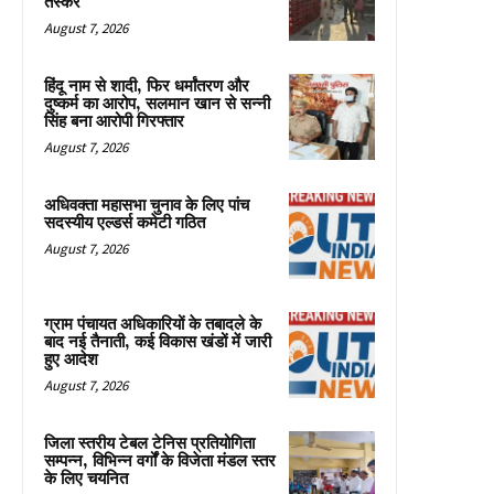
तस्कर
August 7, 2026
हिंदू नाम से शादी, फिर धर्मांतरण और
दुष्कर्म का आरोप, सलमान खान से सन्नी
सिंह बना आरोपी गिरफ्तार
August 7, 2026
अधिवक्ता महासभा चुनाव के लिए पांच
सदस्यीय एल्डर्स कमेटी गठित
August 7, 2026
ग्राम पंचायत अधिकारियों के तबादले के
बाद नई तैनाती, कई विकास खंडों में जारी
हुए आदेश
August 7, 2026
जिला स्तरीय टेबल टेनिस प्रतियोगिता
सम्पन्न, विभिन्न वर्गों के विजेता मंडल स्तर
के लिए चयनित