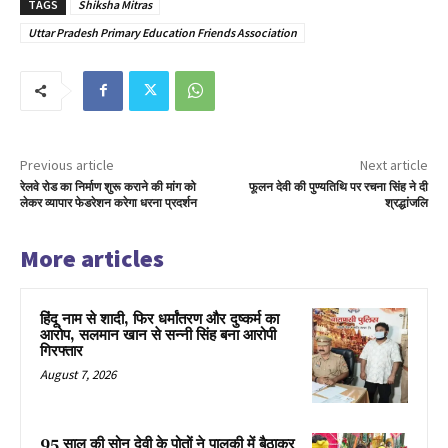
TAGS
Shiksha Mitras
Uttar Pradesh Primary Education Friends Association
Previous article
Next article
रेलवे रोड का निर्माण शुरू कराने की मांग को
फूलन देवी की पुण्यतिथि पर रचना सिंह ने दी
लेकर व्यापार फेडरेशन करेगा धरना प्रदर्शन
श्रद्धांजलि
More articles
हिंदू नाम से शादी, फिर धर्मांतरण और दुष्कर्म का
आरोप, सलमान खान से सन्नी सिंह बना आरोपी
गिरफ्तार
August 7, 2026
95 साल की सोन देवी के पोतों ने पालकी में बैठाकर