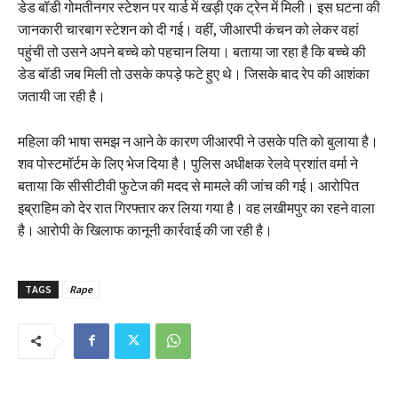
डेड बॉडी गोमतीनगर स्टेशन पर यार्ड में खड़ी एक ट्रेन में मिली। इस घटना की
जानकारी चारबाग स्टेशन को दी गई। वहीं, जीआरपी कंचन को लेकर वहां
पहुंची तो उसने अपने बच्चे को पहचान लिया। बताया जा रहा है कि बच्चे की
डेड बॉडी जब मिली तो उसके कपड़े फटे हुए थे। जिसके बाद रेप की आशंका
जतायी जा रही है।
महिला की भाषा समझ न आने के कारण जीआरपी ने उसके पति को बुलाया है।
शव पोस्टमॉर्टम के लिए भेज दिया है। पुलिस अधीक्षक रेलवे प्रशांत वर्मा ने
बताया कि सीसीटीवी फुटेज की मदद से मामले की जांच की गई। आरोपित
इब्राहिम को देर रात गिरफ्तार कर लिया गया है। वह लखीमपुर का रहने वाला
है। आरोपी के खिलाफ कानूनी कार्रवाई की जा रही है।
TAGS
Rape