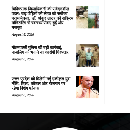
चिकित्सक जिलाधिकारी की संवेदनशील
पहल: बाढ़ पीड़ितों की सेहत को सर्वोच्च
प्राथमिकता, डॉ. अंकुर लाठर की सक्रिय
मॉनिटरिंग से स्वास्थ्य सेवाएं हुईं और
मजबूत
August 6, 2026
गौतमपल्ली पुलिस की बड़ी कार्रवाई,
नाबालिग को भगाने का आरोपी गिरफ्तार
August 6, 2026
उत्तर प्रदेश को मिलेगी नई एकीकृत युवा
नीति, शिक्षा, कौशल और रोजगार पर
रहेगा विशेष फोकस
August 6, 2026