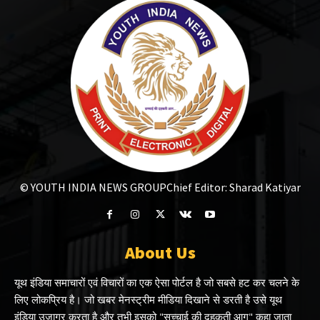
© YOUTH INDIA NEWS GROUP
Chief Editor: Sharad Katiyar
About Us
यूथ इंडिया समाचारों एवं विचारों का एक ऐसा पोर्टल है जो सबसे हट कर चलने के
लिए लोकप्रिय है। जो खबर मेनस्ट्रीम मीडिया दिखाने से डरती है उसे यूथ
इंडिया उजागर करता है और तभी इसको "सच्चाई की दहकती आग" कहा जाता