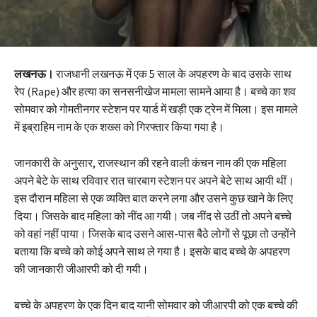
लखनऊ।
राजधानी लखनऊ में एक 5 साल के अपहरण के बाद उसके साथ
रेप (Rape) और हत्या का सनसनीखेज मामला सामने आया है। बच्चे का शव
सोमवार को गोमतीनगर स्टेशन पर यार्ड में खड़ी एक ट्रेन में मिला। इस मामले
में इब्राहिम नाम के एक शख्स को गिरफ्तार किया गया है।
जानकारी के अनुसार, राजस्थान की रहने वाली कंचन नाम की एक महिला
अपने बेटे के साथ रविवार रात चारबाग स्टेशन पर अपने बेटे साथ आयी थीं।
इस दौरान महिला से एक व्यक्ति बात करने लगा और उसने कुछ खाने के लिए
दिया। जिसके बाद महिला को नींद आ गयी। जब नींद से उठीं तो अपने बच्चे
को वहां नहीं पाया। जिसके बाद उसने आस-पास बैठे लोगों से पूछा तो उन्होंने
बताया कि बच्चे को कोई अपने साथ ले गया है। इसके बाद बच्चे के अपहरण
की जानकारी जीआरपी को दी गयी।
बच्चे के अपहरण के एक दिन बाद यानी सोमवार को जीआरपी को एक बच्चे की