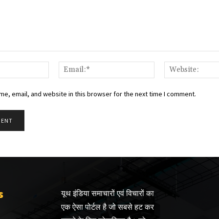
Name:*
Email:*
e, email, and website in this browser for the next time I comment.
s
यूथ इंडिया समाचारों एवं विचारों का
एक ऐसा पोर्टल है जो सबसे हट कर