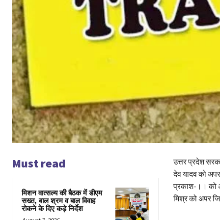
Must read
उत्तर प्रदेश सर
देव यादव को अप
प्रकाश-।। को अ
मिशन वात्सल्य की बैठक में डीएम
मिश्र को अपर ज
सख्त, बाल श्रम व बाल विवाह
रोकने के दिए कड़े निर्देश