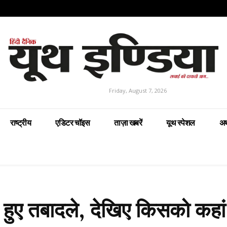
Friday, August 7, 2026
राष्ट्रीय
एडिटर चॉइस
ताज़ा खबरें
यूथ स्पेशल
अर
े हुए तबादले, देखिए किसको कहां