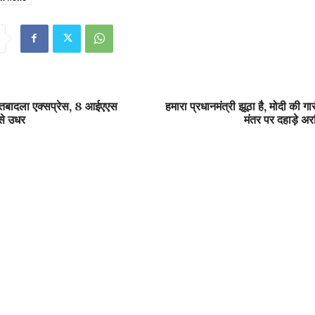
ी तबादला एक्सप्रेस, 8 आईएएस
हमारा प्रधानमंत्री झूठा है, मोदी की ग
से उधर
मंतर पर दहाड़े अर