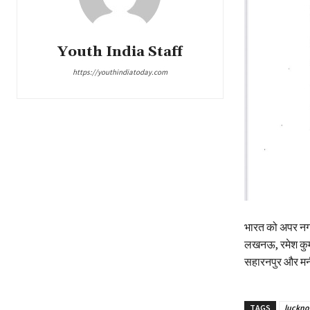
Youth India Staff
https://youthindiatoday.com
भारत को अपर नगर
लखनऊ, रमेश कुमा
सहारनपुर और मन
TAGS
luckno