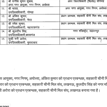
 आयुक्त, नगर निगम्, अयोध्या, अंकित कुमार को प्रधान प्रबन्धक, सहकारी चीनी म
र को प्रधान प्रबन्धक, सहकारी चीनी मिल संघ, लखनऊ, कुलदीप सिंह को नगर मजि
ी अरोरा को प्रधान प्रबन्धक, सहकारी चीनी मिल संघ, लखनऊ बनाया गया है।
w news