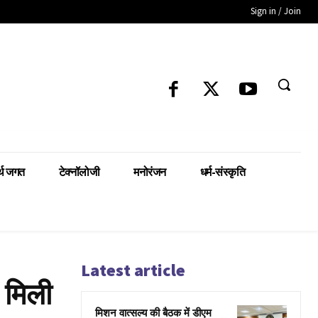
Sign in / Join
्थ जगत
टेक्नॉलोजी
मनोरंजन
धर्म-संस्कृति
Latest article
 मिली
मिशन वात्सल्य की बैठक में डीएम