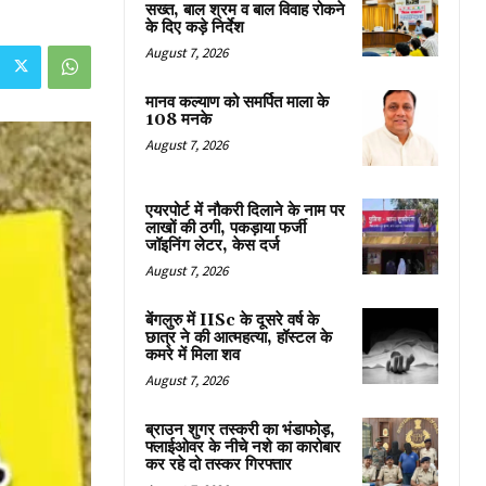
सख्त, बाल श्रम व बाल विवाह रोकने
के दिए कड़े निर्देश
August 7, 2026
मानव कल्याण को समर्पित माला के
108 मनके
August 7, 2026
एयरपोर्ट में नौकरी दिलाने के नाम पर
लाखों की ठगी, पकड़ाया फर्जी
जॉइनिंग लेटर, केस दर्ज
August 7, 2026
बेंगलुरु में IISc के दूसरे वर्ष के
छात्र ने की आत्महत्या, हॉस्टल के
कमरे में मिला शव
August 7, 2026
ब्राउन शुगर तस्करी का भंडाफोड़,
फ्लाईओवर के नीचे नशे का कारोबार
कर रहे दो तस्कर गिरफ्तार