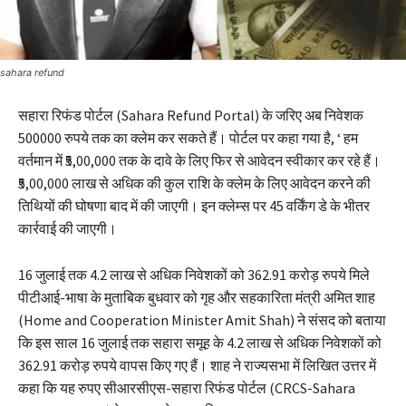
sahara refund
सहारा रिफंड पोर्टल (Sahara Refund Portal) के जरिए अब निवेशक
500000 रुपये तक का क्लेम कर सकते हैं। पोर्टल पर कहा गया है, ‘ हम
वर्तमान में ₹5,00,000 तक के दावे के लिए फिर से आवेदन स्वीकार कर रहे हैं।
₹5,00,000 लाख से अधिक की कुल राशि के क्लेम के लिए आवेदन करने की
तिथियों की घोषणा बाद में की जाएगी। इन क्लेम्स पर 45 वर्किंग डे के भीतर
कार्रवाई की जाएगी।
16 जुलाई तक 4.2 लाख से अधिक निवेशकों को 362.91 करोड़ रुपये मिले
पीटीआई-भाषा के मुताबिक बुधवार को गृह और सहकारिता मंत्री अमित शाह
(Home and Cooperation Minister Amit Shah) ने संसद को बताया
कि इस साल 16 जुलाई तक सहारा समूह के 4.2 लाख से अधिक निवेशकों को
362.91 करोड़ रुपये वापस किए गए हैं। शाह ने राज्यसभा में लिखित उत्तर में
कहा कि यह रुपए सीआरसीएस-सहारा रिफंड पोर्टल (CRCS-Sahara