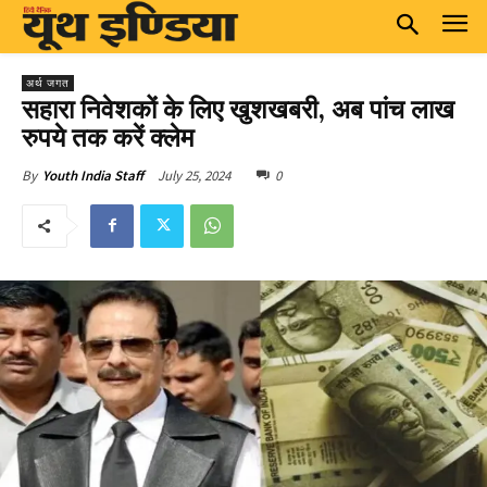
अर्थ जगत
सहारा निवेशकों के लिए खुशखबरी, अब पांच लाख
रुपये तक करें क्लेम
July 25, 2024
0
By
Youth India Staff