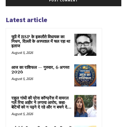
Latest article
यूपी में BSP के इकलाैते विधायक का
निधन, दिल्ली के अस्पताल में चल रहा था
इलाज
August 5, 2026
आज का राशिफल — गुरुवार, 6 अगस्त
2026
August 5, 2026
राहुल गांधी की प्रेस कॉन्फ्रेंस में वायरल
गर्ल रिया अहीर ने लगाया आरोप, कहा-
बेटियों को न पढ़ने दे रहे और न बचने दे...
August 5, 2026