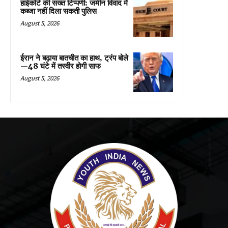
हाईकोर्ट की सख्त टिप्पणी: जमीन विवाद में
कब्जा नहीं दिला सकती पुलिस
August 5, 2026
ईरान ने बढ़ाया बातचीत का हाथ, ट्रंप बोले
—48 घंटे में तस्वीर होगी साफ
August 5, 2026