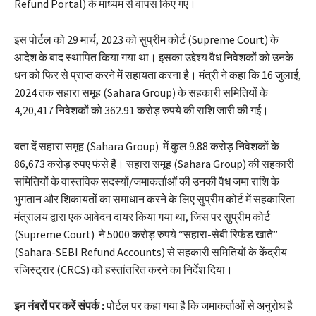
Refund Portal) के माध्यम से वापस किए गए।
इस पोर्टल को 29 मार्च, 2023 को सुप्रीम कोर्ट (Supreme Court) के
आदेश के बाद स्थापित किया गया था। इसका उद्देश्य वैध निवेशकों को उनके
धन को फिर से प्राप्त करने में सहायता करना है। मंत्री ने कहा कि 16 जुलाई,
2024 तक सहारा समूह (Sahara Group) के सहकारी समितियों के
4,20,417 निवेशकों को 362.91 करोड़ रुपये की राशि जारी की गई।
बता दें सहारा समूह (Sahara Group) में कुल 9.88 करोड़ निवेशकों के
86,673 करोड़ रुपए फंसे हैं। सहारा समूह (Sahara Group) की सहकारी
समितियों के वास्तविक सदस्यों/जमाकर्ताओं की उनकी वैध जमा राशि के
भुगतान और शिकायतों का समाधान करने के लिए सुप्रीम कोर्ट में सहकारिता
मंत्रालय द्वारा एक आवेदन दायर किया गया था, जिस पर सुप्रीम कोर्ट
(Supreme Court) ने 5000 करोड़ रुपये “सहारा-सेबी रिफंड खाते”
(Sahara-SEBI Refund Accounts) से सहकारी समितियों के केंद्रीय
रजिस्ट्रार (CRCS) को हस्तांतरित करने का निर्देश दिया।
इन नंबरों पर करें संपर्क :
पोर्टल पर कहा गया है कि जमाकर्ताओं से अनुरोध है