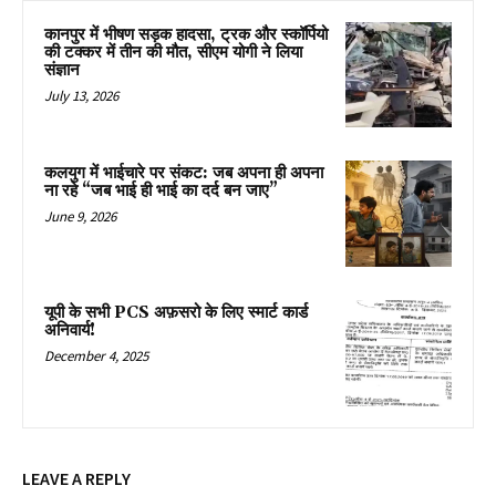
कानपुर में भीषण सड़क हादसा, ट्रक और स्कॉर्पियो
की टक्कर में तीन की मौत, सीएम योगी ने लिया
संज्ञान
July 13, 2026
कलयुग में भाईचारे पर संकट: जब अपना ही अपना
ना रहे “जब भाई ही भाई का दर्द बन जाए”
June 9, 2026
यूपी के सभी PCS अफ़सरो के लिए स्मार्ट कार्ड
अनिवार्य!
December 4, 2025
LEAVE A REPLY