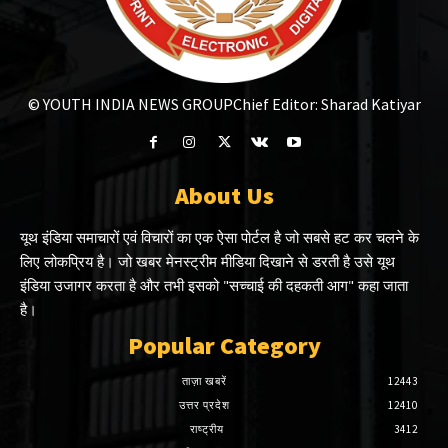
© YOUTH INDIA NEWS GROUP
Chief Editor: Sharad Katiyar
About Us
यूथ इंडिया समाचारों एवं विचारों का एक ऐसा पोर्टल है जो सबसे हट कर चलने के
लिए लोकप्रिय है। जो खबर मेनस्ट्रीम मीडिया दिखाने से डरती है उसे यूथ
इंडिया उजागर करता है और तभी इसको "सच्चाई की दहकती आग" कहा जाता
है।
Popular Category
ताज़ा खबरें
12443
उत्तर प्रदेश
12410
राष्ट्रीय
3412