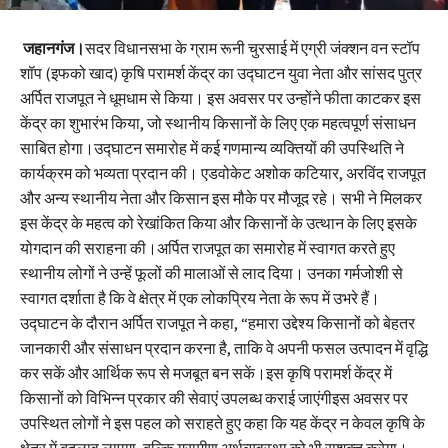
जहानगंज।
सदर विधानसभा के ग्राम रूनी चुरसाई में एग्री जंक्शन वन स्टॉप
शॉप (इफको खाद) कृषि परामर्श केंद्र का उद्घाटन युवा नेता और सांसद पुत्र
अर्पित राजपूत ने धूमधाम से किया। इस अवसर पर उन्होंने फीता काटकर इस
केंद्र का शुभारंभ किया, जो स्थानीय किसानों के लिए एक महत्वपूर्ण संसाधन
साबित होगा।उद्घाटन समारोह में कई गणमान्य व्यक्तियों की उपस्थिति ने
कार्यक्रम को भव्यता प्रदान की। एडवोकेट अशोक कटियार, अरविंद राजपूत
और अन्य स्थानीय नेता और किसान इस मौके पर मौजूद रहे। सभी ने मिलकर
इस केंद्र के महत्व को रेखांकित किया और किसानों के उत्थान के लिए इसके
योगदान की सराहना की।अर्पित राजपूत का समारोह में स्वागत करते हुए
स्थानीय लोगों ने उन्हें फूलों की मालाओं से लाद दिया। उनका गर्मजोशी से
स्वागत दर्शाता है कि वे क्षेत्र में एक लोकप्रिय नेता के रूप में उभरे हैं।
उद्घाटन के दौरान अर्पित राजपूत ने कहा, “हमारा उद्देश्य किसानों को बेहतर
जानकारी और संसाधन प्रदान करना है, ताकि वे अपनी फसल उत्पादन में वृद्धि
कर सकें और आर्थिक रूप से मजबूत बन सकें।इस कृषि परामर्श केंद्र में
किसानों को विभिन्न प्रकार की सेवाएं उपलब्ध कराई जाएंगीइस अवसर पर
उपस्थित लोगों ने इस पहल को सराहते हुए कहा कि यह केंद्र न केवल कृषि के