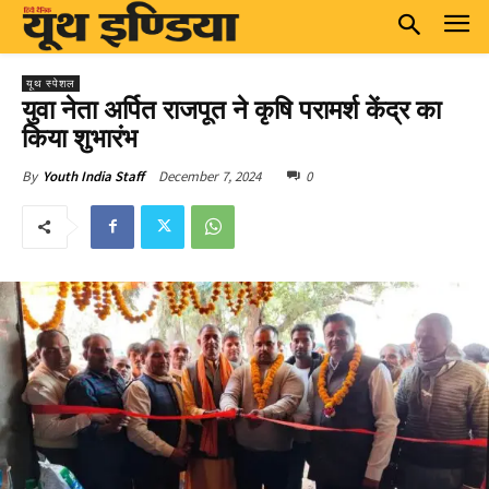
यूथ स्पेशल
युवा नेता अर्पित राजपूत ने कृषि परामर्श केंद्र का
किया शुभारंभ
December 7, 2024
0
By
Youth India Staff