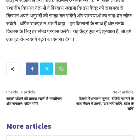
क्षेत्र में बदलाव लाएगा, बल्कि ग्रामीण अर्थव्यवस्था को भी सशक्त करेगा।
स्थानीय किसान नेताओं ने विश्वास जताया कि इस केंद्र की सहायता से
किसान अपने अनुभवों को साझा कर सकेंगे और समस्याओं का समाधान खोज
सकेंगे।अर्पित राजपूत ने अंत में कहा, “हम किसानों के साथ हैं और उनके
विकास के लिए हर संभव प्रयास करेंगे। यह केंद्र एक नई शुरुआत है, जो हमें
एकजुट होकर आगे बढ़ने का अवसर देगा।
Previous article
Next article
सबको जोड़ने की ताकत रखती है भारतीयता
दिल्ली विधानसभा चुनाव: बीजेपी नए नारे के
और सनातनः सीएम योगी
साथ मैदान में उतरी, ‘अब नहीं सहेंगे, बदल के
रहेंगे’
More articles