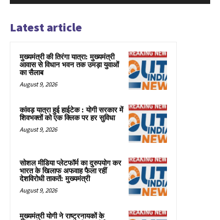
Latest article
मुख्यमंत्री की तिरंगा यात्रा: मुख्यमंत्री
आवास से विधान भवन तक उमड़ा युवाओं
का सैलाब
August 9, 2026
कांवड़ यात्रा हुई हाईटेक : योगी सरकार में
शिवभक्तों को एक क्लिक पर हर सुविधा
August 9, 2026
सोशल मीडिया प्लेटफॉर्म का दुरुपयोग कर
भारत के खिलाफ अफवाह फैला रहीं
देशविरोधी ताकतें: मुख्यमंत्री
August 9, 2026
मुख्यमंत्री योगी ने राष्ट्रनायकों के