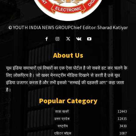
© YOUTH INDIA NEWS GROUP
Chief Editor: Sharad Katiyar
About Us
यूथ इंडिया समाचारों एवं विचारों का एक ऐसा पोर्टल है जो सबसे हट कर चलने के
लिए लोकप्रिय है। जो खबर मेनस्ट्रीम मीडिया दिखाने से डरती है उसे यूथ
इंडिया उजागर करता है और तभी इसको "सच्चाई की दहकती आग" कहा जाता
है।
Popular Category
ताज़ा खबरें
12443
उत्तर प्रदेश
12435
राष्ट्रीय
3430
एडिटर चॉइस
1087