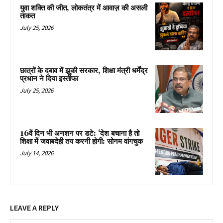
युवा शक्ति की जीत, लोकतंत्र में आवाज़ की असली
ताकत
July 25, 2026
छात्रों के दबाव में झुकी सरकार, शिक्षा मंत्री धर्मेंद्र
प्रधान ने दिया इस्तीफा
July 25, 2026
16वें दिन भी अनशन पर डटे: ‘देश बचाना है तो
शिक्षा में जवाबदेही तय करनी होगी: सोनम वांगचुक
July 14, 2026
LEAVE A REPLY