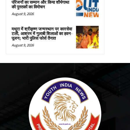
परिजनों का सम्मान और किया शौर्यगाथा
की पुस्तकों का विमोचन
August 9, 2026
मथुरा में श्रीकृष्ण जन्मस्थान पर कारसेवा
टली, आश्रम में गुलाबी शिलाओं का हवन-
पूजन; भारी पुलिस फोर्स तैनात
August 9, 2026