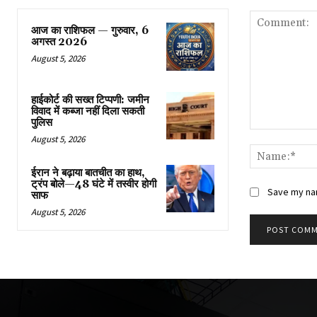
आज का राशिफल — गुरुवार, 6
अगस्त 2026
August 5, 2026
हाईकोर्ट की सख्त टिप्पणी: जमीन
विवाद में कब्जा नहीं दिला सकती
पुलिस
Comment:
August 5, 2026
ईरान ने बढ़ाया बातचीत का हाथ,
ट्रंप बोले—48 घंटे में तस्वीर होगी
Save my nam
साफ
August 5, 2026