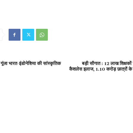
ें गूंजा भारत-इंडोनेशिया की सांस्कृतिक
बड़ी सौगात : 12 लाख शिक्षको
कैशलेस इलाज, 1.10 करोड़ छात्रों के 