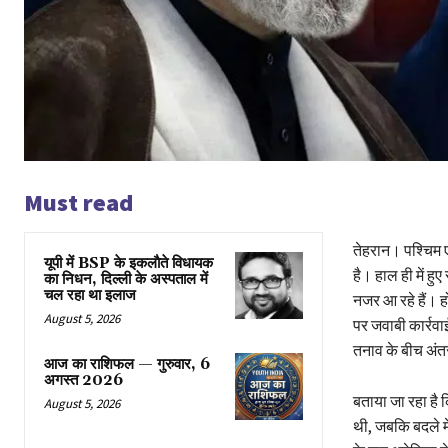
Must read
तेहरान। पश्चिम ए
यूपी में BSP के इकलाैते विधायक
है। हाल ही में हुए
का निधन, दिल्ली के अस्पताल में
चल रहा था इलाज
नजर आ रहे हैं। ह
August 5, 2026
पर जवाबी कार्रवाई
तनाव के बीच अंतरर
आज का राशिफल — गुरुवार, 6
अगस्त 2026
बताया जा रहा है क
August 5, 2026
थी, जबकि बदले मे