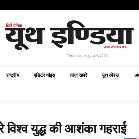
Thursday, August 6, 2026
राष्ट्रीय
एडिटर चॉइस
ताज़ा खबरें
यूथ स्पेशल
अर
 विश्व युद्ध की आशंका गहराई