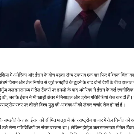
शिया में अमेरिका और ईरान के बीच बढ़ता सैन्य टकराव एक बार फिर वैश्विक चिंता क
 संघर्ष विराम और तेल निर्यात से जुड़े समझौते के टूटने के बाद दोनों देशों के बीच हालात 
ोर्मुज जलडमरूमध्य में तेल टैंकरों पर हमलों के बाद अमेरिका ने ईरान के कई रणनीतिक 
 की, जबकि ईरान ने भी खाड़ी क्षेत्र में मिसाइल और ड्रोन गतिविधियां तेज कर दी हैं।
ाष्ट्रीय स्तर पर तीसरे विश्व युद्ध की आशंकाओं को लेकर चर्चाएं तेज हो गई हैं।
ि समझौते के तहत ईरान को सीमित मात्रा में अंतरराष्ट्रीय बाजार में तेल निर्यात की 
ं उसे सैन्य गतिविधियों पर संयम बरतना था। लेकिन होर्मुज जलडमरूमध्य में तेल टैंकरो