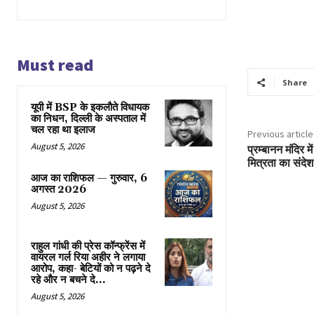
Must read
Share
यूपी में BSP के इकलाैते विधायक
का निधन, दिल्ली के अस्पताल में
चल रहा था इलाज
Previous article
August 5, 2026
प्रम्बानन मंदिर म
मित्रता का संदेश
आज का राशिफल — गुरुवार, 6
अगस्त 2026
August 5, 2026
राहुल गांधी की प्रेस कॉन्फ्रेंस में
वायरल गर्ल रिया अहीर ने लगाया
आरोप, कहा- बेटियों को न पढ़ने दे
रहे और न बचने दे...
August 5, 2026