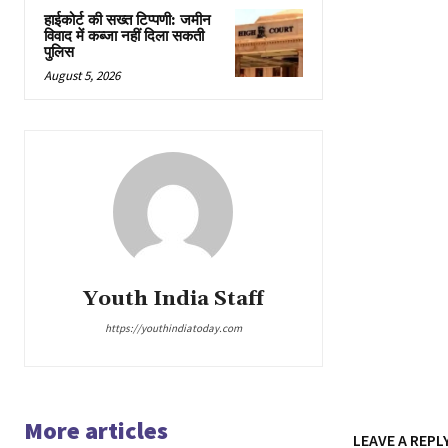
हाईकोर्ट की सख्त टिप्पणी: जमीन
विवाद में कब्जा नहीं दिला सकती
पुलिस
August 5, 2026
Youth India Staff
https://youthindiatoday.com
More articles
LEAVE A REPL