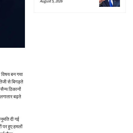
August 5, 2026
ा विषय बन गया
तेजी से बिगड़ते
सैन्य ठिकानों
 लगातार बढ़ते
अनुमति दी गई
ं पर हुए हमलों