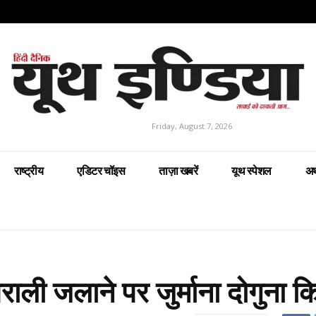
Friday, August 7, 2026
राष्ट्रीय
एडिटर चॉइस
ताज़ा खबरें
यूथ स्पेशल
अर
ाली जलाने पर जुर्माना दोगुना क