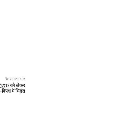
Next article
ेद 370 को लेकर
-विपक्ष में भिड़ंत