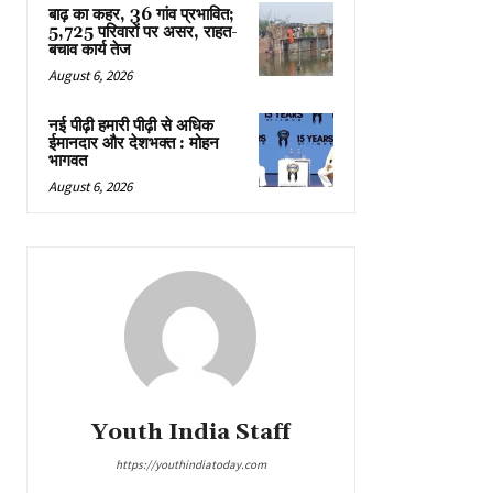
बाढ़ का कहर, 36 गांव प्रभावित;
5,725 परिवारों पर असर, राहत-
बचाव कार्य तेज
August 6, 2026
नई पीढ़ी हमारी पीढ़ी से अधिक
ईमानदार और देशभक्त : मोहन
भागवत
August 6, 2026
Youth India Staff
https://youthindiatoday.com