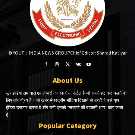
© YOUTH INDIA NEWS GROUP
Chief Editor: Sharad Katiyar
About Us
यूथ इंडिया समाचारों एवं विचारों का एक ऐसा पोर्टल है जो सबसे हट कर चलने के
लिए लोकप्रिय है। जो खबर मेनस्ट्रीम मीडिया दिखाने से डरती है उसे यूथ
इंडिया उजागर करता है और तभी इसको "सच्चाई की दहकती आग" कहा जाता
है।
Popular Category