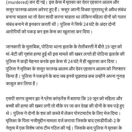
(murdered) कर दी गई। इस केस में मृतका का देवर एहसान आलम और
ससुर फारुख आलम अरेस्ट हुए हैं। ससुर अपनी विधवा पुत्रवधु से अवैध संबंध
बनाना चाहता था तो देवर शादी करना चाहता था लेकिन महिला दोनों को गलत
संबंध बनाने से इनकार करती थी। पुलिस ने सिर्फ 24 घंटे के अंदर दोनों
आरोपियों को पकड़ कर इस केस का खुलासा कर दिया।
जानकारी के मुताबिक, पोठिया थाना इलाके के तेलीबस्ती में बीते 19 जून को
मां-बेटी की नृशंस हत्या हुई थी इस मामले की खबर लगते ही पोठिया इलाके की
पुलिस ने कड़ी मेहनत करके इस केस से 24 घंटे में ही खुलासा कर दिया।
पुलिस ने मृतिका के ससुर फारुख आलम और देवर एहसान आलम को गिरफ्तार
किया है। पुलिस ने पकड़ने के बाद जब इनसे पूछताछ कब उन्होंने अपना गुनाह
काबुल कर लिया है।
एसपी सागर कुमार झा ने प्रेस कांफ्रेंस में बताया कि 19 जून को महिला और
बच्ची की हत्या की खबर लगी तो मौके पर जा कर देखा की दोनों के शव पड़े हुए
थे। पुलिस ने दोनों के शव को कब्जे में लेकर पोस्टमार्टम के लिए भेज दिया।
मृतिका के पिता नजीमुद्दीन मामला दर्ज कराया जिसके बाद एसडीपीओ-2 के
नेतृत्व में एक विशेष जांच टीम गठित की गई। जिसके बाद पुलिस ने मृतका के