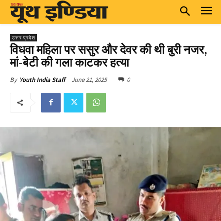
उत्तर प्रदेश
विधवा महिला पर ससुर और देवर की थी बुरी नजर,
मां-बेटी की गला काटकर हत्या
June 21, 2025
0
By
Youth India Staff