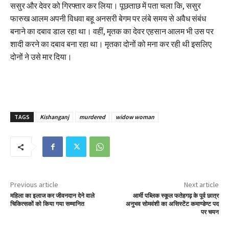
ससुर और देवर को गिरफ्तार कर लिया। पूछताछ में पता चला कि, ससुर
फारुख आलम अपनी विधवा बहू अनसरी बेगम पर लंबे समय से अवैध संबंध
बनाने का दबाव डाल रहा था। वहीं, मृतक का देवर एहसान आलम भी उस पर
शादी करने का दबाव बना रहा था। मृतका दोनों को मना कर रही थी इसलिए
दोनों ने उसे मार दिया।
TAGS
Kishanganj
murdered
widow woman
Previous article
Next article
महिला का इलाज कर जीवनदान देने वाले
आर्मी पब्लिक स्कूल फतेहगढ़ के पूर्व छात्र
चिकित्सकों को किया गया सम्मानित
अनुभव सोमवंशी का असिस्टेंट कमाण्डेण्ट पद
पर चयन