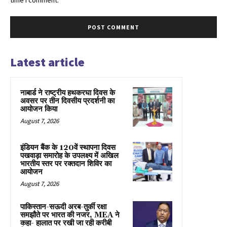
Latest article
नाबार्ड ने राष्ट्रीय हथकरघा दिवस के
अवसर पर तीन दिवसीय प्रदर्शनी का
आयोजन किया
August 7, 2026
इंडियन बैंक के 120वें स्थापना दिवस
पखवाड़ा समारोह के उपलक्ष्य में अखिल
भारतीय स्तर पर रक्तदान शिविर का
आयोजन
August 7, 2026
पाकिस्तान-सऊदी अरब-तुर्की रक्षा
समझौते पर भारत की नजर, MEA ने
कहा- हालात पर रखी जा रही करीबी