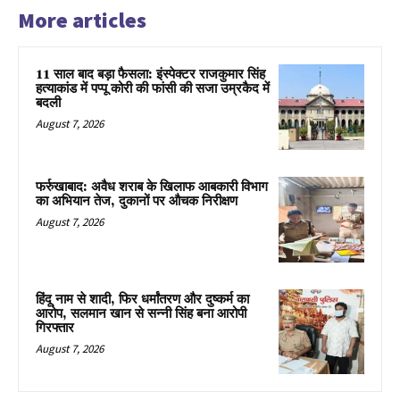
More articles
11 साल बाद बड़ा फैसला: इंस्पेक्टर राजकुमार सिंह
हत्याकांड में पप्पू कोरी की फांसी की सजा उम्रकैद में
बदली
August 7, 2026
फर्रुखाबाद: अवैध शराब के खिलाफ आबकारी विभाग
का अभियान तेज, दुकानों पर औचक निरीक्षण
August 7, 2026
हिंदू नाम से शादी, फिर धर्मांतरण और दुष्कर्म का
आरोप, सलमान खान से सन्नी सिंह बना आरोपी
गिरफ्तार
August 7, 2026