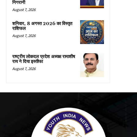
निगरानी
August 7, 2026
शनिवार, 8 अगस्त 2026 का विस्तृत
राशिफल
August 7, 2026
राष्ट्रीय लोकदल प्रदेश अध्यक्ष रामाशीष
राय ने दिया इस्तीफा
August 7, 2026