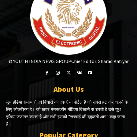
© YOUTH INDIA NEWS GROUP
Chief Editor: Sharad Katiyar
About Us
यूथ इंडिया समाचारों एवं विचारों का एक ऐसा पोर्टल है जो सबसे हट कर चलने के
लिए लोकप्रिय है। जो खबर मेनस्ट्रीम मीडिया दिखाने से डरती है उसे यूथ
इंडिया उजागर करता है और तभी इसको "सच्चाई की दहकती आग" कहा जाता
है।
Popular Category