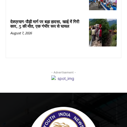
देवप्रयाग-पौड़ी मार्ग पर बड़ा हादसा, खाई में गिरी
कार, 5 की मौत, एक गंभीर रूप से घायल
August 7, 2026
- Advertisement -