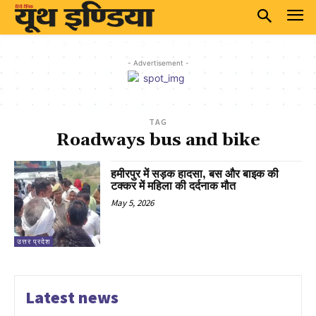
- Advertisement -
TAG
Roadways bus and bike
हमीरपुर में सड़क हादसा, बस और बाइक की
टक्कर में महिला की दर्दनाक मौत
May 5, 2026
उत्तर प्रदेश
Latest news