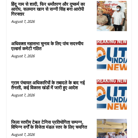
हिंदू नाम से शादी, फिर धर्मांतरण और दुष्कर्म का
आरोप, सलमान खान से सन्नी सिंह बना आरोपी
गिरफ्तार
August 7, 2026
अधिवक्ता महासभा चुनाव के लिए पांच सदस्यीय
एल्डर्स कमेटी गठित
August 7, 2026
ग्राम पंचायत अधिकारियों के तबादले के बाद नई
तैनाती, कई विकास खंडों में जारी हुए आदेश
August 7, 2026
जिला स्तरीय टेबल टेनिस प्रतियोगिता सम्पन्न,
विभिन्न वर्गों के विजेता मंडल स्तर के लिए चयनित
August 7, 2026