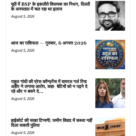
यूपी में BSP के इकलाैते विधायक का निधन, दिल्ली
के अस्पताल में चल रहा था इलाज
August 5, 2026
आज का राशिफल — गुरुवार, 6 अगस्त 2026
August 5, 2026
राहुल गांधी की प्रेस कॉन्फ्रेंस में वायरल गर्ल रिया
अहीर ने लगाया आरोप, कहा- बेटियों को न पढ़ने दे
रहे और न बचने दे...
August 5, 2026
हाईकोर्ट की सख्त टिप्पणी: जमीन विवाद में कब्जा नहीं
दिला सकती पुलिस
August 5, 2026