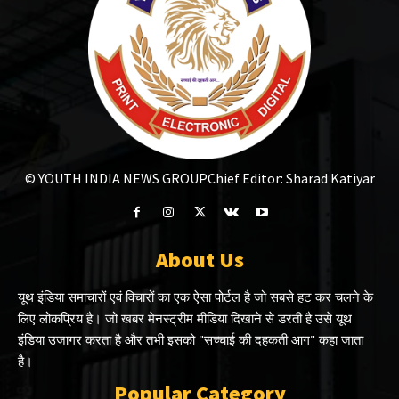
© YOUTH INDIA NEWS GROUP
Chief Editor: Sharad Katiyar
About Us
यूथ इंडिया समाचारों एवं विचारों का एक ऐसा पोर्टल है जो सबसे हट कर चलने के
लिए लोकप्रिय है। जो खबर मेनस्ट्रीम मीडिया दिखाने से डरती है उसे यूथ
इंडिया उजागर करता है और तभी इसको "सच्चाई की दहकती आग" कहा जाता
है।
Popular Category