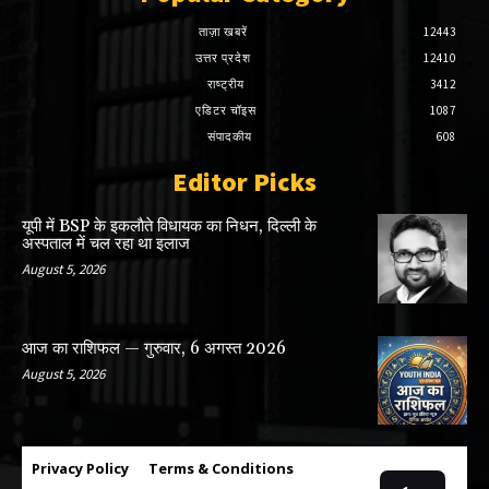
ताज़ा खबरें
12443
उत्तर प्रदेश
12410
राष्ट्रीय
3412
एडिटर चॉइस
1087
संपादकीय
608
Editor Picks
यूपी में BSP के इकलाैते विधायक का निधन, दिल्ली के
अस्पताल में चल रहा था इलाज
August 5, 2026
आज का राशिफल — गुरुवार, 6 अगस्त 2026
August 5, 2026
Privacy Policy
Terms & Conditions