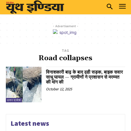
- Advertisement -
TAG
Road collapses
विनाशकारी बाढ़ के बाद ढही सड़क, बाइक सवार
साधु घायल — ग्रामीणों ने प्रशासन से मरम्मत
की मांग की
October 12, 2025
उत्तर प्रदेश
Latest news