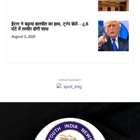
ईरान ने बढ़ाया बातचीत का हाथ, ट्रंप बोले—48
घंटे में तस्वीर होगी साफ
August 5, 2026
- Advertisement -