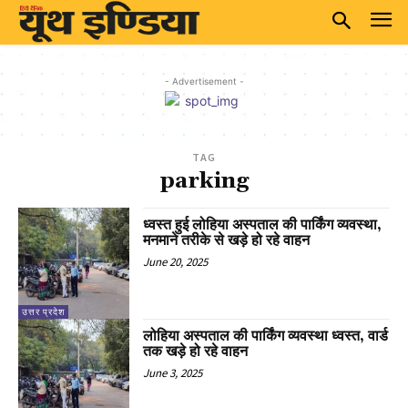
- Advertisement -
TAG
parking
ध्वस्त हुई लोहिया अस्पताल की पार्किंग व्यवस्था,
मनमाने तरीके से खड़े हो रहे वाहन
June 20, 2025
उत्तर प्रदेश
लोहिया अस्पताल की पार्किंग व्यवस्था ध्वस्त, वार्ड
तक खड़े हो रहे वाहन
June 3, 2025