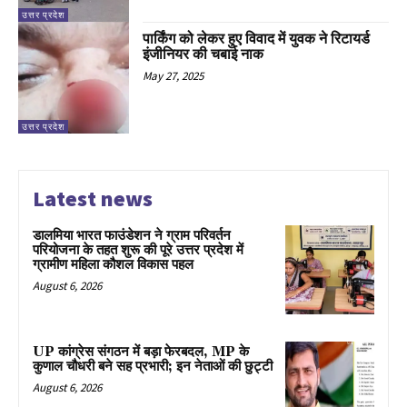
उत्तर प्रदेश
पार्किंग को लेकर हुए विवाद में युवक ने रिटायर्ड
इंजीनियर की चबाई नाक
May 27, 2025
उत्तर प्रदेश
Latest news
डालमिया भारत फाउंडेशन ने ग्राम परिवर्तन
परियोजना के तहत शुरू की पूरे उत्तर प्रदेश में
ग्रामीण महिला कौशल विकास पहल
August 6, 2026
UP कांग्रेस संगठन में बड़ा फेरबदल, MP के
कुणाल चौधरी बने सह प्रभारी; इन नेताओं की छुट्टी
August 6, 2026