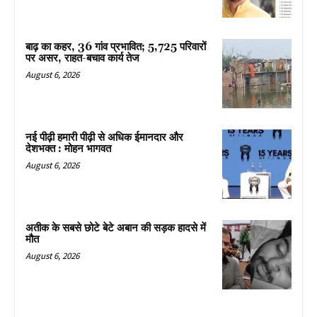
बाढ़ का कहर, 36 गांव प्रभावित; 5,725 परिवारों
पर असर, राहत-बचाव कार्य तेज
August 6, 2026
नई पीढ़ी हमारी पीढ़ी से अधिक ईमानदार और
देशभक्त : मोहन भागवत
August 6, 2026
अतीक के सबसे छोटे बेटे अबान की सड़क हादसे में
मौत
August 6, 2026