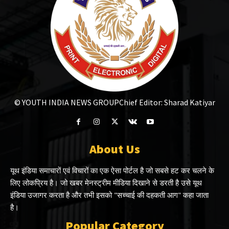
© YOUTH INDIA NEWS GROUP
Chief Editor: Sharad Katiyar
About Us
यूथ इंडिया समाचारों एवं विचारों का एक ऐसा पोर्टल है जो सबसे हट कर चलने के
लिए लोकप्रिय है। जो खबर मेनस्ट्रीम मीडिया दिखाने से डरती है उसे यूथ
इंडिया उजागर करता है और तभी इसको "सच्चाई की दहकती आग" कहा जाता
है।
Popular Category