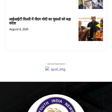
आईआईटी दिल्ली में पीएम मोदी का युवाओं को बड़ा
संदेश
August 8, 2026
- Advertisement -