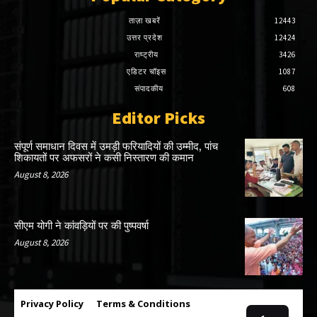
ताज़ा खबरें
12443
उत्तर प्रदेश
12424
राष्ट्रीय
3426
एडिटर चॉइस
1087
संपादकीय
608
Editor Picks
संपूर्ण समाधान दिवस में उमड़ी फरियादियों की उम्मीद, पांच
शिकायतों पर अफसरों ने कसी निस्तारण की कमान
August 8, 2026
सीएम योगी ने कांवड़ियों पर की पुष्पवर्षा
August 8, 2026
Privacy Policy
Terms & Conditions