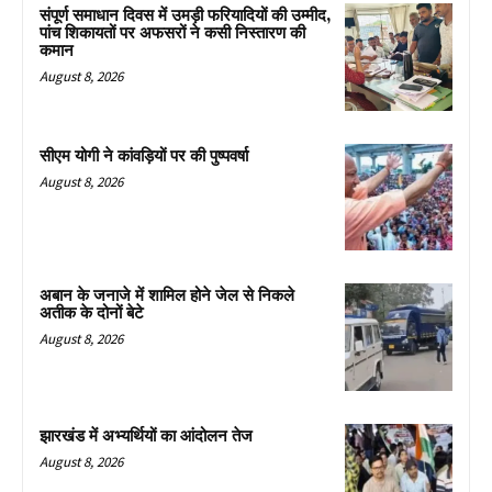
संपूर्ण समाधान दिवस में उमड़ी फरियादियों की उम्मीद,
पांच शिकायतों पर अफसरों ने कसी निस्तारण की
कमान
August 8, 2026
सीएम योगी ने कांवड़ियों पर की पुष्पवर्षा
August 8, 2026
अबान के जनाजे में शामिल होने जेल से निकले
अतीक के दोनों बेटे
August 8, 2026
झारखंड में अभ्यर्थियों का आंदोलन तेज
August 8, 2026