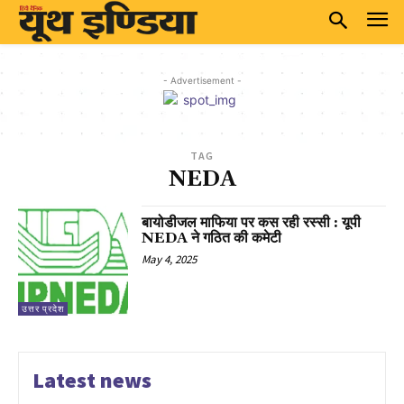
- Advertisement -
TAG
NEDA
बायोडीजल माफिया पर कस रही रस्सी : यूपी
NEDA ने गठित की कमेटी
May 4, 2025
उत्तर प्रदेश
Latest news