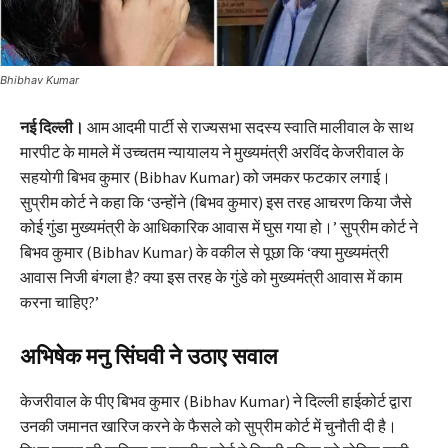
Bhibhav Kumar
नई दिल्ली।
आम आदमी पार्टी से राज्यसभा सदस्य स्वाति मालीवाल के साथ
मारपीट के मामले में उच्चतम न्यायालय ने मुख्यमंत्री अरविंद केजरीवाल के
सहयोगी बिभव कुमार (Bibhav Kumar) को जमकर फटकार लगाई।
सुप्रीम कोर्ट ने कहा कि ‘उन्होंने (बिभव कुमार) इस तरह आचरण किया जैसे
कोई गुंडा मुख्यमंत्री के आधिकारिक आवास में घुस गया हो।’ सुप्रीम कोर्ट ने
बिभव कुमार (Bibhav Kumar) के वकील से पूछा कि ‘क्या मुख्यमंत्री
आवास निजी बंगला है? क्या इस तरह के गुंडे को मुख्यमंत्री आवास में काम
करना चाहिए?’
अभिषेक मनु सिंघवी ने उठाए सवाल
केजरीवाल के पीए बिभव कुमार (Bibhav Kumar) ने दिल्ली हाईकोर्ट द्वारा
उनकी जमानत खारिज करने के फैसले को सुप्रीम कोर्ट में चुनौती दी है।