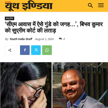
राष्ट्रीय
‘सीएम आवास में ऐसे गुंडे को जगह…’, बिभव कुमार
को सुप्रीम कोर्ट की लताड़
August 1, 2024
0
By
Youth India Staff