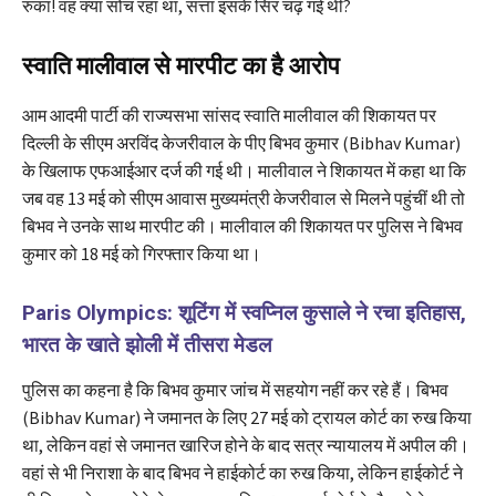
रुका! वह क्या सोच रहा था, सत्ता इसके सिर चढ़ गई थी?
स्वाति मालीवाल से मारपीट का है आरोप
आम आदमी पार्टी की राज्यसभा सांसद स्वाति मालीवाल की शिकायत पर
दिल्ली के सीएम अरविंद केजरीवाल के पीए बिभव कुमार (Bibhav Kumar)
के खिलाफ एफआईआर दर्ज की गई थी। मालीवाल ने शिकायत में कहा था कि
जब वह 13 मई को सीएम आवास मुख्यमंत्री केजरीवाल से मिलने पहुंचीं थी तो
बिभव ने उनके साथ मारपीट की। मालीवाल की शिकायत पर पुलिस ने बिभव
कुमार को 18 मई को गिरफ्तार किया था।
Paris Olympics: शूटिंग में स्वप्निल कुसाले ने रचा इतिहास,
भारत के खाते झोली में तीसरा मेडल
पुलिस का कहना है कि बिभव कुमार जांच में सहयोग नहीं कर रहे हैं। बिभव
(Bibhav Kumar) ने जमानत के लिए 27 मई को ट्रायल कोर्ट का रुख किया
था, लेकिन वहां से जमानत खारिज होने के बाद सत्र न्यायालय में अपील की।
वहां से भी निराशा के बाद बिभव ने हाईकोर्ट का रुख किया, लेकिन हाईकोर्ट ने