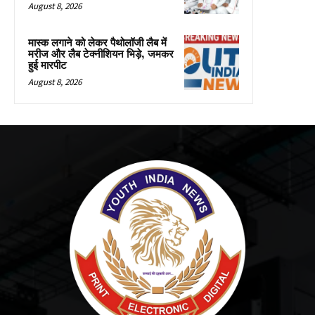
August 8, 2026
मास्क लगाने को लेकर पैथोलॉजी लैब में
मरीज और लैब टेक्नीशियन भिड़े, जमकर
हुई मारपीट
August 8, 2026