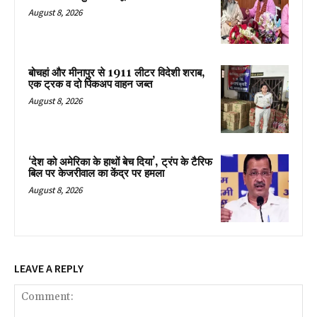
August 8, 2026
बोचहां और मीनापुर से 1911 लीटर विदेशी शराब,
एक ट्रक व दो पिकअप वाहन जब्त
August 8, 2026
‘देश को अमेरिका के हाथों बेच दिया’, ट्रंप के टैरिफ
बिल पर केजरीवाल का केंद्र पर हमला
August 8, 2026
LEAVE A REPLY