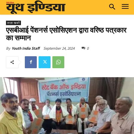
ताज़ा खबरें
एसबीआई पेंशनर्स एसोसिएशन द्वारा वरिष्ठ पत्रकार
का सम्मान
September 24, 2024
0
By
Youth India Staff