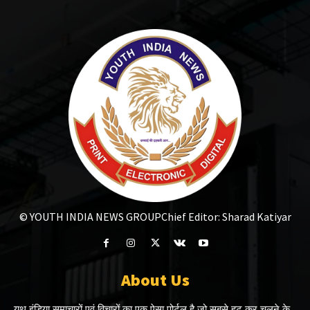
© YOUTH INDIA NEWS GROUP
Chief Editor: Sharad Katiyar
About Us
यूथ इंडिया समाचारों एवं विचारों का एक ऐसा पोर्टल है जो सबसे हट कर चलने के