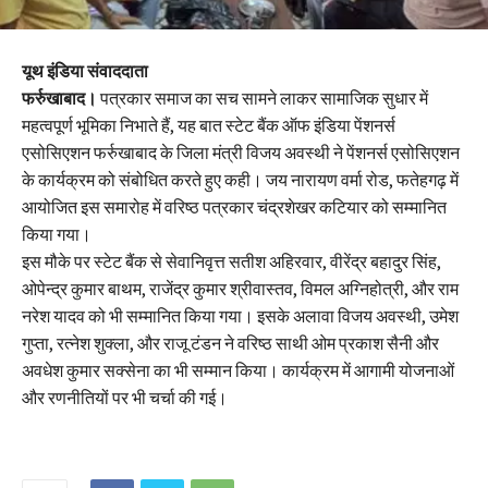
यूथ इंडिया संवाददाता
फर्रुखाबाद।
पत्रकार समाज का सच सामने लाकर सामाजिक सुधार में
महत्वपूर्ण भूमिका निभाते हैं, यह बात स्टेट बैंक ऑफ इंडिया पेंशनर्स
एसोसिएशन फर्रुखाबाद के जिला मंत्री विजय अवस्थी ने पेंशनर्स एसोसिएशन
के कार्यक्रम को संबोधित करते हुए कही। जय नारायण वर्मा रोड, फतेहगढ़ में
आयोजित इस समारोह में वरिष्ठ पत्रकार चंद्रशेखर कटियार को सम्मानित
किया गया।
इस मौके पर स्टेट बैंक से सेवानिवृत्त सतीश अहिरवार, वीरेंद्र बहादुर सिंह,
ओपेन्द्र कुमार बाथम, राजेंद्र कुमार श्रीवास्तव, विमल अग्निहोत्री, और राम
नरेश यादव को भी सम्मानित किया गया। इसके अलावा विजय अवस्थी, उमेश
गुप्ता, रत्नेश शुक्ला, और राजू टंडन ने वरिष्ठ साथी ओम प्रकाश सैनी और
अवधेश कुमार सक्सेना का भी सम्मान किया। कार्यक्रम में आगामी योजनाओं
और रणनीतियों पर भी चर्चा की गई।