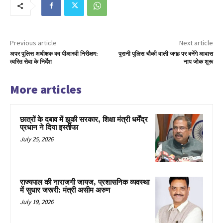
Previous article
Next article
अपर पुलिस अधीक्षक का पीआरवी निरीक्षण:
पुरानी पुलिस चौकी वाली जगह पर बनेंगे आवास
त्वरित सेवा के निर्देश
नाप जोक शुरू
More articles
छात्रों के दबाव में झुकी सरकार, शिक्षा मंत्री धर्मेंद्र
प्रधान ने दिया इस्तीफा
July 25, 2026
राज्यपाल की नाराजगी जायज, प्रशासनिक व्यवस्था
में सुधार जरूरी: मंत्री असीम अरुण
July 19, 2026