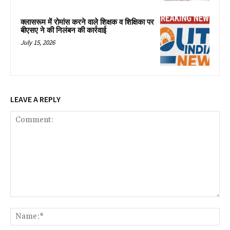
क्लासरूम में रोमांस करने वाले शिक्षक व शिक्षिका पर
बीएसए ने की निलंबन की कार्रवाई
July 15, 2026
LEAVE A REPLY
Comment:
Na