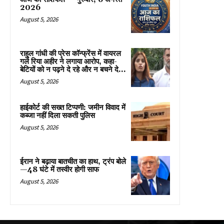
2026
August 5, 2026
राहुल गांधी की प्रेस कॉन्फ्रेंस में वायरल
गर्ल रिया अहीर ने लगाया आरोप, कहा-
बेटियों को न पढ़ने दे रहे और न बचने दे...
August 5, 2026
हाईकोर्ट की सख्त टिप्पणी: जमीन विवाद में
कब्जा नहीं दिला सकती पुलिस
August 5, 2026
ईरान ने बढ़ाया बातचीत का हाथ, ट्रंप बोले
—48 घंटे में तस्वीर होगी साफ
August 5, 2026