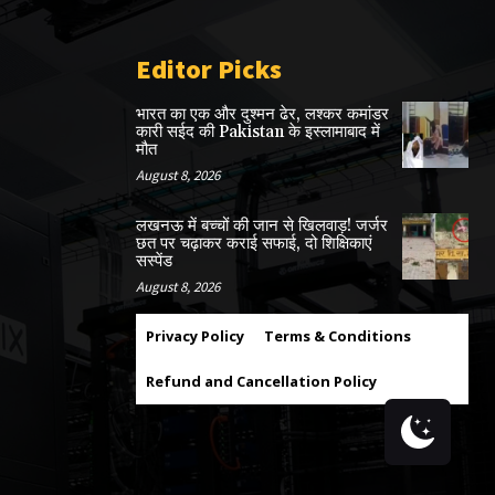
Editor Picks
भारत का एक और दुश्मन ढेर, लश्कर कमांडर
कारी सईद की Pakistan के इस्लामाबाद में
मौत
August 8, 2026
लखनऊ में बच्चों की जान से खिलवाड़! जर्जर
छत पर चढ़ाकर कराई सफाई, दो शिक्षिकाएं
सस्पेंड
August 8, 2026
Privacy Policy
Terms & Conditions
Refund and Cancellation Policy