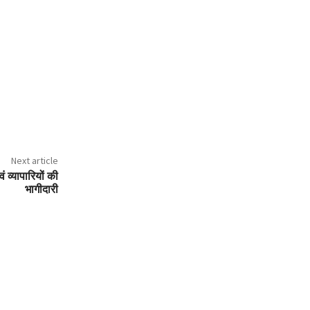
Next article
वं व्यापारियों की
भागीदारी