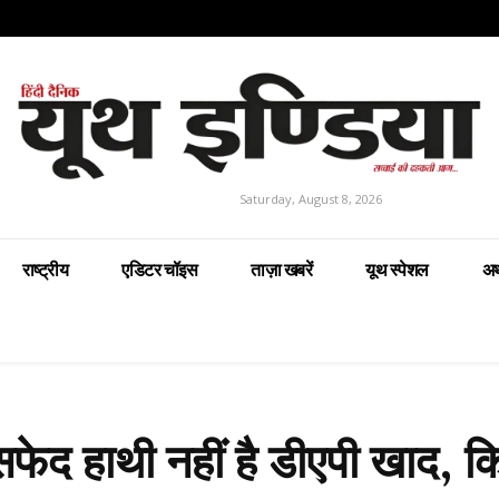
Saturday, August 8, 2026
राष्ट्रीय
एडिटर चॉइस
ताज़ा खबरें
यूथ स्पेशल
अर
फेद हाथी नहीं है डीएपी खाद, 