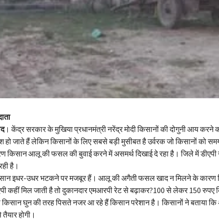
दाता
ाद
। केंद्र सरकार के मुखिया प्रधानमंत्री नरेंद्र मोदी किसानों की दोगुनी आय करने
श हो जाते हैं लेकिन किसानों के लिए सबसे बड़ी मुसीबत है उर्वरक जो किसानों को समय
रण किसान आलू की फसल की बुवाई करने में असमर्थ दिखाई दे रहा है। जिले में डीएपी
ही है।
ान इधर-उधर भटकने पर मजबूर हैं। आलू की अगैती फसल खाद न मिलने के कारण प
पी कहीं मिल जाती है तो दुकानदार एमआरपी रेट से बढ़ाकर?100 से लेकर 150 रुपए ब
किसान घुन की तरह पिसते नजर आ रहे हैं किसान परेशान है। किसानों ने बताया कि
े तैयार होगी।