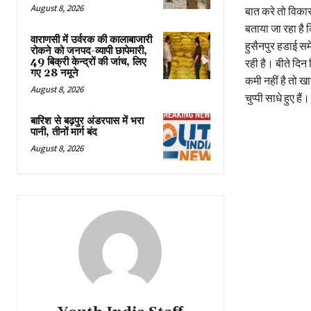
August 8, 2026
बात करे तो विकास
बताया जा रहा है क
वाराणसी में उर्वरक की कालाबाजारी
हुसैनपुर हडाई स
रोकने को जनपद-व्यापी छापेमारी,
49 बिक्री केन्द्रों की जांच, लिए
रही है। बीते दिन
गए 28 नमूने
कमी नहीं है तो ख
August 8, 2026
चुप्पी साधे हुए हैं।
बारिश से बढ़पुर अंडरपास में भरा
पानी, तीनों मार्ग बंद
August 8, 2026