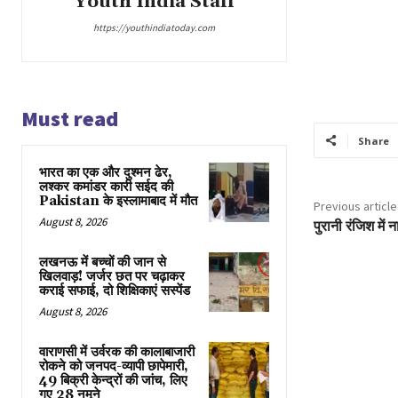
Youth India Staff
https://youthindiatoday.com
Must read
Share
भारत का एक और दुश्मन ढेर,
लश्कर कमांडर कारी सईद की
Pakistan के इस्लामाबाद में मौत
Previous article
August 8, 2026
पुरानी रंजिश में
लखनऊ में बच्चों की जान से
खिलवाड़! जर्जर छत पर चढ़ाकर
कराई सफाई, दो शिक्षिकाएं सस्पेंड
August 8, 2026
वाराणसी में उर्वरक की कालाबाजारी
रोकने को जनपद-व्यापी छापेमारी,
49 बिक्री केन्द्रों की जांच, लिए
गए 28 नमूने