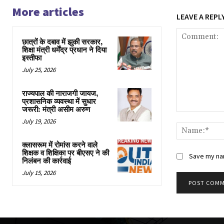
More articles
LEAVE A REPL
छात्रों के दबाव में झुकी सरकार,
शिक्षा मंत्री धर्मेंद्र प्रधान ने दिया
इस्तीफा
July 25, 2026
राज्यपाल की नाराजगी जायज,
प्रशासनिक व्यवस्था में सुधार
जरूरी: मंत्री असीम अरुण
Comment:
July 19, 2026
क्लासरूम में रोमांस करने वाले
शिक्षक व शिक्षिका पर बीएसए ने की
Save my nam
निलंबन की कार्रवाई
July 15, 2026