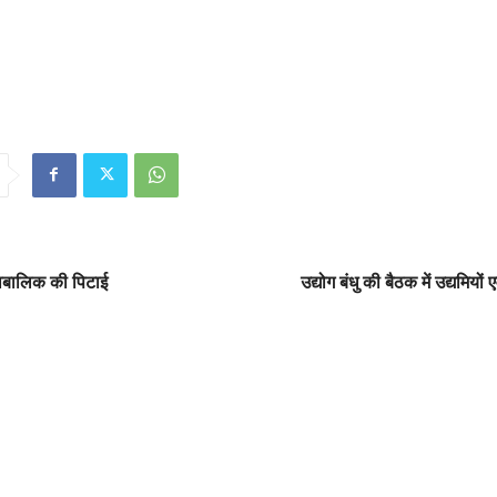
 नाबालिक की पिटाई
उद्योग बंधु की बैठक में उद्यमियों ए