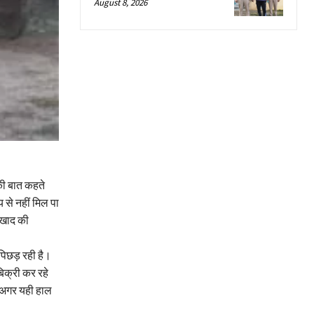
August 8, 2026
 की बात कहते
 से नहीं मिल पा
 खाद की
िछड़ रही है।
िक्री कर रहे
 अगर यही हाल