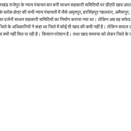
खंड राजेपुर के न्याय पंचायत बार बनी साधन सहकारी समितियों पर डीएपी खाद उपलब्
ि ब्लॉक क्षेत्र की सभी न्याय पंचायतों में जैसे अमृतपुर, हरसिंहपुर गहलवार, अमैयापुर,
मेत दर्जनों साधन सहकारी समितियों का निर्माण कराया गया था। लेकिन अब वह सफ
 जिले के अधिकारियों ने कहा था जिले में कोई भी खाद की कमी नहीं है। लेकिन सवाल
ाद क्यों नहीं मिल पा रही है। किसान परेशान है। तथा खाद समस्या को लेकर जिले के