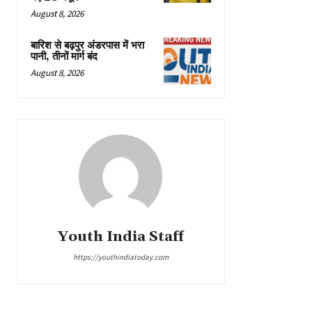
August 8, 2026
बारिश से बढ़पुर अंडरपास में भरा
पानी, तीनों मार्ग बंद
August 8, 2026
Youth India Staff
https://youthindiatoday.com