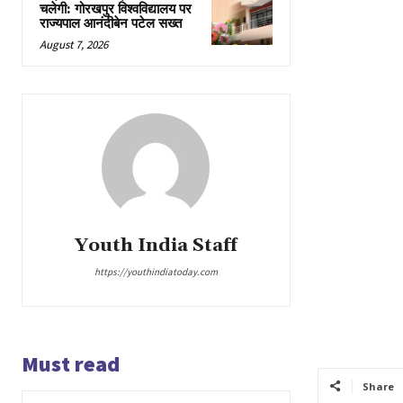
चलेगी: गोरखपुर विश्वविद्यालय पर
राज्यपाल आनंदीबेन पटेल सख्त
August 7, 2026
Youth India Staff
https://youthindiatoday.com
Must read
Share