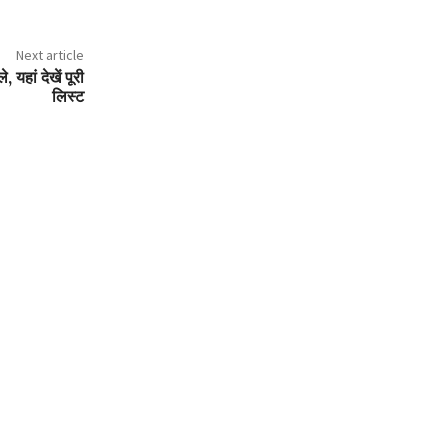
Next article
, यहां देखें पूरी
लिस्ट