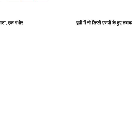
काटा, एक गंभीर
यूपी में नौ डिप्टी एसपी के हुए तबादले