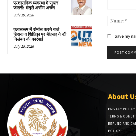
प्रशासनिक व्यवस्था में सुधार
जरूरी: मंत्री असीम अरुण
Comment:
July 19, 2026
क्लासरूम में रोमांस करने वाले
शिक्षक व शिक्षिका पर बीएसए ने की
Save my nam
निलंबन की कार्रवाई
July 15, 2026
About U
PRIVACY POLICY
TERMS & CONDI
REFUND AND CA
POLICY