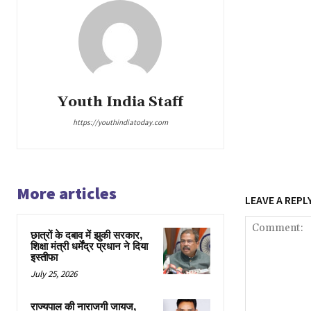
Youth India Staff
https://youthindiatoday.com
More articles
LEAVE A REPL
छात्रों के दबाव में झुकी सरकार,
शिक्षा मंत्री धर्मेंद्र प्रधान ने दिया
इस्तीफा
July 25, 2026
राज्यपाल की नाराजगी जायज,