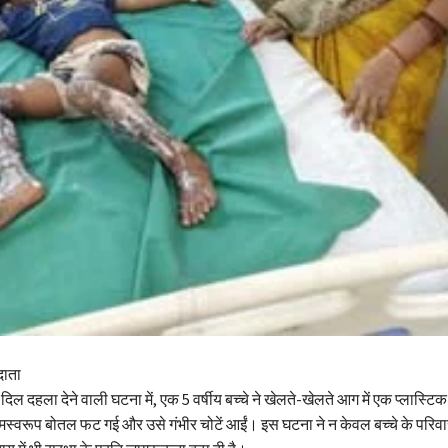
दाता
िल दहला देने वाली घटना में, एक 5 वर्षीय बच्चे ने खेलते-खेलते आग में एक प्लास्ट
मस्वरूप बोतल फट गई और उसे गंभीर चोटें आईं। इस घटना ने न केवल बच्चे के परिवा