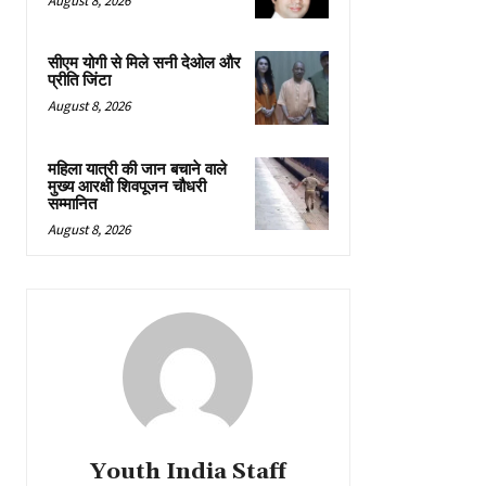
August 8, 2026
सीएम योगी से मिले सनी देओल और
प्रीति जिंटा
August 8, 2026
महिला यात्री की जान बचाने वाले
मुख्य आरक्षी शिवपूजन चौधरी
सम्मानित
August 8, 2026
Youth India Staff