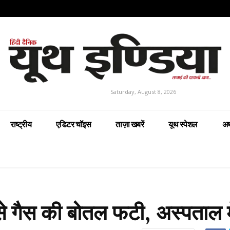
Saturday, August 8, 2026
राष्ट्रीय
एडिटर चॉइस
ताज़ा खबरें
यूथ स्पेशल
अर
 से गैस की बोतल फटी, अस्पताल में