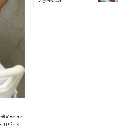
August 8, 2026
िक की बोतल डाल
र को परेशान