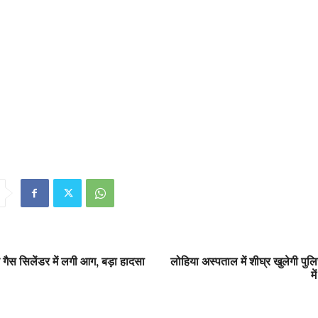
गैस सिलेंडर में लगी आग, बड़ा हादसा
लोहिया अस्पताल में शीघ्र खुलेगी पुलि
म