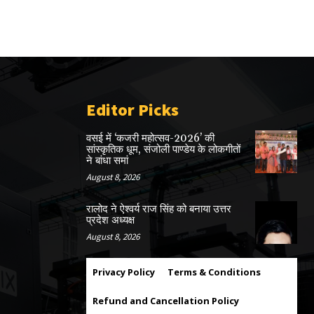
Editor Picks
वसई में ‘कजरी महोत्सव-2026’ की
सांस्कृतिक धूम, संजोली पाण्डेय के लोकगीतों
ने बांधा समां
August 8, 2026
रालोद ने ऐश्वर्य राज सिंह को बनाया उत्तर
प्रदेश अध्यक्ष
August 8, 2026
Privacy Policy
Terms & Conditions
Refund and Cancellation Policy