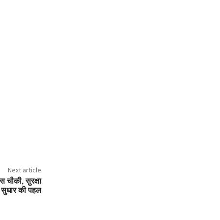
Next article
स चौकी, सुरक्षा
ें सुधार की पहल