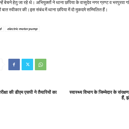
ें बेचने हेतु जा रहे थे। अभियुक्तों ने थाना छपिया के वासुदेव नगर ग्रण्ट व भरपुरवा गां
 बात स्वीकार की।इस संबंध में थाना छपिया में दो मुकदमे सम्मिलित हैं।
d
electric motor pump
षा की डीएम एसपी ने तैयारियों का
स्वास्थ्य विभाग के जिम्मेदार के संरक्ष
हैं,