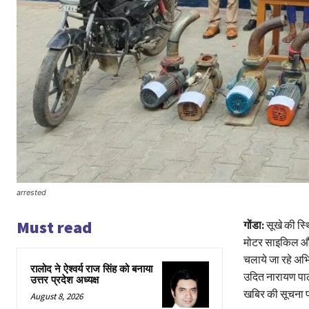
arrested
Must read
गोंडा:
सूखे की स्
मोटर साइकिल और 
चलाये जा रहे अभिय
रालोद ने ऐश्वर्य राज सिंह को बनाया
उदित नारायण पाली
उत्तर प्रदेश अध्यक्ष
खबिर की सूचना प
August 8, 2026