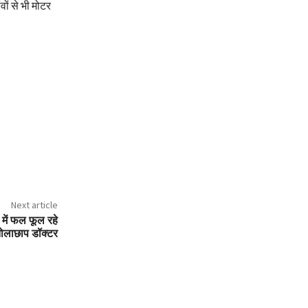
वों से भी मोटर
Next article
ण में फल फूल रहे
 झोलाछाप डॉक्टर