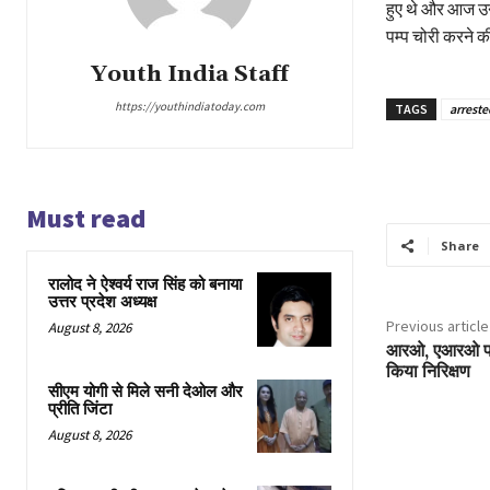
हुए थे और आज उन्ह
पम्प चोरी करने की
Youth India Staff
https://youthindiatoday.com
TAGS
arreste
Must read
Share
रालोद ने ऐश्वर्य राज सिंह को बनाया
उत्तर प्रदेश अध्यक्ष
Previous article
August 8, 2026
आरओ, एआरओ परीक्
किया निरिक्षण
सीएम योगी से मिले सनी देओल और
प्रीति जिंटा
August 8, 2026