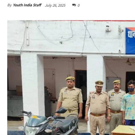
By
Youth India Staff
July 26, 2025
0