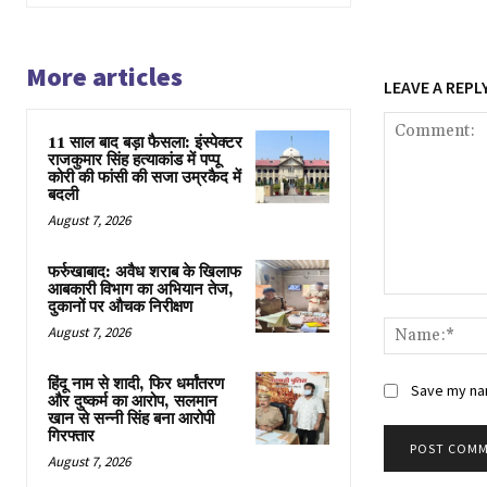
More articles
LEAVE A REPL
11 साल बाद बड़ा फैसला: इंस्पेक्टर
राजकुमार सिंह हत्याकांड में पप्पू
कोरी की फांसी की सजा उम्रकैद में
बदली
August 7, 2026
फर्रुखाबाद: अवैध शराब के खिलाफ
आबकारी विभाग का अभियान तेज,
Comment:
दुकानों पर औचक निरीक्षण
August 7, 2026
हिंदू नाम से शादी, फिर धर्मांतरण
Save my nam
और दुष्कर्म का आरोप, सलमान
खान से सन्नी सिंह बना आरोपी
गिरफ्तार
August 7, 2026