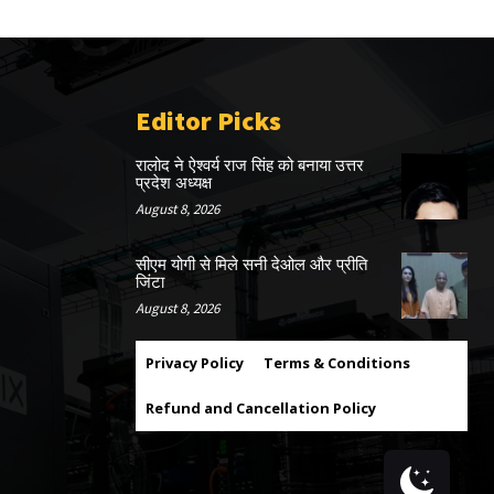
Editor Picks
रालोद ने ऐश्वर्य राज सिंह को बनाया उत्तर
प्रदेश अध्यक्ष
August 8, 2026
सीएम योगी से मिले सनी देओल और प्रीति
जिंटा
August 8, 2026
Privacy Policy
Terms & Conditions
Refund and Cancellation Policy