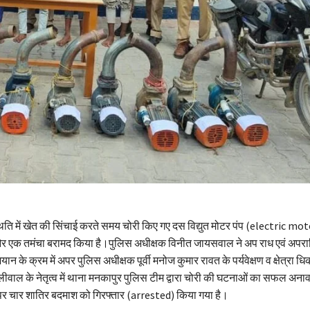
थिति में खेत की सिंचाई करते समय चोरी किए गए दस विद्युत मोटर पंप (electric m
एक तमंचा बरामद किया है।पुलिस अधीक्षक विनीत जायसवाल ने अप राध एवं अपराधिय
ान के क्रम में अपर पुलिस अधीक्षक पूर्वी मनोज कुमार रावत के पर्यवेक्षण व क्षेत्रा ध
वाल के नेतृत्व में थाना मनकापुर पुलिस टीम द्वारा चोरी की घटनाओं का सफल अनाव
र चार शातिर बदमाश को गिरफ्तार (arrested) किया गया है।