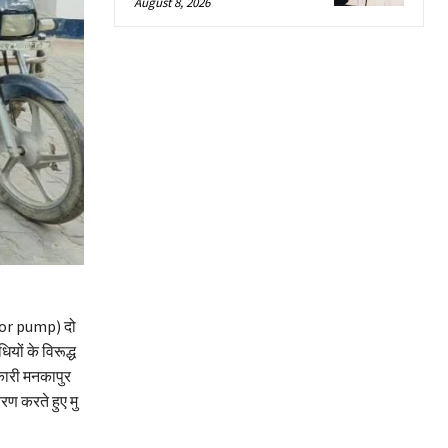
August 8, 2026
otor pump) दो
ों के विरूद्ध
िकारी मनकापुर
रण करते हुए मु