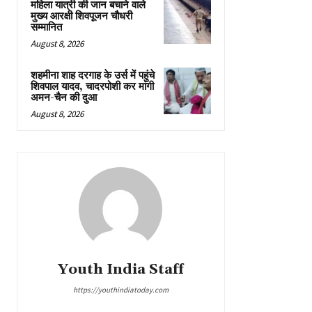
महिला यात्री की जान बचाने वाले
मुख्य आरक्षी शिवपूजन चौधरी
सम्मानित
August 8, 2026
शहमीना शाह दरगाह के उर्स में पहुंचे
शिवपाल यादव, चादरपोशी कर मांगी
अमन-चैन की दुआ
August 8, 2026
Youth India Staff
https://youthindiatoday.com