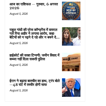
आज का राशिफल — गुरुवार, 6 अगस्त
2026
August 5, 2026
राहुल गांधी की प्रेस कॉन्फ्रेंस में वायरल
गर्ल रिया अहीर ने लगाया आरोप, कहा-
बेटियों को न पढ़ने दे रहे और न बचने दे...
August 5, 2026
हाईकोर्ट की सख्त टिप्पणी: जमीन विवाद में
कब्जा नहीं दिला सकती पुलिस
August 5, 2026
ईरान ने बढ़ाया बातचीत का हाथ, ट्रंप बोले
—48 घंटे में तस्वीर होगी साफ
August 5, 2026