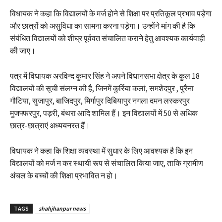
विधायक ने कहा कि विद्यालयों के मर्ज होने से शिक्षा पर प्रतिकूल प्रभाव पड़ेगा
और छात्रों को असुविधा का सामना करना पड़ेगा। उन्होंने मांग की है कि
संबंधित विद्यालयों को शीघ्र पूर्ववत संचालित कराने हेतु आवश्यक कार्यवाही
की जाए।
पत्र में विधायक अरविन्द कुमार सिंह ने अपने विधानसभा क्षेत्र के कुल 18
विद्यालयों की सूची संलग्न की है, जिनमें कुर्रिया कलां, समशेदपुर , पुरैना
गौटिया, सुजापुर, बाजिदपुर, मिर्गापुर दिबियापुर नगला दमन लस्करपुर
मुजफ्फरपुर, पड़री, बंथरा आदि शामिल हैं। इन विद्यालयों में 50 से अधिक
छात्र-छात्राएं अध्ययनरत हैं।
विधायक ने कहा कि शिक्षा व्यवस्था में सुधार के लिए आवश्यक है कि इन
विद्यालयों को मर्ज न कर स्थायी रूप से संचालित किया जाए, ताकि ग्रामीण
अंचल के बच्चों की शिक्षा प्रभावित न हो।
TAGS
shahjhanpur news