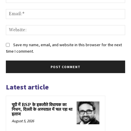
Ema
Web
Save my name, email, and website in this browser for the next
time I comment.
Latest article
यूपी में BSP के इकलाैते विधायक का
निधन, दिल्ली के अस्पताल में चल रहा था
इलाज
August 5, 2026