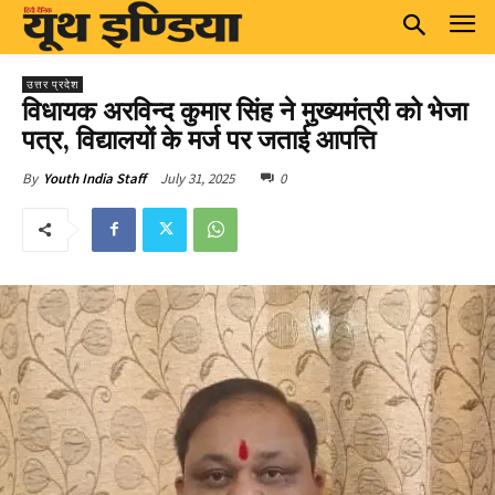
उत्तर प्रदेश
विधायक अरविन्द कुमार सिंह ने मुख्यमंत्री को भेजा
पत्र, विद्यालयों के मर्ज पर जताई आपत्ति
July 31, 2025
0
By
Youth India Staff