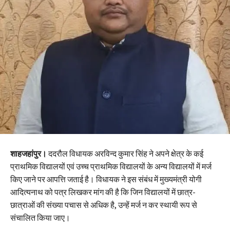
शाहजहांपुर।
ददरौल विधायक अरविन्द कुमार सिंह ने अपने क्षेत्र के कई
प्राथमिक विद्यालयों एवं उच्च प्राथमिक विद्यालयों के अन्य विद्यालयों में मर्ज
किए जाने पर आपत्ति जताई है। विधायक ने इस संबंध में मुख्यमंत्री योगी
आदित्यनाथ को पत्र लिखकर मांग की है कि जिन विद्यालयों में छात्र-
छात्राओं की संख्या पचास से अधिक है, उन्हें मर्ज न कर स्थायी रूप से
संचालित किया जाए।