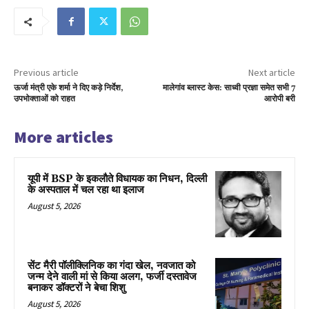
Previous article
Next article
ऊर्जा मंत्री एके शर्मा ने दिए कड़े निर्देश,
मालेगांव ब्लास्ट केस: साध्वी प्रज्ञा समेत सभी 7
उपभोक्ताओं को राहत
आरोपी बरी
More articles
यूपी में BSP के इकलाैते विधायक का निधन, दिल्ली
के अस्पताल में चल रहा था इलाज
August 5, 2026
सेंट मैरी पॉलीक्लिनिक का गंदा खेल, नवजात को
जन्म देने वाली मां से किया अलग, फर्जी दस्तावेज
बनाकर डॉक्टरों ने बेचा शिशु
August 5, 2026