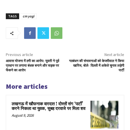
TAGS
cm yogi
Previous article
Next article
आवास योजना में ठगी का आरोप: युवती ने पूर्व
गठबंधन की संभावनाओं को केजरीवाल ने किया
प्रधान पर लगाया बंधक बनाने और सड़क पर
खारिज, बोले- दिल्ली में अकेले चुनाव लड़ेगी
फेंकने का आरोप
पार्टी
More articles
लखनऊ में खौफनाक वारदात ! दोस्तों संग ‘पार्टी’
करने निकला था युवक, सुबह दरवाजे पर मिला शव
August 9, 2026