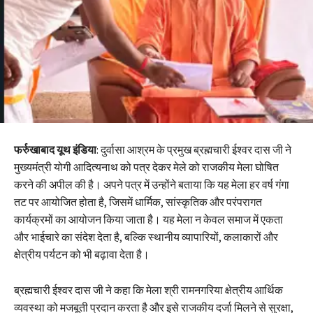
फर्रुखाबाद यूथ इंडिया
: दुर्वासा आश्रम के प्रमुख ब्रह्मचारी ईश्वर दास जी ने
मुख्यमंत्री योगी आदित्यनाथ को पत्र देकर मेले को राजकीय मेला घोषित
करने की अपील की है। अपने पत्र में उन्होंने बताया कि यह मेला हर वर्ष गंगा
तट पर आयोजित होता है, जिसमें धार्मिक, सांस्कृतिक और परंपरागत
कार्यक्रमों का आयोजन किया जाता है। यह मेला न केवल समाज में एकता
और भाईचारे का संदेश देता है, बल्कि स्थानीय व्यापारियों, कलाकारों और
क्षेत्रीय पर्यटन को भी बढ़ावा देता है।
ब्रह्मचारी ईश्वर दास जी ने कहा कि मेला श्री रामनगरिया क्षेत्रीय आर्थिक
व्यवस्था को मजबूती प्रदान करता है और इसे राजकीय दर्जा मिलने से सुरक्षा,