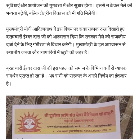
सुविधाएं और आयोजन की गुणवत्ता में और सुधार होगा। इससे न केवल मेले की
भव्यता बढ़ेगी, बल्कि क्षेत्रीय विकास को भी गति मिलेगी।
मुख्यमंत्री योगी आदित्यनाथ ने इस विषय पर सकारात्मक रुख दिखाते हुए
ब्रह्मचारी ईश्वर दास जी को आश्वासन दिया कि सरकार मेले को राजकीय
दर्जा देने के लिए गंभीरता से विचार करेगी। मुख्यमंत्री के इस आश्वासन से
स्थानीय जनता और व्यापारियों में खुशी की लहर है।
ब्रह्मचारी ईश्वर दास जी की इस पहल को समाज के विभिन्न वर्गों से व्यापक
समर्थन प्राप्त हो रहा है। अब सभी को सरकार के अगले निर्णय का इंतजार
है।