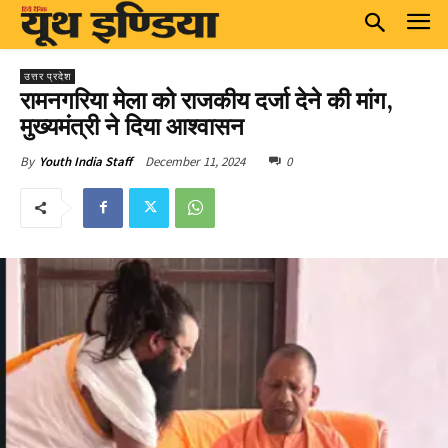
उत्तर प्रदेश
रामनगरिया मेला को राजकीय दर्जा देने की मांग,
मुख्यमंत्री ने दिया आश्वासन
December 11, 2024
0
By
Youth India Staff