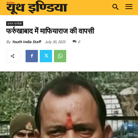
उत्तर प्रदेश
फर्रुखाबाद में माफियाराज की वापसी
July 30, 2025
0
By
Youth India Staff