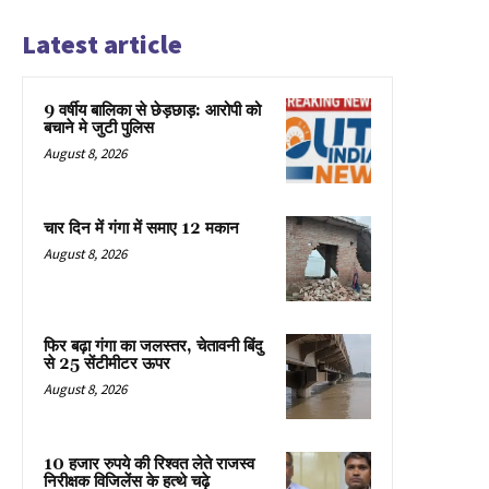
Latest article
9 वर्षीय बालिका से छेड़छाड़: आरोपी को
बचाने मे जुटी पुलिस
August 8, 2026
चार दिन में गंगा में समाए 12 मकान
August 8, 2026
फिर बढ़ा गंगा का जलस्तर, चेतावनी बिंदु
से 25 सेंटीमीटर ऊपर
August 8, 2026
10 हजार रुपये की रिश्वत लेते राजस्व
निरीक्षक विजिलेंस के हत्थे चढ़े