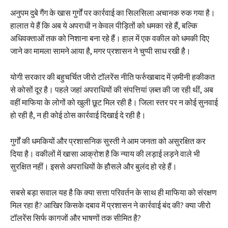
अनुपम दुबे गैंग के खास गुर्गों पर कार्रवाई का सिलसिला अचानक रुक गया है।
हालात ये हैं कि अब ये अपराधी न केवल पीड़ितों को धमका रहे हैं, बल्कि
अधिवक्ताओं तक को निशाना बना रहे हैं। हाल में एक वकील को धमकी दिए
जाने का मामला सामने आया है, मगर प्रशासन ने चुप्पी साध रखी है।
योगी सरकार की बहुचर्चित जीरो टॉलरेंस नीति फर्रुखाबाद में ज़मीनी हकीकत
से कोसों दूर है। पहले जहां अपराधियों की संपत्तियां ज़ब्त की जा रही थीं, अब
वहीं माफिया के लोगों को खुली छूट मिल रही है। जिला स्तर पर न कोई सुनवाई
हो रही है, न ही कोई ठोस कार्रवाई दिखाई दे रही है।
गुर्गों की धमकियों और प्रशासनिक सुस्ती ने आम जनता को असुरक्षित कर
दिया है। वकीलों में खासा आक्रोश है कि न्याय की लड़ाई लड़ने वाले भी
सुरक्षित नहीं। इससे अपराधियों के हौसले और बुलंद हो रहे हैं।
सबसे बड़ा सवाल यह है कि क्या सत्ता परिवर्तन के साथ ही माफिया को संरक्षण
मिल रहा है? आखिर किसके दबाव में प्रशासन ने कार्रवाई बंद की? क्या जीरो
टॉलरेंस सिर्फ कागजों और भाषणों तक सीमित है?