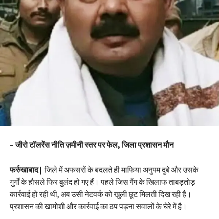
–
जीरो टॉलरेंस नीति ज़मीनी स्तर पर फेल, जिला प्रशासन मौन
फर्रुखाबाद |
जिले में अफसरों के बदलते ही माफिया अनुपम दुबे और उसके
गुर्गों के हौसले फिर बुलंद हो गए हैं। पहले जिस गैंग के खिलाफ ताबड़तोड़
कार्रवाई हो रही थी, अब उसी नेटवर्क को खुली छूट मिलती दिख रही है।
प्रशासन की खामोशी और कार्रवाई का ठप पड़ना सवालों के घेरे में है।