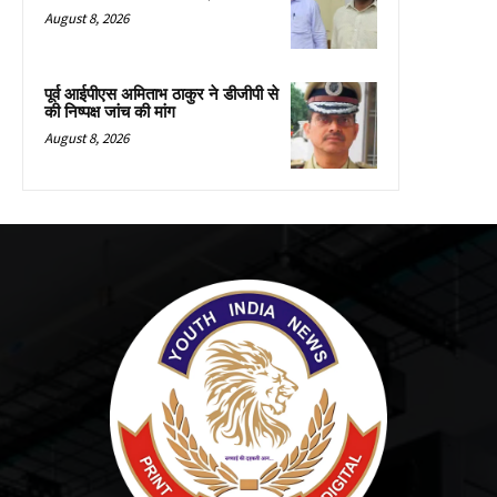
August 8, 2026
पूर्व आईपीएस अमिताभ ठाकुर ने डीजीपी से
की निष्पक्ष जांच की मांग
August 8, 2026