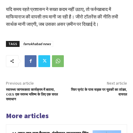
यदि समय रहते प्रशासन ने सख्त कदम नहीं उठाए, तो फर्रुखाबाद में
माफियाराज की वापसी तय मानी जा रही है। जीरो टॉलरेंस की नीति तभी
सार्थक मानी जाएगी, जब उसका असर ज़मीन पर दिखाई दे।
TAGS
farrukhabad news
Previous article
Next article
स्वास्थ्य जागरूकता कार्यक्रम में बताया,
रिवर फ्रंट के पास सड़क पर युवकों का तांडव,
ORS एक स्वस्थ भविष्य के लिए एक सरल
वायरल
समाधान
More articles