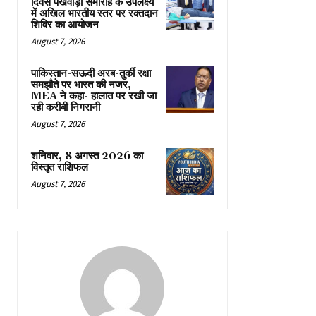
दिवस पखवाड़ा समारोह के उपलक्ष्य
में अखिल भारतीय स्तर पर रक्तदान
शिविर का आयोजन
August 7, 2026
पाकिस्तान-सऊदी अरब-तुर्की रक्षा
समझौते पर भारत की नजर,
MEA ने कहा- हालात पर रखी जा
रही करीबी निगरानी
August 7, 2026
शनिवार, 8 अगस्त 2026 का
विस्तृत राशिफल
August 7, 2026