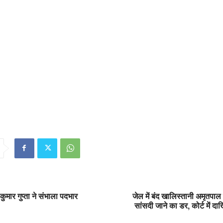
ुमार गुप्ता ने संभाला पदभार
जेल में बंद खालिस्तानी अमृतपाल
सांसदी जाने का डर, कोर्ट में 