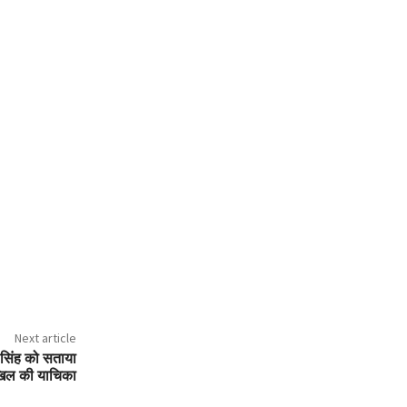
Next article
 सिंह को सताया
दाखिल की याचिका