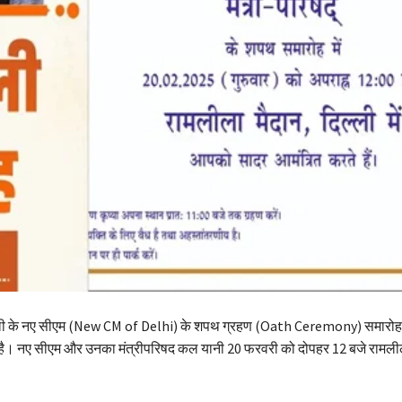
ली के नए सीएम (New CM of Delhi) के शपथ ग्रहण (Oath Ceremony) समारोह 
है। नए सीएम और उनका मंत्रीपरिषद कल यानी 20 फरवरी को दोपहर 12 बजे रामलीला 