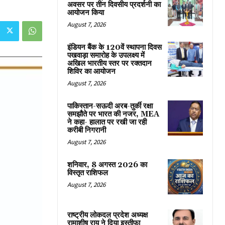
अवसर पर तीन दिवसीय प्रदर्शनी का
आयोजन किया
August 7, 2026
इंडियन बैंक के 120वें स्थापना दिवस
पखवाड़ा समारोह के उपलक्ष्य में
अखिल भारतीय स्तर पर रक्तदान
शिविर का आयोजन
August 7, 2026
पाकिस्तान-सऊदी अरब-तुर्की रक्षा
समझौते पर भारत की नजर, MEA
ने कहा- हालात पर रखी जा रही
करीबी निगरानी
August 7, 2026
शनिवार, 8 अगस्त 2026 का
विस्तृत राशिफल
August 7, 2026
राष्ट्रीय लोकदल प्रदेश अध्यक्ष
रामाशीष राय ने दिया इस्तीफा