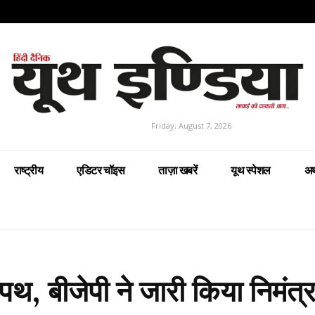
Friday, August 7, 2026
राष्ट्रीय
एडिटर चॉइस
ताज़ा खबरें
यूथ स्पेशल
अर
पथ, बीजेपी ने जारी किया निमंत्