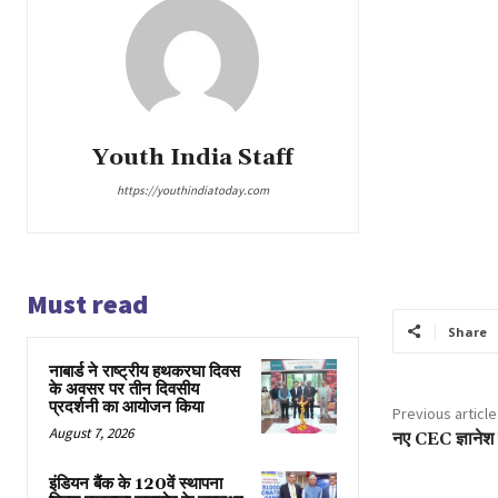
Youth India Staff
https://youthindiatoday.com
Must read
Share
नाबार्ड ने राष्ट्रीय हथकरघा दिवस
के अवसर पर तीन दिवसीय
प्रदर्शनी का आयोजन किया
Previous article
August 7, 2026
नए CEC ज्ञानेश क
इंडियन बैंक के 120वें स्थापना