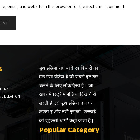
e, email, and website in this browser for the next time I comment.
s
यूथ इंडिया समाचारों एवं विचारों का
एक ऐसा पोर्टल है जो सबसे हट कर
चलने के लिए लोकप्रिय है। जो
TIONS
खबर मेनस्ट्रीम मीडिया दिखाने से
NCELLATION
डरती है उसे यूथ इंडिया उजागर
करता है और तभी इसको "सच्चाई
की दहकती आग" कहा जाता है।
Popular Category