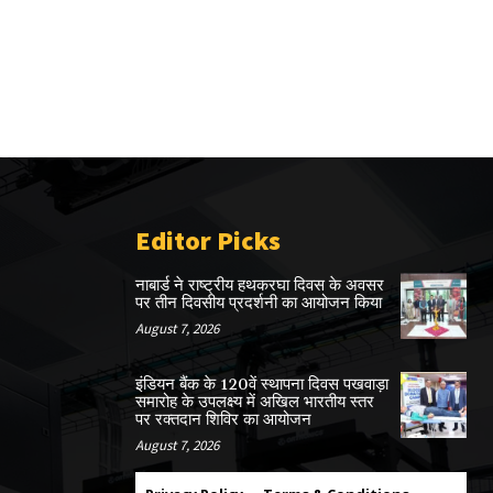
Editor Picks
नाबार्ड ने राष्ट्रीय हथकरघा दिवस के अवसर
पर तीन दिवसीय प्रदर्शनी का आयोजन किया
August 7, 2026
इंडियन बैंक के 120वें स्थापना दिवस पखवाड़ा
समारोह के उपलक्ष्य में अखिल भारतीय स्तर
पर रक्तदान शिविर का आयोजन
August 7, 2026