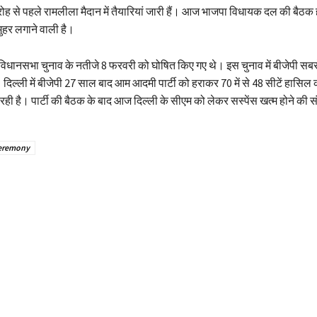
ह से पहले रामलीला मैदान में तैयारियां जारी हैं। आज भाजपा विधायक दल की बैठक 
ुहर लगाने वाली है।
िधानसभा चुनाव के नतीजे 8 फरवरी को घोषित किए गए थे। इस चुनाव में बीजेपी सबसे 
ल्ली में बीजेपी 27 साल बाद आम आदमी पार्टी को हराकर 70 में से 48 सीटें हासिल कर
ही है। पार्टी की बैठक के बाद आज दिल्ली के सीएम को लेकर सस्पेंस खत्म होने की स
eremony