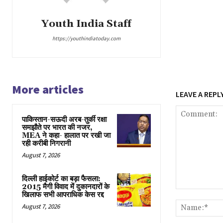
Youth India Staff
https://youthindiatoday.com
More articles
LEAVE A REPL
पाकिस्तान-सऊदी अरब-तुर्की रक्षा
समझौते पर भारत की नजर,
MEA ने कहा- हालात पर रखी जा
रही करीबी निगरानी
August 7, 2026
दिल्ली हाईकोर्ट का बड़ा फैसला:
2015 मैगी विवाद में दुकानदारों के
Comment:
खिलाफ सभी आपराधिक केस रद्द
August 7, 2026