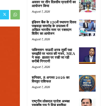
अवसर पर तीन दिवसीय प्रदर्शनी का
आयोजन किया
August 7, 2026
इंडियन बैंक के 120वें स्थापना दिवस
पखवाड़ा समारोह के उपलक्ष्य में
अखिल भारतीय स्तर पर रक्तदान
शिविर का आयोजन
August 7, 2026
पाकिस्तान-सऊदी अरब-तुर्की रक्षा
समझौते पर भारत की नजर, MEA
ने कहा- हालात पर रखी जा रही
करीबी निगरानी
August 7, 2026
शनिवार, 8 अगस्त 2026 का
विस्तृत राशिफल
August 7, 2026
राष्ट्रीय लोकदल प्रदेश अध्यक्ष
रामाशीष राय ने दिया इस्तीफा