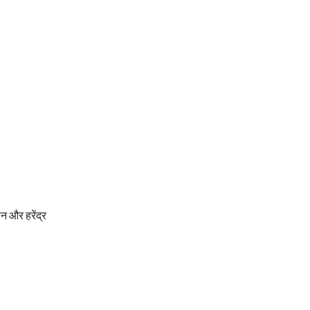
न और हरेंद्र