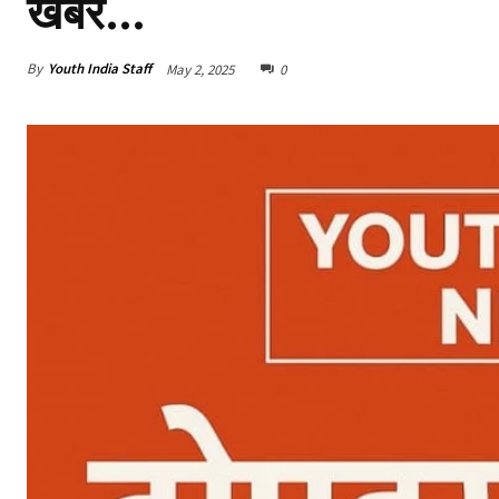
खबरें…
By
Youth India Staff
May 2, 2025
0