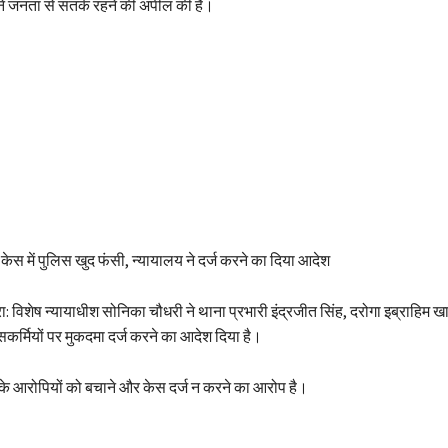
े जनता से सतर्क रहने की अपील की है।
्म केस में पुलिस खुद फंसी, न्यायालय ने दर्ज करने का दिया आदेश
: विशेष न्यायाधीश सोनिका चौधरी ने थाना प्रभारी इंद्रजीत सिंह, दरोगा इब्राहिम खा
सकर्मियों पर मुकदमा दर्ज करने का आदेश दिया है।
म के आरोपियों को बचाने और केस दर्ज न करने का आरोप है।