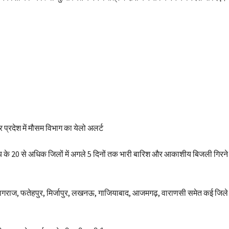
 प्रदेश में मौसम विभाग का येलो अलर्ट
के 20 से अधिक जिलों में अगले 5 दिनों तक भारी बारिश और आकाशीय बिजली गिरने 
यागराज, फतेहपुर, मिर्जापुर, लखनऊ, गाजियाबाद, आजमगढ़, वाराणसी समेत कई जिले