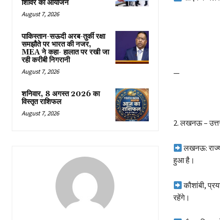
शिविर का आयोजन
August 7, 2026
पाकिस्तान-सऊदी अरब-तुर्की रक्षा
समझौते पर भारत की नजर,
MEA ने कहा- हालात पर रखी जा
रही करीबी निगरानी
August 7, 2026
—
शनिवार, 8 अगस्त 2026 का
विस्तृत राशिफल
August 7, 2026
2.️ लखनऊ – उत्तर
लखनऊ: राज्य 
हुआ है।
कौशांबी, प्र
रहेंगे।