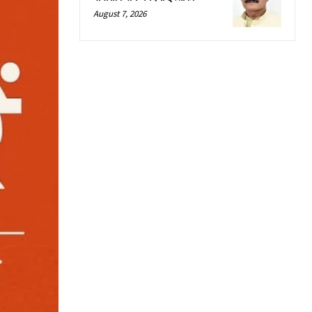
August 7, 2026