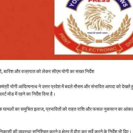
, बारिश और वज्रपात को लेकर सीएम योगी का सख्त निर्देश
त्री योगी आदित्यनाथ ने उत्तर प्रदेश में बदले मौसम और संभावित आपदा को देखते ह
्ट मोड में रहने का निर्देश दिया है।
 कि घायलों का समुचित इलाज, प्रभावितों को राहत राशि और फसल नुकसान का आं
ासी की व्यवस्था सुनिश्चित करने व क्षेत्र में दौरा कर सर्वे करने के निर्देश भी दिए।