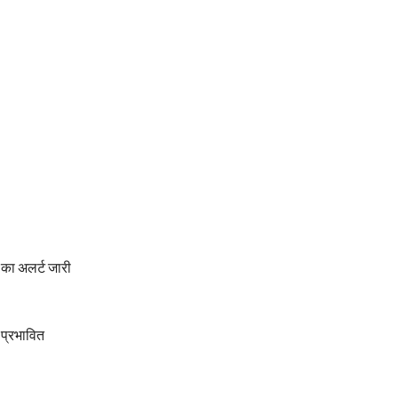
का अलर्ट जारी
 प्रभावित