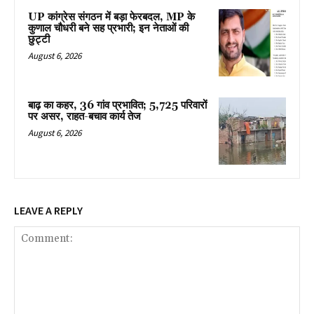
UP कांग्रेस संगठन में बड़ा फेरबदल, MP के
कुणाल चौधरी बने सह प्रभारी; इन नेताओं की
छुट्टी
August 6, 2026
बाढ़ का कहर, 36 गांव प्रभावित; 5,725 परिवारों
पर असर, राहत-बचाव कार्य तेज
August 6, 2026
LEAVE A REPLY