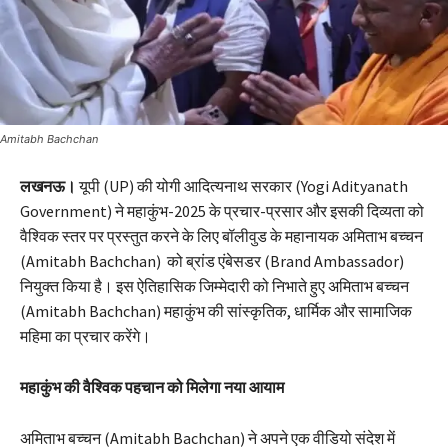
Amitabh Bachchan
लखनऊ।
यूपी (UP) की योगी आदित्यनाथ सरकार (Yogi Adityanath
Government) ने महाकुंभ-2025 के प्रचार-प्रसार और इसकी दिव्यता को
वैश्विक स्तर पर प्रस्तुत करने के लिए बॉलीवुड के महानायक अमिताभ बच्चन
(Amitabh Bachchan) को ब्रांड एंबेसडर (Brand Ambassador)
नियुक्त किया है। इस ऐतिहासिक जिम्मेदारी को निभाते हुए अमिताभ बच्चन
(Amitabh Bachchan) महाकुंभ की सांस्कृतिक, धार्मिक और सामाजिक
महिमा का प्रचार करेंगे।
महाकुंभ की वैश्विक पहचान को मिलेगा नया आयाम
अमिताभ बच्चन (Amitabh Bachchan) ने अपने एक वीडियो संदेश में