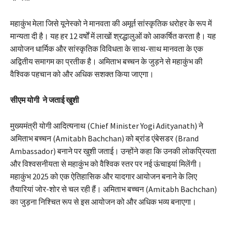
महाकुंभ मेला जिसे यूनेस्को ने मानवता की अमूर्त सांस्कृतिक धरोहर के रूप में
मान्यता दी है। यह हर 12 वर्षों में लाखों श्रद्धालुओं को आकर्षित करता है। यह
आयोजन धार्मिक और सांस्कृतिक विविधता के साथ-साथ मानवता के एक
अद्वितीय समागम का प्रतीक है। अमिताभ बच्चन के जुड़ने से महाकुंभ की
वैश्विक पहचान को और अधिक सशक्त किया जाएगा।
सीएम योगी ने जताई खुशी
मुख्यमंत्री योगी आदित्यनाथ (Chief Minister Yogi Adityanath) ने
अमिताभ बच्चन (Amitabh Bachchan) को ब्रांड एंबेसडर (Brand
Ambassador) बनाने पर खुशी जताई। उन्होंने कहा कि उनकी लोकप्रियता
और विश्वसनीयता से महाकुंभ को वैश्विक स्तर पर नई ऊंचाइयां मिलेंगी।
महाकुंभ 2025 को एक ऐतिहासिक और यादगार आयोजन बनाने के लिए
तैयारियां जोर-शोर से चल रही हैं। अमिताभ बच्चन (Amitabh Bachchan)
का जुड़ना निश्चित रूप से इस आयोजन को और अधिक भव्य बनाएगा।