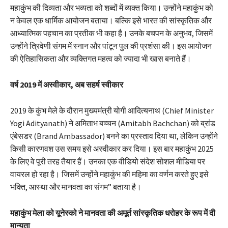
महाकुंभ की दिव्यता और भव्यता को शब्दों में व्यक्त किया। उन्होंने महाकुंभ को
न केवल एक धार्मिक आयोजन बताया। बल्कि इसे भारत की सांस्कृतिक और
आध्यात्मिक पहचान का प्रतीक भी कहा है। उनके बचपन के अनुभव, जिसमें
उन्होंने त्रिवेणी संगम में स्नान और पांटून पुल की प्रशंसा की। इस आयोजन
की ऐतिहासिकता और व्यक्तिगत महत्व को ज्यादा भी खास बनाते हैं।
वर्ष 2019 में अस्वीकार, अब सहर्ष स्वीकार
2019 के कुंभ मेले के दौरान मुख्यमंत्री योगी आदित्यनाथ (Chief Minister
Yogi Adityanath) ने अमिताभ बच्चन (Amitabh Bachchan) को ब्रांड
एंबेसडर (Brand Ambassador) बनने का प्रस्ताव दिया था, लेकिन उन्होंने
किसी कारणवश उस समय इसे अस्वीकार कर दिया। इस बार महाकुंभ 2025
के लिए वे पूरी तरह तैयार हैं। उनका एक वीडियो संदेश सोशल मीडिया पर
वायरल हो रहा है। जिसमें उन्होंने महाकुंभ की महिमा का वर्णन करते हुए इसे
भक्ति, आस्था और मानवता का संगम” बताया है।
महाकुंभ मेला को यूनेस्को ने मानवता की अमूर्त सांस्कृतिक धरोहर के रूप में दी
मान्यता