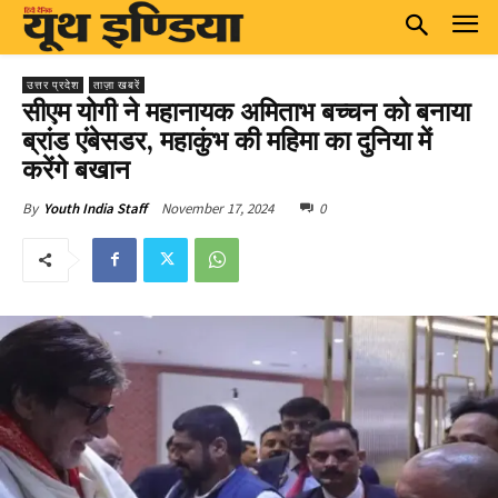
उत्तर प्रदेश
ताज़ा खबरें
सीएम योगी ने महानायक अमिताभ बच्चन को बनाया
ब्रांड एंबेसडर, महाकुंभ की महिमा का दुनिया में
करेंगे बखान
November 17, 2024
0
By
Youth India Staff