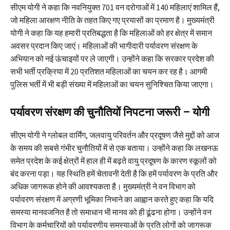
सीएम योगी ने कहा कि नवनियुक्त 701 वन दरोगाओं में 140 महिलाएं शामिल हैं,
जो महिला आरक्षण नीति के तहत किए गए प्रयासों का प्रमाण है। मुख्यमंत्री
योगी ने कहा कि यह हमारी प्रतिबद्धता है कि महिलाओं को हर क्षेत्र में समान
अवसर प्रदान किए जाएं। महिलाओं की भागीदारी पर्यावरण संरक्षण के
अभियान को नई ऊंचाइयों पर ले जाएगी। उन्होंने कहा कि सरकार प्रदेश की
सभी भर्ती प्रक्रिया में 20 प्रतिशत महिलाओं का चयन कर रह है। आगमी
पुलिस भर्ती में भी बड़ी संख्या में महिलाओं का चयन सुनिश्चित किया जाएगा।
पर्यावरण संरक्षण की चुनौतियों निपटना जरूरी – योगी
सीएम योगी ने ग्लोबल वार्मिंग, जलवायु परिवर्तन और प्रदूषण जैसे मुद्दों को आज
के समय की सबसे गंभीर चुनौतियों में से एक बताया। उन्होंने कहा कि लखनऊ
समेत प्रदेश के कई क्षेत्रों में हाल ही में बढ़ते वायु प्रदूषण के कारण स्कूलों को
बंद करना पड़ा। यह स्थिति हमें चेतावनी देती है कि हमें पर्यावरण के प्रति और
अधिक जागरूक होने की आवश्यकता है। मुख्यमंत्री ने वन विभाग को
पर्यावरण संरक्षण में अग्रणी भूमिका निभाने का आह्वान करते हुए कहा कि यदि
समस्या मानवजनित है तो समाधान भी मानव को ही ढूंढना होगा। उन्होंने वन
विभाग के कर्मचारियों को पर्यावरणीय समस्याओं के प्रति लोगों को जागरूक