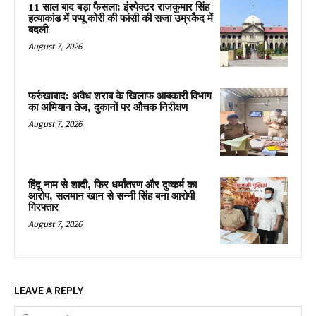
11 साल बाद बड़ा फैसला: इंस्पेक्टर राजकुमार सिंह
हत्याकांड में पप्पू कोरी की फांसी की सजा उम्रकैद में
बदली
August 7, 2026
फर्रुखाबाद: अवैध शराब के खिलाफ आबकारी विभाग
का अभियान तेज, दुकानों पर औचक निरीक्षण
August 7, 2026
हिंदू नाम से शादी, फिर धर्मांतरण और दुष्कर्म का
आरोप, सलमान खान से सन्नी सिंह बना आरोपी
गिरफ्तार
August 7, 2026
LEAVE A REPLY