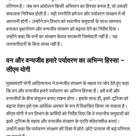
परिणाम है। जब जन आंदोलन किसी अभियान का हिस्सा बनता है, तो उसकी
सफलता निश्चित होती है। यही रणनीति हमें वन और पर्यावरण संरक्षण में भी
अपनानी होगी। उन्होंने वन विभाग को स्थानीय समुदायों के साथ समन्वय
बनाकर वृक्षारोपण और वन्यजीव संरक्षण को बढ़ावा देने का निर्देश दिया।
उन्होंने कहा कि वनों का संरक्षण केवल सरकारी जिम्मेदारी नहीं है। यह
जनभागीदारी के बिना संभव नहीं है।
वन और वन्यजीव हमारे पर्यावरण का अभिन्न हिस्सा –
सीएम योगी
मुख्यमंत्री योगी आदित्यनाथ ने वन्यजीव संरक्षण के महत्व पर जोर देते हुए कहा
कि वन और वन्यजीव हमारे पर्यावरण का अभिन्न हिस्सा हैं। हमें वनों और
वन्यजीवों के बीच संतुलन बनाए रखना होगा। इसके साथ ही, इको-टूरिज्म को
बढ़ावा देकर इसे एक आर्थिक अवसर के रूप में विकसित किया जा सकता है।
सीएम योगी ने वन विभाग के कर्मियों को निर्देश दिया कि वे स्थानीय समुदायों को
इको-टूरिज्म के महत्व और वन्यजीव संरक्षण के प्रति संवेदनशील बनाएं।
उन्होंने कहा कि पर्यावरण संरक्षण की दिशा में छोटे-छोटे प्रयास भी बड़े परिणाम