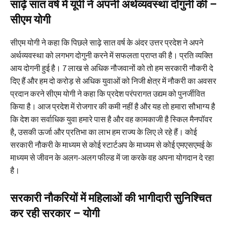
साढ़े सात वर्ष में यूपी ने अपनी अर्थव्यवस्था दोगुनी की –
सीएम योगी
सीएम योगी ने कहा कि पिछले साढ़े सात वर्ष के अंदर उत्तर प्रदेश ने अपने
अर्थव्यवस्था को लगभग दोगुनी करने में सफलता प्राप्त की है। प्रति व्यक्ति
आय दोगनी हुई है। 7 लाख से अधिक नौजवानों को तो हम सरकारी नौकरी दे
दिए हैं और हम दो करोड़ से अधिक युवाओं को निजी क्षेत्र में नौकरी का अवसर
प्रदान करने सीएम योगी ने कहा कि प्रदेश परंपरागत उद्यम को पुनर्जीवित
किया है। आज प्रदेश में रोजगार की कमी नहीं है और यह तो हमारा सौभाग्य है
कि देश का सर्वाधिक युवा हमारे पास है और वह कामकाजी है स्किल मैनपॉवर
है, उसकी ऊर्जा और प्रतिभा का लाभ हम राज्य के लिए ले रहे हैं। कोई
सरकारी नौकरी के माध्यम से कोई स्टार्टअप के माध्यम से कोई एमएसएमई के
माध्यम से जीवन के अलग-अलग फील्ड में जा करके वह अपना योगदान दे रहा
है।
सरकारी नौकरियों में महिलाओं की भागीदारी सुनिश्चित
कर रही सरकार – योगी