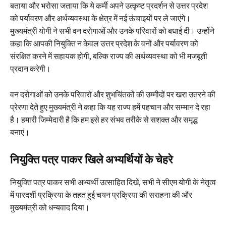
बताया और भरोसा जताया कि ये कर्मी अपने उत्कृष्ट प्रदर्शन से उत्तर प्रदेश
को पर्यावरण और अर्थव्यवस्था के क्षेत्र में नई ऊंचाइयों पर ले जाएंगे।
मुख्यमंत्री योगी ने सभी वन दरोगाओं और उनके परिवारों को बधाई दी। उन्होंने
कहा कि आपकी नियुक्ति न केवल उत्तर प्रदेश के वनों और पर्यावरण को
संरक्षित करने में सहायक होगी, बल्कि राज्य की अर्थव्यवस्था को भी मजबूती
प्रदान करेगी।
वन दरोगाओं को उनके परिवारों और शुभचिंतकों की उम्मीदों पर खरा उतरने की
प्रेरणा देते हुए मुख्यमंत्री ने कहा कि यह राज्य हमें पहचान और सम्मान दे रहा
है। हमारी जिम्मेदारी है कि हम इसे हर संभव तरीके से सशक्त और समृद्ध
बनाएं।
नियुक्ति पत्र पाकर खिले अभ्यर्थियों के चेहरे
नियुक्ति पत्र पाकर सभी अभ्यर्थी उत्साहित दिखे, सभी ने सीएम योगी के नेतृत्व
में पारदर्शी प्रक्रिया के तहत हुई चयन प्रक्रिया की सराहना की और
मुख्यमंत्री को धन्यवाद दिया।