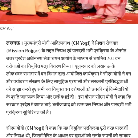
CM Yogi
लखनऊ।
मुख्यमंत्री योगी आदित्यनाथ (CM Yogi) ने मिशन रोजगार
(Mission Rojgar) के तहत निष्पक्ष एवं पारदर्शी भर्ती प्रक्रिया के अंतर्गत
उत्तर प्रदेश अधीनस्थ सेवा चयन आयोग के माध्यम से चयनित 701 वन
दरोगाओं का नियुक्ति पत्र वितरण किया। शुक्रवार को लखनऊ के
लोकभवन सभागार में वन विभाग द्वारा आयोजित कार्यक्रम में सीएम योगी ने वन
और पर्यावरण संरक्षण के लिए सामूहिक प्रयासों और सरकारी प्रतिबद्धताओं
को साझा करते हुए सभी नव नियुक्त वन दरोगाओं को उनकी नई जिम्मेदारियों
के प्रति जागरूक किया और उन्हें बधाई दी। इस दौरान सीएम योगी ने कहा कि
सरकार प्रदेश में व्याप्त भाई-भतीजावाद को खत्म कर निष्पक्ष और पारदर्शी भर्ती
प्रक्रिया सुनिश्चित की है।
सीएम योगी (CM Yogi) ने कहा कि यह नियुक्ति प्रक्रिया पूरी तरह पारदर्शी
और निष्पक्ष थी, जिसमें मेरिट के आधार पर युवाओं को उनके सपनों को साकार