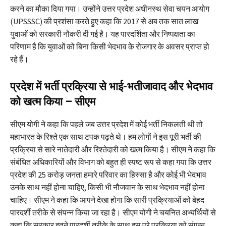
करने का मौका दिया गया। उन्होंने उत्तर प्रदेश अधीनस्थ सेवा चयन आयोग
(UPSSSC) की प्रशंसा करते हुए कहा कि 2017 से अब तक सात लाख
युवाओं को सरकारी नौकरी दी गई है। यह पारदर्शिता और निष्पक्षता का
परिणाम है कि युवाओं को बिना किसी भेदभाव के रोजगार के अवसर प्राप्त हो
रहे हैं।
प्रदेश में भर्ती प्रक्रिया से भाई-भतीजावाद और भेदभाव
को खत्म किया – सीएम
सीएम योगी ने कहा कि पहले जब उत्तर प्रदेश में कोई भर्ती निकलती थी तो
महाभारत के रिश्ते एक साथ टपक पढ़ते थे। हम लोगों ने इस पूरी भर्ती की
प्रक्रिया से सारे नातेदारी और रिश्तेदारी को खत्म किया है। सीएम ने कहा कि
संबंधित अधिकारियों और विभाग को बहुत ही स्पष्ट रूप से कहा गया कि उत्तर
प्रदेश की 25 करोड़ जनता हमारे परिवार का हिस्सा है और कोई भी भेदभाव
उनके साथ नहीं होना चाहिए, किसी भी नौजवान के साथ भेदभाव नहीं होना
चाहिए। सीएम ने कहा कि आपने देखा होगा कि सारी प्रक्रियाओं को बेहद
पारदर्शी तरीके से संपन्न किया जा रहा है। सीएम योगी ने चयनित अभ्यर्थियों से
कहा कि सरकार इतने पारदर्शी तरीके के साथ इस पूरे प्रक्रिया को संपन्न