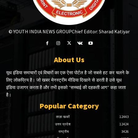
© YOUTH INDIA NEWS GROUP
Chief Editor: Sharad Katiyar
About Us
यूथ इंडिया समाचारों एवं विचारों का एक ऐसा पोर्टल है जो सबसे हट कर चलने के
लिए लोकप्रिय है। जो खबर मेनस्ट्रीम मीडिया दिखाने से डरती है उसे यूथ
इंडिया उजागर करता है और तभी इसको "सच्चाई की दहकती आग" कहा जाता
है।
Popular Category
ताज़ा खबरें
12443
उत्तर प्रदेश
12424
राष्ट्रीय
3426