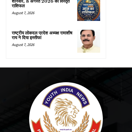
शनिवार, 8 अगस्त 2026 का विस्तृत
राशिफल
August 7, 2026
राष्ट्रीय लोकदल प्रदेश अध्यक्ष रामाशीष
राय ने दिया इस्तीफा
August 7, 2026