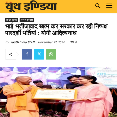
ताज़ा खबरें
उत्तर प्रदेश
भाई-भतीजावाद खत्म कर सरकार कर रही निष्पक्ष-
पारदर्शी भर्तियां : योगी आदित्यनाथ
November 22, 2024
0
By
Youth India Staff