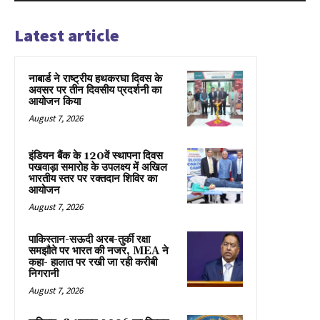
Latest article
नाबार्ड ने राष्ट्रीय हथकरघा दिवस के
अवसर पर तीन दिवसीय प्रदर्शनी का
आयोजन किया
August 7, 2026
इंडियन बैंक के 120वें स्थापना दिवस
पखवाड़ा समारोह के उपलक्ष्य में अखिल
भारतीय स्तर पर रक्तदान शिविर का
आयोजन
August 7, 2026
पाकिस्तान-सऊदी अरब-तुर्की रक्षा
समझौते पर भारत की नजर, MEA ने
कहा- हालात पर रखी जा रही करीबी
निगरानी
August 7, 2026