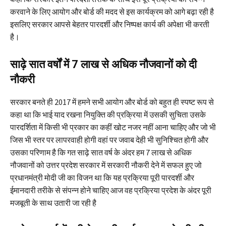
करवाने के लिए आयोग और बोर्ड की मदद से इस कार्यक्रम को आगे बढ़ा रही है
इसलिए सरकार आपसे बेहतर पारदर्शी और निष्पक्ष कार्य की अपेक्षा भी करती
है।
साढ़े सात वर्षों में 7 लाख से अधिक नौजवानों को दी
नौकरी
सरकार बनते ही 2017 में हमने सभी आयोग और बोर्ड को बहुत ही स्पष्ट रूप से
कहा था कि भाई याद रखना नियुक्ति की प्रक्रिया में उसकी सुचिता उसके
पारदर्शिता में किसी भी प्रकार का कहीं खोट नजर नहीं आना चाहिए और जो भी
जिस भी स्तर पर लापरवाही होगी वहां पर जवाब देही भी सुनिश्चित होगी और
उसका परिणाम है कि गत साढ़े सात वर्ष के अंदर हम 7 लाख से अधिक
नौजवानों को उत्तर प्रदेश सरकार में सरकारी नौकरी देने में सफल हुए जो
प्रधानमंत्री मोदी जी का विजन था कि यह प्रक्रिया पूरी पारदर्शी और
ईमानदारी तरीके से संपन्न होने चाहिए आज वह प्रक्रिया प्रदेश के अंदर पूरी
मजबूती के साथ उतारी जा रही है