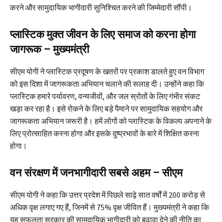
करने और सामुदायिक भागीदारी सुनिश्चित करने की जिम्मेदारी सौंपी।
प्लास्टिक मुक्त जीवन के लिए समाज को करना होगा
जागरूक – मुख्यमंत्री
सीएम योगी ने प्लास्टिक प्रदूषण के खतरों पर प्रकाश डालते हुए वन विभाग
को इस दिशा में जागरूकता अभियान चलाने की सलाह दी। उन्होंने कहा कि
प्लास्टिक हमारे पर्यावरण, वन्यजीवों, और जल स्रोतों के लिए गंभीर संकट
खड़ा कर रहा है। इसे रोकने के लिए बड़े पैमाने पर सामुदायिक सहयोग और
जागरूकता अभियान जरूरी है। हमें लोगों को प्लास्टिक के विकल्प अपनाने के
लिए प्रोत्साहित करना होगा और इसके दुष्प्रभावों के बारे में शिक्षित करना
होगा।
वन संरक्षण में जनभागीदारी सबसे अहम – सीएम
सीएम योगी ने कहा कि उत्तर प्रदेश में पिछले साढ़े सात वर्षों में 200 करोड़ से
अधिक वृक्ष लगाए गए हैं, जिनमें से 75% वृक्ष जीवित हैं। मुख्यमंत्री ने कहा कि
यह सफलता सरकार की सामुदायिक भागीदारी को बढ़ावा देने की नीति का