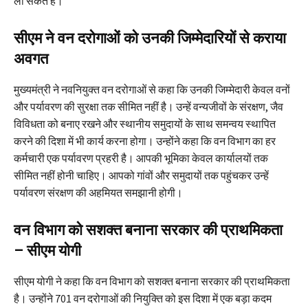
ला सकते हैं।
सीएम ने वन दरोगाओं को उनकी जिम्मेदारियों से कराया
अवगत
मुख्यमंत्री ने नवनियुक्त वन दरोगाओं से कहा कि उनकी जिम्मेदारी केवल वनों
और पर्यावरण की सुरक्षा तक सीमित नहीं है। उन्हें वन्यजीवों के संरक्षण, जैव
विविधता को बनाए रखने और स्थानीय समुदायों के साथ समन्वय स्थापित
करने की दिशा में भी कार्य करना होगा। उन्होंने कहा कि वन विभाग का हर
कर्मचारी एक पर्यावरण प्रहरी है। आपकी भूमिका केवल कार्यालयों तक
सीमित नहीं होनी चाहिए। आपको गांवों और समुदायों तक पहुंचकर उन्हें
पर्यावरण संरक्षण की अहमियत समझानी होगी।
वन विभाग को सशक्त बनाना सरकार की प्राथमिकता
– सीएम योगी
सीएम योगी ने कहा कि वन विभाग को सशक्त बनाना सरकार की प्राथमिकता
है। उन्होंने 701 वन दरोगाओं की नियुक्ति को इस दिशा में एक बड़ा कदम