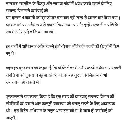
नानपारा तहसील के गेंदपुर और सहाबा गांवों में अवैध कब्जे हटाने के लिए
राजस्व विभाग ने कार्रवाई की।
इस दौरान 4 मकानों को बुलडोजर चलाकर पूरी तरह से ध्वस्त कर दिया गया।
इन मकानों पर अवैध रूप से कब्जा किया गया था और इन्हें सरकारी संपत्ति के
रूप में अधिग्रहित किया गया था।
इन गांवों में अधिकतर अवैध कब्जे इंडो-नेपाल बॉर्डर के नजदीकी क्षेत्रों में किए
गए थे।
बहराइच प्रशासन का कहना है कि बॉर्डर क्षेत्र में अवैध कब्जे न केवल सरकारी
संपत्तियों को नुकसान पहुंचा रहे थे, बल्कि यह सुरक्षा के लिहाज से भी
खतरनाक हो सकते थे।
प्रशासन ने यह स्पष्ट किया है कि इस तरह की कार्रवाई राजस्व विभाग की
संपत्तियों को बचाने और कानूनी व्यवस्था को बनाए रखने के लिए आवश्यक
थी। इस विशेष अभियान के तहत अन्य इलाकों में भी जल्द ही कार्रवाई की
जाएगी।