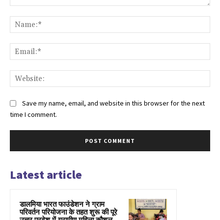
Comment:
Na
Ema
Web
Save my name, email, and website in this browser for the next
time I comment.
Latest article
डालमिया भारत फाउंडेशन ने ग्राम
परिवर्तन परियोजना के तहत शुरू की पूरे