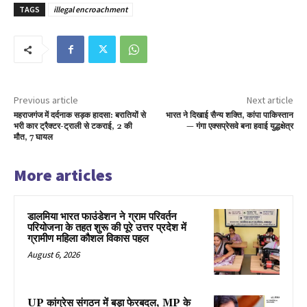
TAGS
illegal encroachment
Previous article
Next article
महराजगंज में दर्दनाक सड़क हादसा: बरातियों से
भारत ने दिखाई सैन्य शक्ति, कांपा पाकिस्तान
भरी कार ट्रैक्टर-ट्राली से टकराई, 2 की
— गंगा एक्सप्रेसवे बना हवाई युद्धक्षेत्र
मौत, 7 घायल
More articles
डालमिया भारत फाउंडेशन ने ग्राम परिवर्तन
परियोजना के तहत शुरू की पूरे उत्तर प्रदेश में
ग्रामीण महिला कौशल विकास पहल
August 6, 2026
UP कांग्रेस संगठन में बड़ा फेरबदल, MP के