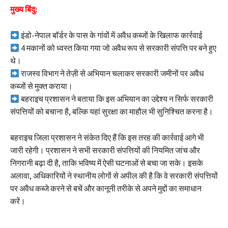
मुख्य बिंदु:
इंडो-नेपाल बॉर्डर के पास के गांवों में अवैध कब्जों के खिलाफ कार्रवाई
4 मकानों को ध्वस्त किया गया जो अवैध रूप से सरकारी संपत्ति पर बने हुए
थे।
राजस्व विभाग ने तेज़ी से अभियान चलाकर सरकारी जमीनों पर अवैध
कब्जों से मुक्त कराया।
बहराइच प्रशासन ने बताया कि इस अभियान का उद्देश्य न सिर्फ सरकारी
संपत्तियों को बचाना है, बल्कि यहां सुरक्षा का माहौल भी सुनिश्चित करना है।
बहराइच जिला प्रशासन ने संकेत दिए हैं कि इस तरह की कार्रवाई आगे भी
जारी रहेगी। प्रशासन ने सभी सरकारी संपत्तियों की नियमित जांच और
निगरानी बढ़ा दी है, ताकि भविष्य में ऐसी घटनाओं से बचा जा सके। इसके
अलावा, अधिकारियों ने स्थानीय लोगों से अपील की है कि वे सरकारी संपत्तियों
पर अवैध कब्जे करने से बचें और कानूनी तरीके से अपने मुद्दों का समाधान
करें।