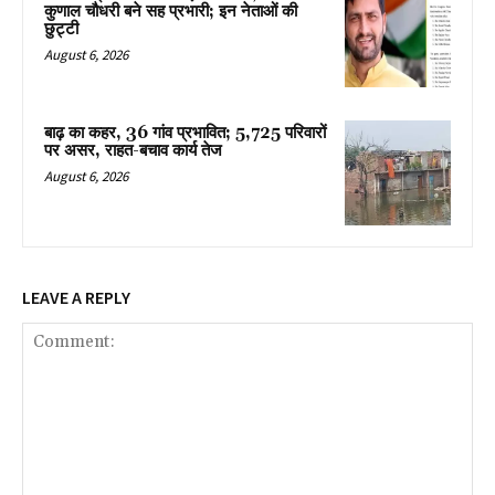
कुणाल चौधरी बने सह प्रभारी; इन नेताओं की
छुट्टी
August 6, 2026
बाढ़ का कहर, 36 गांव प्रभावित; 5,725 परिवारों
पर असर, राहत-बचाव कार्य तेज
August 6, 2026
LEAVE A REPLY