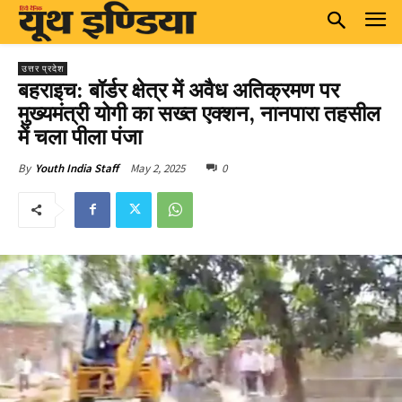
उत्तर प्रदेश
बहराइच: बॉर्डर क्षेत्र में अवैध अतिक्रमण पर
मुख्यमंत्री योगी का सख्त एक्शन, नानपारा तहसील
में चला पीला पंजा
May 2, 2025
0
By
Youth India Staff