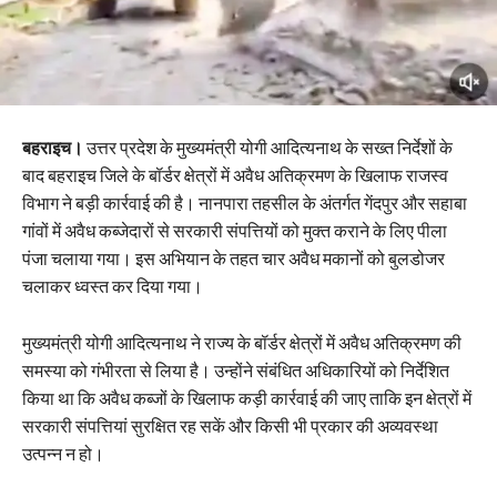
बहराइच।
उत्तर प्रदेश के मुख्यमंत्री योगी आदित्यनाथ के सख्त निर्देशों के
बाद बहराइच जिले के बॉर्डर क्षेत्रों में अवैध अतिक्रमण के खिलाफ राजस्व
विभाग ने बड़ी कार्रवाई की है। नानपारा तहसील के अंतर्गत गेंदपुर और सहाबा
गांवों में अवैध कब्जेदारों से सरकारी संपत्तियों को मुक्त कराने के लिए पीला
पंजा चलाया गया। इस अभियान के तहत चार अवैध मकानों को बुलडोजर
चलाकर ध्वस्त कर दिया गया।
मुख्यमंत्री योगी आदित्यनाथ ने राज्य के बॉर्डर क्षेत्रों में अवैध अतिक्रमण की
समस्या को गंभीरता से लिया है। उन्होंने संबंधित अधिकारियों को निर्देशित
किया था कि अवैध कब्जों के खिलाफ कड़ी कार्रवाई की जाए ताकि इन क्षेत्रों में
सरकारी संपत्तियां सुरक्षित रह सकें और किसी भी प्रकार की अव्यवस्था
उत्पन्न न हो।