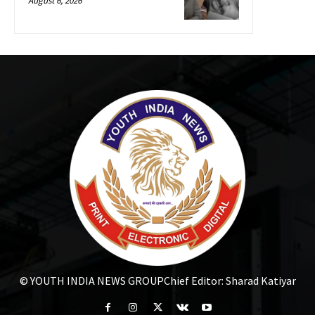
August 6, 2026
© YOUTH INDIA NEWS GROUP
Chief Editor: Sharad Katiyar