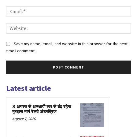
Ema
Web
Save my name, email, and website in this browser for the next
time I comment.
Latest article
8 अगस्त से अस्थायी रूप से बंद रहेगा
मुरहास मार्ग रेलवे अंडरब्रिज
August 7, 2026