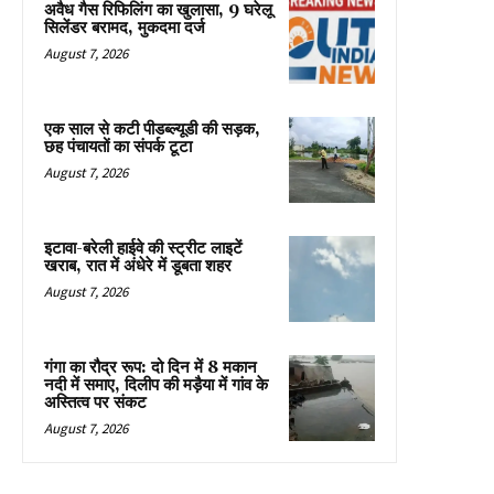
अवैध गैस रिफिलिंग का खुलासा, 9 घरेलू
सिलेंडर बरामद, मुकदमा दर्ज
August 7, 2026
एक साल से कटी पीडब्ल्यूडी की सड़क,
छह पंचायतों का संपर्क टूटा
August 7, 2026
इटावा-बरेली हाईवे की स्ट्रीट लाइटें
खराब, रात में अंधेरे में डूबता शहर
August 7, 2026
गंगा का रौद्र रूप: दो दिन में 8 मकान
नदी में समाए, दिलीप की मड़ैया में गांव के
अस्तित्व पर संकट
August 7, 2026