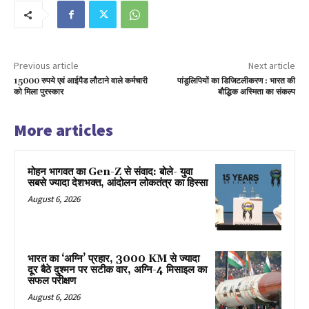
Previous article
Next article
15000 रुपये एवं आईपैड लौटाने वाले कर्मचारी
पांडुलिपियों का डिजिटलीकरण : भारत की
को मिला पुरस्कार
बौद्धिक अस्मिता का संकल्प
More articles
मोहन भागवत का Gen-Z से संवाद: बोले- युवा
सबसे ज्यादा देशभक्त, आंदोलन लोकतंत्र का हिस्सा
August 6, 2026
भारत का ‘अग्नि’ प्रहार, 3000 KM से ज्यादा
दूर बैठे दुश्मन पर सटीक वार, अग्नि-4 मिसाइल का
सफल परीक्षण
August 6, 2026