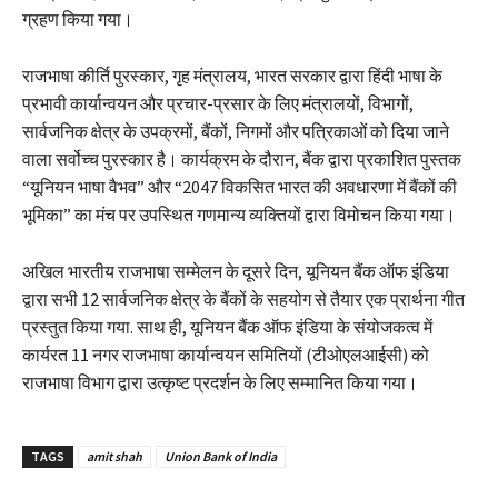
ग्रहण किया गया।
राजभाषा कीर्ति पुरस्कार, गृह मंत्रालय, भारत सरकार द्वारा हिंदी भाषा के
प्रभावी कार्यान्वयन और प्रचार-प्रसार के लिए मंत्रालयों, विभागों,
सार्वजनिक क्षेत्र के उपक्रमों, बैंकों, निगमों और पत्रिकाओं को दिया जाने
वाला सर्वोच्च पुरस्कार है। कार्यक्रम के दौरान, बैंक द्वारा प्रकाशित पुस्तक
“यूनियन भाषा वैभव” और “2047 विकसित भारत की अवधारणा में बैंकों की
भूमिका” का मंच पर उपस्थित गणमान्य व्यक्तियों द्वारा विमोचन किया गया।
अखिल भारतीय राजभाषा सम्मेलन के दूसरे दिन, यूनियन बैंक ऑफ इंडिया
द्वारा सभी 12 सार्वजनिक क्षेत्र के बैंकों के सहयोग से तैयार एक प्रार्थना गीत
प्रस्तुत किया गया. साथ ही, यूनियन बैंक ऑफ इंडिया के संयोजकत्व में
कार्यरत 11 नगर राजभाषा कार्यान्वयन समितियों (टीओएलआईसी) को
राजभाषा विभाग द्वारा उत्कृष्ट प्रदर्शन के लिए सम्मानित किया गया।
TAGS
amit shah
Union Bank of India