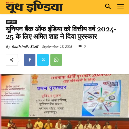
राष्ट्रीय
यूनियन बैंक ऑफ इंडिया को वित्तीय वर्ष 2024-
25 के लिए अमित शाह ने दिया पुरस्कार
September 15, 2025
0
By
Youth India Staff