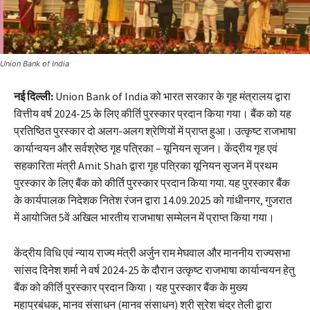
Union Bank of India
नई दिल्ली:
Union Bank of India को भारत सरकार के गृह मंत्रालय द्वारा
वित्तीय वर्ष 2024-25 के लिए कीर्ति पुरस्कार प्रदान किया गया। बैंक को यह
प्रतिष्ठित पुरस्कार दो अलग-अलग श्रेणियों में प्राप्त हुआ। उत्कृष्ट राजभाषा
कार्यान्वयन और सर्वश्रेष्ठ गृह पत्रिका – यूनियन सृजन। केंद्रीय गृह एवं
सहकारिता मंत्री Amit Shah द्वारा गृह पत्रिका यूनियन सृजन में प्रथम
पुरस्कार के लिए बैंक को कीर्ति पुरस्कार प्रदान किया गया. यह पुरस्कार बैंक
के कार्यपालक निदेशक नितेश रंजन द्वारा 14.09.2025 को गांधीनगर, गुजरात
में आयोजित 5वें अखिल भारतीय राजभाषा सम्मेलन में प्राप्त किया गया।
केंद्रीय विधि एवं न्याय राज्य मंत्री अर्जुन राम मेघवाल और माननीय राज्यसभा
सांसद दिनेश शर्मा ने वर्ष 2024-25 के दौरान उत्कृष्ट राजभाषा कार्यान्वयन हेतु
बैंक को कीर्ति पुरस्कार प्रदान किया। यह पुरस्कार बैंक के मुख्य
महाप्रबंधक, मानव संसाधन (मानव संसाधन) श्री सुरेश चंद्र तेली द्वारा