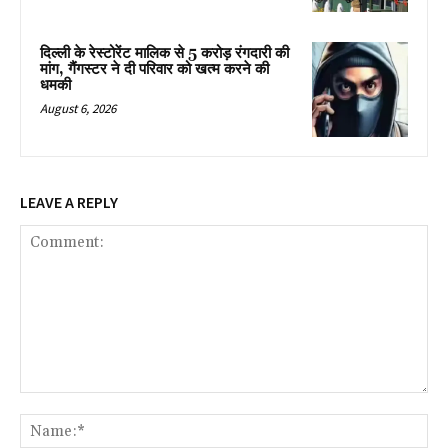
दिल्ली के रेस्टोरेंट मालिक से 5 करोड़ रंगदारी की
मांग, गैंगस्टर ने दी परिवार को खत्म करने की
धमकी
August 6, 2026
LEAVE A REPLY
Comment:
Na