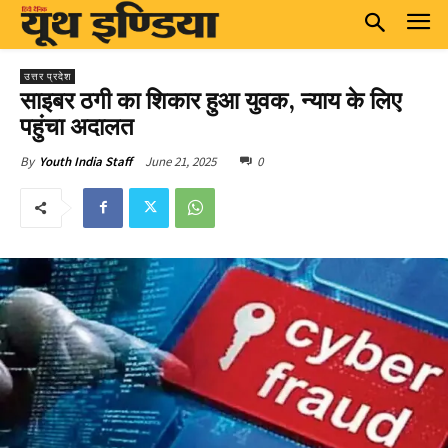
उत्तर प्रदेश
साइबर ठगी का शिकार हुआ युवक, न्याय के लिए
पहुंचा अदालत
June 21, 2025
0
By
Youth India Staff