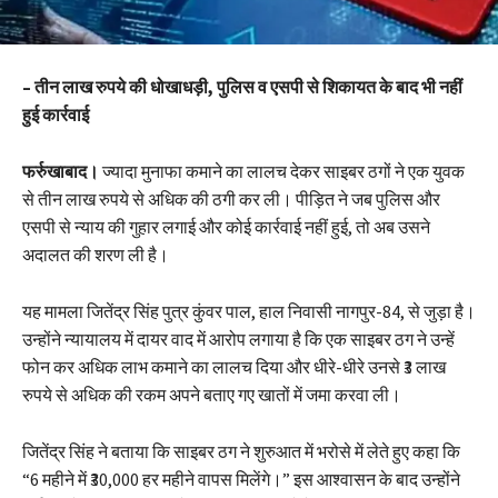
– तीन लाख रुपये की धोखाधड़ी, पुलिस व एसपी से शिकायत के बाद भी नहीं
हुई कार्रवाई
फर्रुखाबाद।
ज्यादा मुनाफा कमाने का लालच देकर साइबर ठगों ने एक युवक
से तीन लाख रुपये से अधिक की ठगी कर ली। पीड़ित ने जब पुलिस और
एसपी से न्याय की गुहार लगाई और कोई कार्रवाई नहीं हुई, तो अब उसने
अदालत की शरण ली है।
यह मामला जितेंद्र सिंह पुत्र कुंवर पाल, हाल निवासी नागपुर-84, से जुड़ा है।
उन्होंने न्यायालय में दायर वाद में आरोप लगाया है कि एक साइबर ठग ने उन्हें
फोन कर अधिक लाभ कमाने का लालच दिया और धीरे-धीरे उनसे ₹3 लाख
रुपये से अधिक की रकम अपने बताए गए खातों में जमा करवा ली।
जितेंद्र सिंह ने बताया कि साइबर ठग ने शुरुआत में भरोसे में लेते हुए कहा कि
“6 महीने में ₹30,000 हर महीने वापस मिलेंगे।” इस आश्वासन के बाद उन्होंने