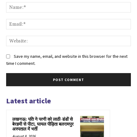
Na
Ema
Web
Save my name, email, and website in this browser for the next
time I comment.
Latest article
लखनऊ: पति ने पत्नी को लाठी-डंडों से
बेरहमी से पीटा, घायल पीड़िता बलरामपुर
अस्पताल में भर्ती
August 8, 2026