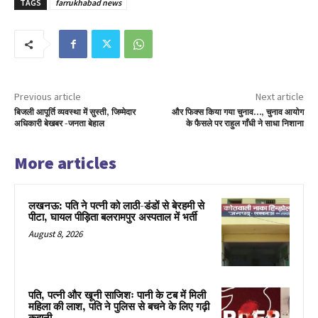
TAGS
farrukhabad news
Previous article
Next article
बिजली आपूर्ति व्यवस्था में सुस्ती, जिम्मेदार
और फिक्स किया गया चुनाव…, चुनाव आयोग
अधिकारी बेखबर -जनता बेहाल
के फैसले पर राहुल गाँधी ने साधा निशाना
More articles
लखनऊ: पति ने पत्नी को लाठी-डंडों से बेरहमी से
पीटा, घायल पीड़िता बलरामपुर अस्पताल में भर्ती
August 8, 2026
पति, पत्नी और खूनी साजिशः पानी के टब में मिली
महिला की लाश, पति ने पुलिस से बचने के लिए गढ़ी