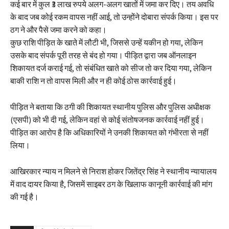
कई बार में कुल ₹3 लाख रुपये अलग-अलग खातों में जमा कर दिए। तय अवधि
के बाद जब कोई रकम वापस नहीं आई, तो उन्होंने दोबारा संपर्क किया। इस पर
ठग ने और पैसे जमा करने को कहा।
कुछ राशि पीड़ित के खाते में लौटी भी, जिससे उन्हें यकीन हो गया, लेकिन
उसके बाद संपर्क पूरी तरह से बंद हो गया। पीड़ित द्वारा जब ऑनलाइन
शिकायत दर्ज कराई गई, तो संबंधित खाते को सीज तो कर दिया गया, लेकिन
बाकी राशि न तो वापस मिली और न ही कोई ठोस कार्रवाई हुई।
पीड़ित ने बताया कि ठगी की शिकायत स्थानीय पुलिस और पुलिस अधीक्षक
(एसपी) को भी दी गई, लेकिन वहां से कोई संतोषजनक कार्रवाई नहीं हुई।
पीड़ित का आरोप है कि अधिकारियों ने उनकी शिकायत को गंभीरता से नहीं
लिया।
आखिरकार न्याय न मिलने से निराश होकर जितेंद्र सिंह ने स्थानीय न्यायालय
में वाद दायर किया है, जिसमें साइबर ठग के खिलाफ कानूनी कार्रवाई की मांग
की गई है।