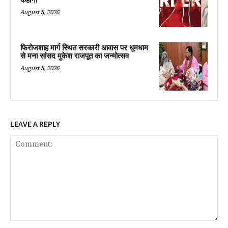
कहानी
August 8, 2026
फिरोजशाह मार्ग स्थित सरकारी आवास पर धूमधाम
से मना सांसद मुकेश राजपूत का जन्मोत्सव
August 8, 2026
LEAVE A REPLY
Comment: