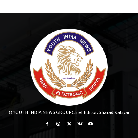
© YOUTH INDIA NEWS GROUP
Chief Editor: Sharad Katiyar