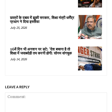
छात्रों के दबाव में झुकी सरकार, शिक्षा मंत्री धर्मेंद्र
प्रधान ने दिया इस्तीफा
July 25, 2026
16वें दिन भी अनशन पर डटे: ‘देश बचाना है तो
शिक्षा में जवाबदेही तय करनी होगी: सोनम वांगचुक
July 14, 2026
LEAVE A REPLY