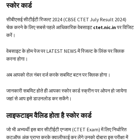
स्कोर कार्ड
सीबीएसई सीटीईटी रिजल्ट 2024 (CBSE CTET July Result 2024)
चेक करने के लिए सबसे पहले आधिकारिक वेबसाइट
ctet.nic.in
पर विजिट
करें।
वेबसाइट के होम पेज पर LATEST NEWS में रिजल्ट के लिंक पर क्लिक
करना होगा।
अब आपको रोल नंबर दर्ज करके सबमिट बटन पर क्लिक होगा।
जानकारी सबमिट होते ही आपका स्कोर कार्ड स्क्रीन पर ओपन हो जायेगा
जहां से आप इसे डाउनलोड कर सकेंगे।
लाइफटाइम वैलिड होता है स्कोर कार्ड
जो भी अभ्यर्थी इस बार सीटीईटी एग्जाम (CTET Exam) में लिए निर्धारित
कटऑफ अंक प्राप्त करके क्वालीफाई कर लेंगे उनको दोबारा इस परीक्षा में