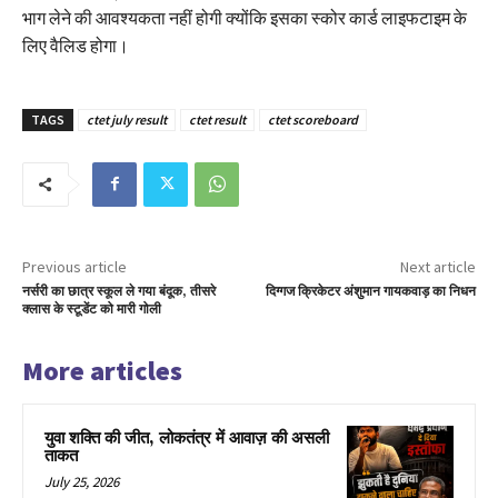
भाग लेने की आवश्यकता नहीं होगी क्योंकि इसका स्कोर कार्ड लाइफटाइम के
लिए वैलिड होगा।
TAGS
ctet july result
ctet result
ctet scoreboard
Previous article
Next article
नर्सरी का छात्र स्कूल ले गया बंदूक, तीसरे
दिग्गज क्रिकेटर अंशुमान गायकवाड़ का निधन
क्लास के स्टूडेंट को मारी गोली
More articles
युवा शक्ति की जीत, लोकतंत्र में आवाज़ की असली
ताकत
July 25, 2026