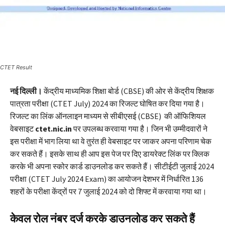
CTET Result
नई दिल्ली।
केंद्रीय माध्यमिक शिक्षा बोर्ड (CBSE) की ओर से केंद्रीय शिक्षक
पात्रता परीक्षा (CTET July) 2024 का रिजल्ट घोषित कर दिया गया है।
रिजल्ट का लिंक ऑनलाइन माध्यम से सीबीएसई (CBSE) की ऑफिशियल
वेबसाइट
ctet.nic.in
पर उपलब्ध करवाया गया है। जिन भी उम्मीदवारों ने
इस परीक्षा में भाग लिया था वे तुरंत ही वेबसाइट पर जाकर अपना परिणाम चेक
कर सकते हैं। इसके साथ ही आप इस पेज पर दिए डायरेक्ट लिंक पर क्लिक
करके भी अपना स्कोर कार्ड डाउनलोड कर सकते हैं। सीटीईटी जुलाई 2024
परीक्षा (CTET July 2024 Exam) का आयोजन देशभर में निर्धारित 136
शहरों के परीक्षा केंद्रों पर 7 जुलाई 2024 को दो शिफ्ट में करवाया गया था।
केवल रोल नंबर दर्ज करके डाउनलोड कर सकते हैं