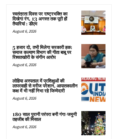
स्वतंत्रता दिवस पर राष्ट्रभक्ति का
दिखेगा रंग, 13 अगस्त तक पूरी हों
तैयारियां : डीएम
August 6, 2026
5 हजार दो, तभी मिलेगा सरकारी हक:
समाज कल्याण विभाग की गीता बाबू पर
रिश्वतखोरी के संगीन आरोप
August 6, 2026
लोहिया अस्पताल में प्रशिक्षुओं की
लापरवाही से मरीज परेशान, आपातकालीन
कक्ष में भी नहीं निभा रहे जिम्मेदारी
August 6, 2026
180 साल पुरानी परंपरा बनी गंगा-जमुनी
तहजीब की मिसाल
August 6, 2026