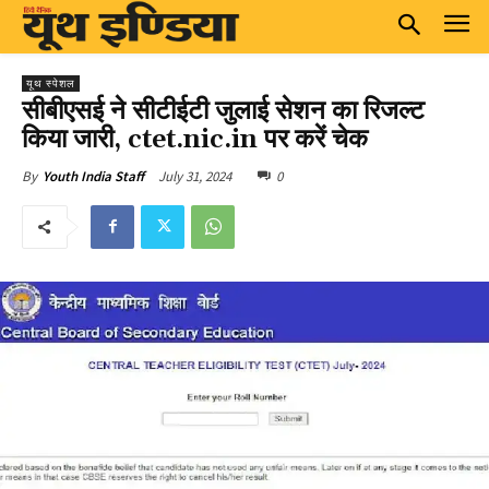
यूथ स्पेशल
सीबीएसई ने सीटीईटी जुलाई सेशन का रिजल्ट
किया जारी, ctet.nic.in पर करें चेक
July 31, 2024
0
By
Youth India Staff