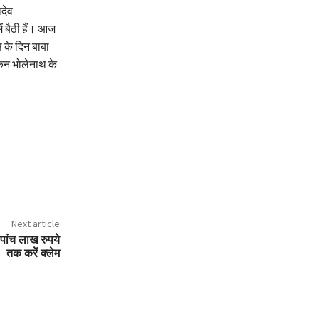
ादेव
ं बैठी हैं। आज
 के दिन बाबा
ेकिन भोलेनाथ के
Next article
पांच लाख रुपये
तक करें क्लेम