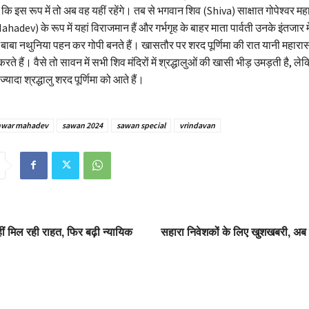
ि इस रूप में तो अब वह यहीं रहेंगे। तब से भगवान शिव (Shiva) साक्षात गोपेश्वर मह
ev) के रूप में यहां विराजमान हैं और गर्भगृह के बाहर माता पार्वती उनके इंतजार मे
ाबा नथुनिया पहन कर गोपी बनते हैं। खासतौर पर शरद पूर्णिमा की रात यानी महारास
करते हैं। वैसे तो सावन में सभी शिव मंदिरों में श्रद्धालुओं की खासी भीड़ उमड़ती है, ल
ज्यादा श्रद्धालु शरद पूर्णिमा को आते हैं।
hwar mahadev
sawan 2024
sawan special
vrindavan
ं मिल रही राहत, फिर बढ़ी न्यायिक
सहारा निवेशकों के लिए खुशखबरी, अब 