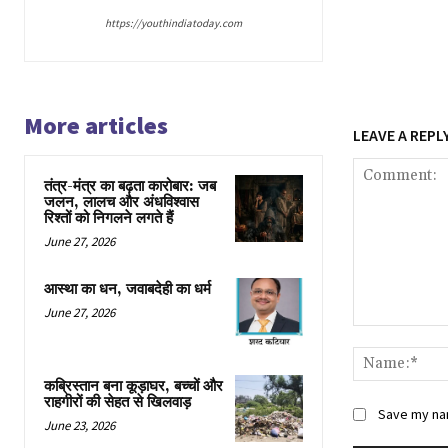
https://youthindiatoday.com
More articles
LEAVE A REPL
तंत्र-मंत्र का बढ़ता कारोबार: जब
जलन, लालच और अंधविश्वास
रिश्तों को निगलने लगते हैं
June 27, 2026
आस्था का धन, जवाबदेही का धर्म
June 27, 2026
Comment:
कब्रिस्तान बना कूड़ाघर, बच्चों और
राहगीरों की सेहत से खिलवाड़
Save my nam
June 23, 2026