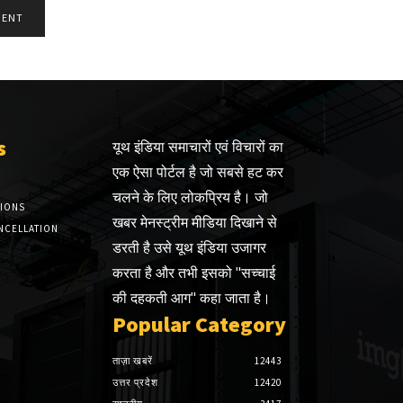
s
यूथ इंडिया समाचारों एवं विचारों का
एक ऐसा पोर्टल है जो सबसे हट कर
चलने के लिए लोकप्रिय है। जो
TIONS
खबर मेनस्ट्रीम मीडिया दिखाने से
NCELLATION
डरती है उसे यूथ इंडिया उजागर
करता है और तभी इसको "सच्चाई
की दहकती आग" कहा जाता है।
Popular Category
ताज़ा खबरें
12443
उत्तर प्रदेश
12420