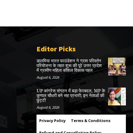
Editor Picks
डालमिया भारत फाउंडेशन ने ग्राम परिवर्तन
परियोजना के तहत शुरू की पूरे उत्तर प्रदेश
में ग्रामीण महिला कौशल विकास पहल
August 6, 2026
UP कांग्रेस संगठन में बड़ा फेरबदल, MP के
कुणाल चौधरी बने सह प्रभारी; इन नेताओं की
छुट्टी
August 6, 2026
Privacy Policy
Terms & Conditions
Refund and Cancellation Policy