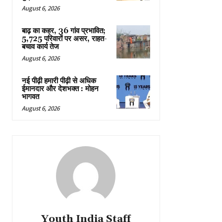
August 6, 2026
बाढ़ का कहर, 36 गांव प्रभावित;
5,725 परिवारों पर असर, राहत-
बचाव कार्य तेज
August 6, 2026
नई पीढ़ी हमारी पीढ़ी से अधिक
ईमानदार और देशभक्त : मोहन
भागवत
August 6, 2026
Youth India Staff