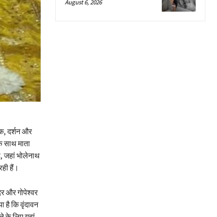
August 6, 2026
क, दर्शन और
 के साथ माता
ै, जहां भोलेनाथ
ही हैं।
िर और गोपेश्वर
है कि वृंदावन
े के लिए यहां