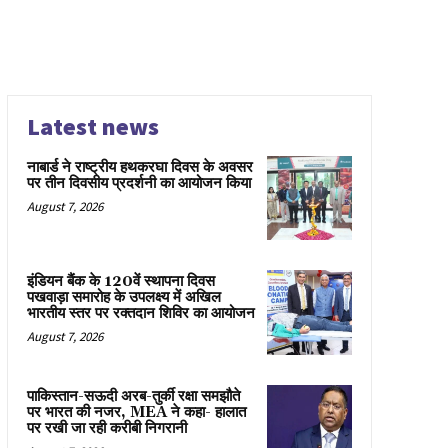
Latest news
नाबार्ड ने राष्ट्रीय हथकरघा दिवस के अवसर
पर तीन दिवसीय प्रदर्शनी का आयोजन किया
August 7, 2026
इंडियन बैंक के 120वें स्थापना दिवस
पखवाड़ा समारोह के उपलक्ष्य में अखिल
भारतीय स्तर पर रक्तदान शिविर का आयोजन
August 7, 2026
पाकिस्तान-सऊदी अरब-तुर्की रक्षा समझौते
पर भारत की नजर, MEA ने कहा- हालात
पर रखी जा रही करीबी निगरानी