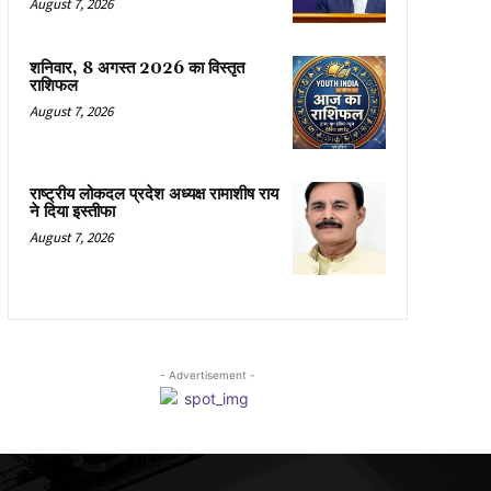
August 7, 2026
शनिवार, 8 अगस्त 2026 का विस्तृत
राशिफल
August 7, 2026
राष्ट्रीय लोकदल प्रदेश अध्यक्ष रामाशीष राय
ने दिया इस्तीफा
August 7, 2026
- Advertisement -