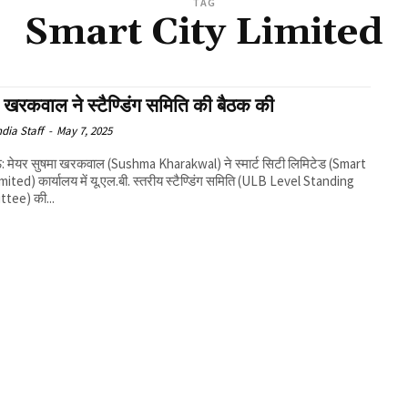
TAG
Smart City Limited
 खरकवाल ने स्टैण्डिंग समिति की बैठक की
ndia Staff
-
May 7, 2025
मेयर सुषमा खरकवाल (Sushma Kharakwal) ने स्मार्ट सिटी लिमिटेड (Smart
mited) कार्यालय में यू.एल.बी. स्तरीय स्टैण्डिंग समिति (ULB Level Standing
tee) की...