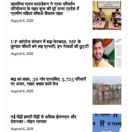
डालमिया भारत फाउंडेशन ने ग्राम परिवर्तन
परियोजना के तहत शुरू की पूरे उत्तर प्रदेश में
ग्रामीण महिला कौशल विकास पहल
August 6, 2026
UP कांग्रेस संगठन में बड़ा फेरबदल, MP के
कुणाल चौधरी बने सह प्रभारी; इन नेताओं की छुट्टी
August 6, 2026
बाढ़ का कहर, 36 गांव प्रभावित; 5,725 परिवारों
पर असर, राहत-बचाव कार्य तेज
August 6, 2026
नई पीढ़ी हमारी पीढ़ी से अधिक ईमानदार और
देशभक्त : मोहन भागवत
August 6, 2026