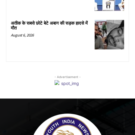
अतीक के सबसे छोटे बेटे अबान की सड़क हादसे में
मौत
August 6, 2026
- Advertisement -