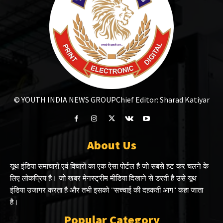
© YOUTH INDIA NEWS GROUP
Chief Editor: Sharad Katiyar
About Us
यूथ इंडिया समाचारों एवं विचारों का एक ऐसा पोर्टल है जो सबसे हट कर चलने के
लिए लोकप्रिय है। जो खबर मेनस्ट्रीम मीडिया दिखाने से डरती है उसे यूथ
इंडिया उजागर करता है और तभी इसको "सच्चाई की दहकती आग" कहा जाता
है।
Popular Category