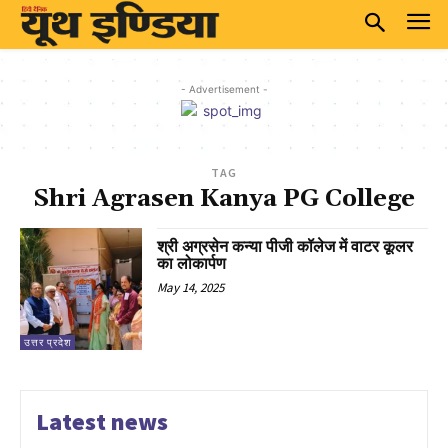
- Advertisement -
TAG
Shri Agrasen Kanya PG College
श्री अग्रसेन कन्या पीजी कॉलेज में वाटर कूलर
का लोकार्पण
May 14, 2025
उत्तर प्रदेश
Latest news