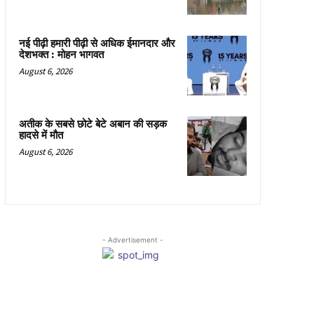
नई पीढ़ी हमारी पीढ़ी से अधिक ईमानदार और
देशभक्त : मोहन भागवत
August 6, 2026
अतीक के सबसे छोटे बेटे अबान की सड़क
हादसे में मौत
August 6, 2026
- Advertisement -