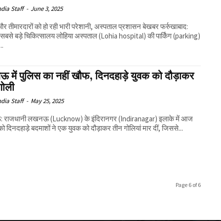
ndia Staff
-
June 3, 2025
र तीमारदारों को हो रही भारी परेशानी, अस्पताल प्रशासन बेखबर फर्रुखाबाद:
 सबसे बड़े चिकित्सालय लोहिया अस्पताल (Lohia hospital) की पार्किंग (parking)
..
 में पुलिस का नहीं खौफ, दिनदहाड़े युवक को दौड़ाकर
गोली
ndia Staff
-
May 25, 2025
राजधानी लखनऊ (Lucknow) के इंदिरानगर (Indiranagar) इलाके में आज
को दिनदहाड़े बदमाशों ने एक युवक को दौड़ाकर तीन गोलियां मार दीं, जिससे...
Page 6 of 6