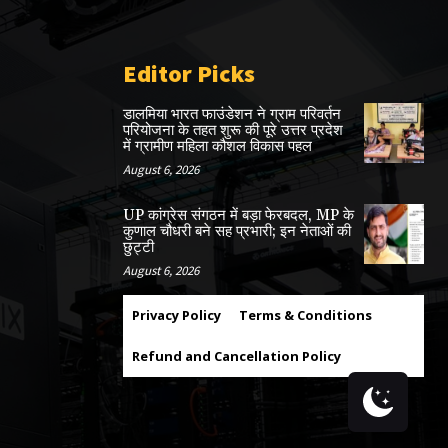
Editor Picks
डालमिया भारत फाउंडेशन ने ग्राम परिवर्तन
परियोजना के तहत शुरू की पूरे उत्तर प्रदेश
में ग्रामीण महिला कौशल विकास पहल
August 6, 2026
UP कांग्रेस संगठन में बड़ा फेरबदल, MP के
कुणाल चौधरी बने सह प्रभारी; इन नेताओं की
छुट्टी
August 6, 2026
Privacy Policy
Terms & Conditions
Refund and Cancellation Policy