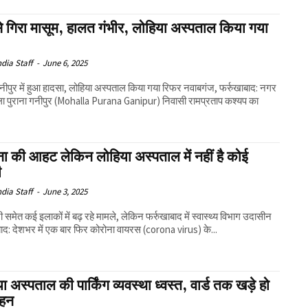
े गिरा मासूम, हालत गंभीर, लोहिया अस्पताल किया गया
ndia Staff
-
June 6, 2025
पुर में हुआ हादसा, लोहिया अस्पताल किया गया रिफर नवाबगंज, फर्रुखाबाद: नगर
्ला पुराना गनीपुर (Mohalla Purana Ganipur) निवासी रामप्रताप कश्यप का
ा की आहट लेकिन लोहिया अस्पताल में नहीं है कोई
ी
ndia Staff
-
June 3, 2025
 समेत कई इलाकों में बढ़ रहे मामले, लेकिन फर्रुखाबाद में स्वास्थ्य विभाग उदासीन
बाद: देशभर में एक बार फिर कोरोना वायरस (corona virus) के...
ा अस्पताल की पार्किंग व्यवस्था ध्वस्त, वार्ड तक खड़े हो
ाहन