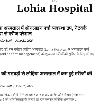
TAG
Lohia Hospital
ा अस्पताल में ऑनलाइन पर्चा व्यवस्था ठप, नेटवर्क
या से मरीज परेशान
ndia Staff
-
June 20, 2025
बाद: डॉ. राम मनोहर लोहिया अस्पताल (Lohia Hospital) में ऑनलाइन पर्चा
ा (online form management) की शुरुआत मरीजों की सुविधा के लिए की गई...
की गड़बड़ी से लोहिया अस्पताल में कम हुई मरीजों की
ा
ndia Staff
-
June 20, 2025
बाद: पिछले दो दिनों से हो रही रुक-रुक कर बारिश और मौसम (rain and
) की अनिश्चितता के कारण डॉ. राम मनोहर लोहिया अस्पताल...