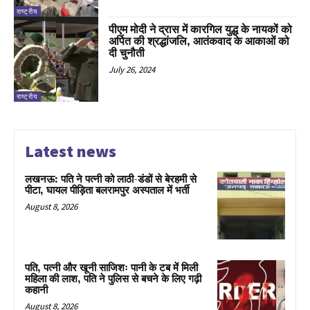
राष्ट्रीय
पीएम मोदी ने द्रास में कारगिल युद्ध के नायकों को
अर्पित की श्रद्धांजलि, आतंकवाद के आकाओं को
दी चुनौती
July 26, 2024
राष्ट्रीय
Latest news
लखनऊ: पति ने पत्नी को लाठी-डंडों से बेरहमी से
पीटा, घायल पीड़िता बलरामपुर अस्पताल में भर्ती
August 8, 2026
पति, पत्नी और खूनी साजिशः पानी के टब में मिली
महिला की लाश, पति ने पुलिस से बचने के लिए गढ़ी
कहानी
August 8, 2026