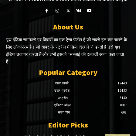
About Us
यूथ इंडिया समाचारों एवं विचारों का एक ऐसा पोर्टल है जो सबसे हट कर चलने के
लिए लोकप्रिय है। जो खबर मेनस्ट्रीम मीडिया दिखाने से डरती है उसे यूथ
इंडिया उजागर करता है और तभी इसको "सच्चाई की दहकती आग" कहा जाता
है।
Popular Category
ताज़ा खबरें
12443
उत्तर प्रदेश
12433
राष्ट्रीय
3430
एडिटर चॉइस
1087
संपादकीय
608
Editor Picks