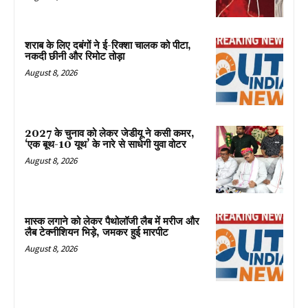
शराब के लिए दबंगों ने ई-रिक्शा चालक को पीटा,
नकदी छीनी और रिमोट तोड़ा
August 8, 2026
2027 के चुनाव को लेकर जेडीयू ने कसी कमर,
‘एक बूथ-10 यूथ’ के नारे से साधेगी युवा वोटर
August 8, 2026
मास्क लगाने को लेकर पैथोलॉजी लैब में मरीज और
लैब टेक्नीशियन भिड़े, जमकर हुई मारपीट
August 8, 2026