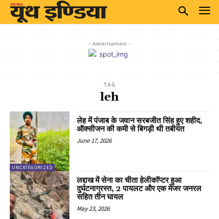
- Advertisement -
TAG
leh
लेह में पंजाब के जवान सरबजीत सिंह हुए शहीद,
ऑक्सीजन की कमी से बिगड़ी थी तबीयत
June 17, 2026
UNCATEGORIZED
लद्दाख में सेना का चीता हेलीकॉप्टर हुआ
दुर्घटनाग्रस्त, 2 पायलट और एक मेजर जनरल
सहित तीन घायल
May 23, 2026