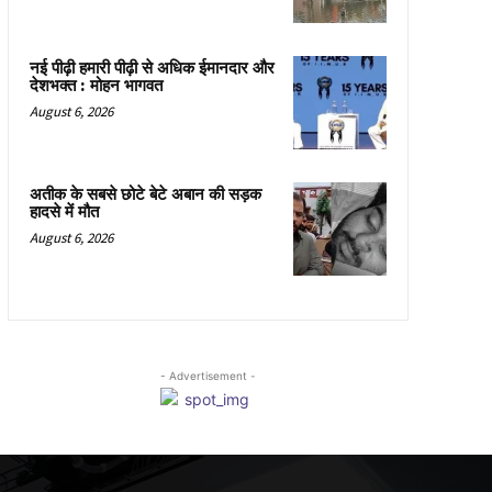
नई पीढ़ी हमारी पीढ़ी से अधिक ईमानदार और
देशभक्त : मोहन भागवत
August 6, 2026
अतीक के सबसे छोटे बेटे अबान की सड़क
हादसे में मौत
August 6, 2026
- Advertisement -