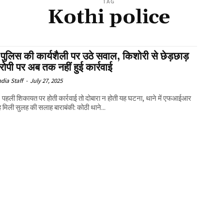
TAG
Kothi police
 पुलिस की कार्यशैली पर उठे सवाल, किशोरी से छेड़छाड़
ोपी पर अब तक नहीं हुई कार्रवाई
ndia Staff
-
July 27, 2025
ी- पहली शिकायत पर होती कार्रवाई तो दोबारा न होती यह घटना, थाने में एफआईआर
की जगह मिली सुलह की सलाह बाराबंकी: कोठी थाने...