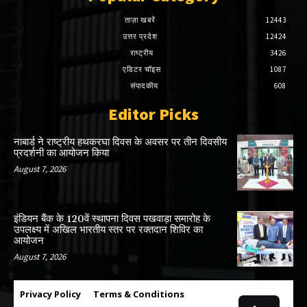
ताज़ा खबरें
12443
उत्तर प्रदेश
12424
राष्ट्रीय
3426
एडिटर चॉइस
1087
संपादकीय
608
Editor Picks
नाबार्ड ने राष्ट्रीय हथकरघा दिवस के अवसर पर तीन दिवसीय
प्रदर्शनी का आयोजन किया
August 7, 2026
इंडियन बैंक के 120वें स्थापना दिवस पखवाड़ा समारोह के
उपलक्ष्य में अखिल भारतीय स्तर पर रक्तदान शिविर का
आयोजन
August 7, 2026
Privacy Policy
Terms & Conditions