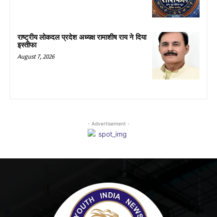
राष्ट्रीय लोकदल प्रदेश अध्यक्ष रामाशीष राय ने दिया
इस्तीफा
August 7, 2026
- Advertisement -