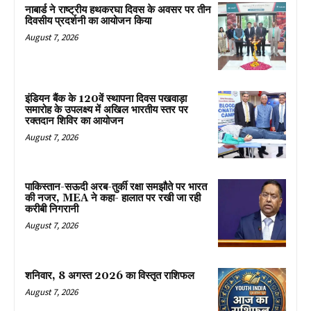
नाबार्ड ने राष्ट्रीय हथकरघा दिवस के अवसर पर तीन
दिवसीय प्रदर्शनी का आयोजन किया
August 7, 2026
इंडियन बैंक के 120वें स्थापना दिवस पखवाड़ा
समारोह के उपलक्ष्य में अखिल भारतीय स्तर पर
रक्तदान शिविर का आयोजन
August 7, 2026
पाकिस्तान-सऊदी अरब-तुर्की रक्षा समझौते पर भारत
की नजर, MEA ने कहा- हालात पर रखी जा रही
करीबी निगरानी
August 7, 2026
शनिवार, 8 अगस्त 2026 का विस्तृत राशिफल
August 7, 2026