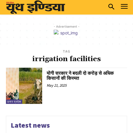
- Advertisement -
TAG
irrigation facilities
योगी सरकार ने बदली दो करोड़ से अधिक
किसानों की किस्मत
May 21, 2025
उत्तर प्रदेश
Latest news