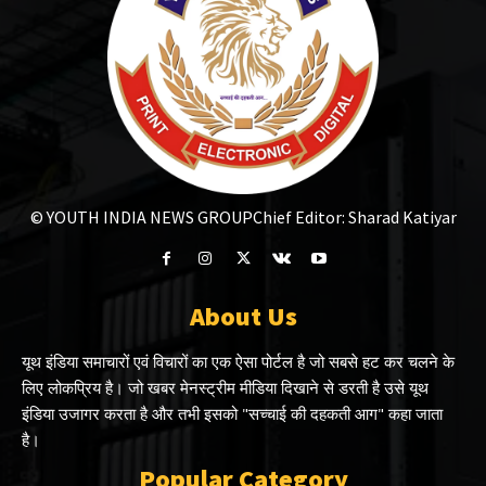
© YOUTH INDIA NEWS GROUP
Chief Editor: Sharad Katiyar
About Us
यूथ इंडिया समाचारों एवं विचारों का एक ऐसा पोर्टल है जो सबसे हट कर चलने के
लिए लोकप्रिय है। जो खबर मेनस्ट्रीम मीडिया दिखाने से डरती है उसे यूथ
इंडिया उजागर करता है और तभी इसको "सच्चाई की दहकती आग" कहा जाता
है।
Popular Category