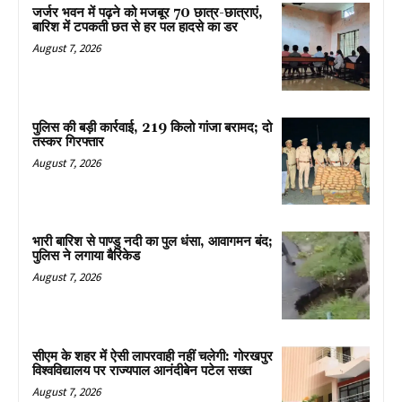
जर्जर भवन में पढ़ने को मजबूर 70 छात्र-छात्राएं,
बारिश में टपकती छत से हर पल हादसे का डर
August 7, 2026
पुलिस की बड़ी कार्रवाई, 219 किलो गांजा बरामद; दो
तस्कर गिरफ्तार
August 7, 2026
भारी बारिश से पाण्डु नदी का पुल धंसा, आवागमन बंद;
पुलिस ने लगाया बैरिकेड
August 7, 2026
सीएम के शहर में ऐसी लापरवाही नहीं चलेगी: गोरखपुर
विश्वविद्यालय पर राज्यपाल आनंदीबेन पटेल सख्त
August 7, 2026