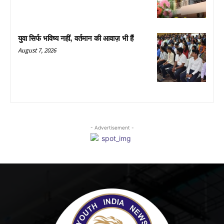
युवा सिर्फ भविष्य नहीं, वर्तमान की आवाज़ भी हैं
August 7, 2026
- Advertisement -