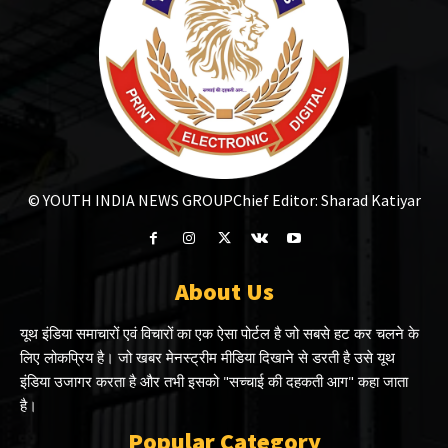
© YOUTH INDIA NEWS GROUP
Chief Editor: Sharad Katiyar
About Us
यूथ इंडिया समाचारों एवं विचारों का एक ऐसा पोर्टल है जो सबसे हट कर चलने के
लिए लोकप्रिय है। जो खबर मेनस्ट्रीम मीडिया दिखाने से डरती है उसे यूथ
इंडिया उजागर करता है और तभी इसको "सच्चाई की दहकती आग" कहा जाता
है।
Popular Category