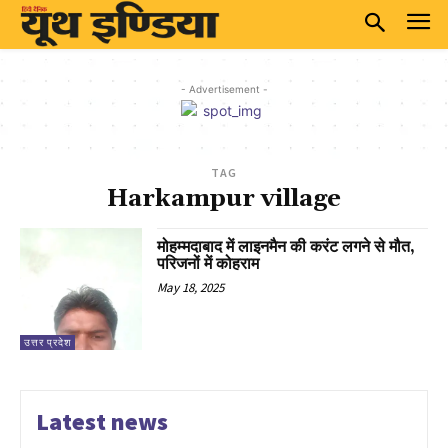
- Advertisement -
TAG
Harkampur village
मोहम्मदाबाद में लाइनमैन की करंट लगने से मौत,
परिजनों में कोहराम
May 18, 2025
उत्तर प्रदेश
Latest news