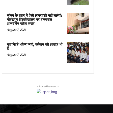
सीएम के शहर में ऐसी लापरवाही नहीं चलेगी:
गोरखपुर विश्वविद्यालय पर राज्यपाल
आनंदीबेन पटेल सख्त
August 7, 2026
युवा सिर्फ भविष्य नहीं, वर्तमान की आवाज़ भी
हैं
August 7, 2026
- Advertisement -