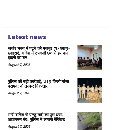
Latest news
जर्जर भवन में पढ़ने को मजबूर 70 छात्र-
छात्राएं, बारिश में टपकती छत से हर पल
हादसे का डर
August 7, 2026
पुलिस की बड़ी कार्रवाई, 219 किलो गांजा
बरामद; दो तस्कर गिरफ्तार
August 7, 2026
भारी बारिश से पाण्डु नदी का पुल धंसा,
आवागमन बंद; पुलिस ने लगाया बैरिकेड
August 7, 2026