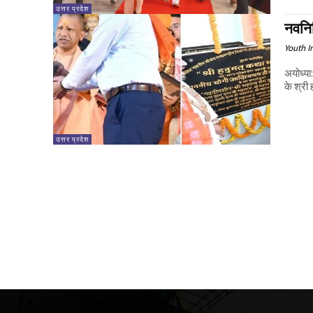
उत्तर प्रदेश
नवनि
Youth I
अयोध्या
के श्री
उत्तर प्रदेश